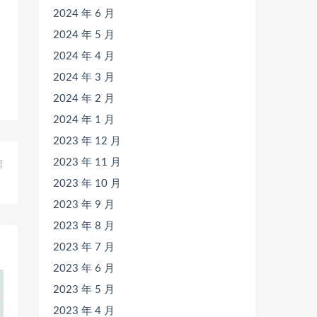
2024 年 6 月
2024 年 5 月
2024 年 4 月
2024 年 3 月
2024 年 2 月
2024 年 1 月
2023 年 12 月
2023 年 11 月
篇
》
2023 年 10 月
2023 年 9 月
2023 年 8 月
2023 年 7 月
2023 年 6 月
2023 年 5 月
2023 年 4 月