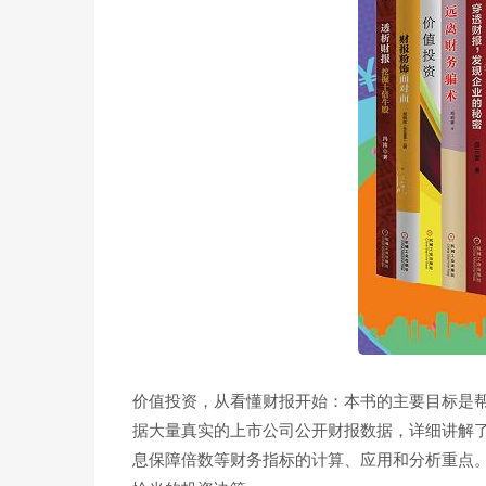
价值投资，从看懂财报开始：本书的主要目标是
据大量真实的上市公司公开财报数据，详细讲解
息保障倍数等财务指标的计算、应用和分析重点