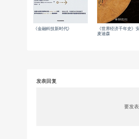
《金融科技新时代》
《世界经济千年史》安
麦迪森
发表回复
要发表