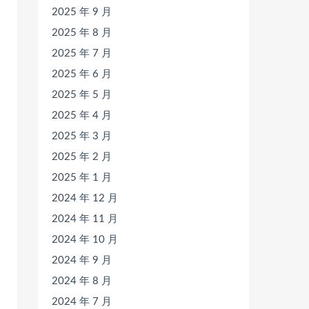
2025 年 9 月
2025 年 8 月
2025 年 7 月
2025 年 6 月
2025 年 5 月
2025 年 4 月
2025 年 3 月
2025 年 2 月
2025 年 1 月
2024 年 12 月
2024 年 11 月
2024 年 10 月
2024 年 9 月
2024 年 8 月
2024 年 7 月