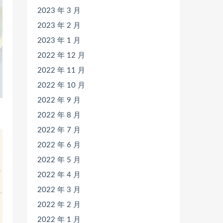
2023 年 3 月
2023 年 2 月
2023 年 1 月
2022 年 12 月
2022 年 11 月
2022 年 10 月
2022 年 9 月
2022 年 8 月
2022 年 7 月
2022 年 6 月
2022 年 5 月
2022 年 4 月
2022 年 3 月
2022 年 2 月
2022 年 1 月