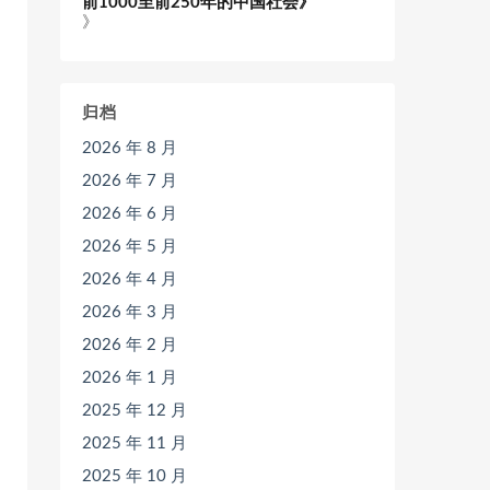
前1000至前250年的中国社会》
》
归档
2026 年 8 月
2026 年 7 月
2026 年 6 月
2026 年 5 月
2026 年 4 月
2026 年 3 月
2026 年 2 月
2026 年 1 月
2025 年 12 月
2025 年 11 月
2025 年 10 月