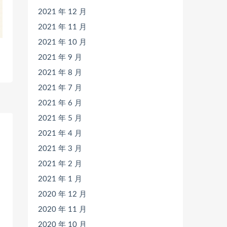
2021 年 12 月
2021 年 11 月
2021 年 10 月
2021 年 9 月
2021 年 8 月
2021 年 7 月
2021 年 6 月
2021 年 5 月
2021 年 4 月
2021 年 3 月
2021 年 2 月
2021 年 1 月
2020 年 12 月
2020 年 11 月
2020 年 10 月