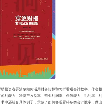
帮助投资者弄清楚如何活用财务指标和怎样看透会计数字。作者根
了盈利能力、净资产收益率、营业利润率、偿债能力、毛利率、利
。书中还结合具体例子，示范了如何客观看待各类会计数字，做出