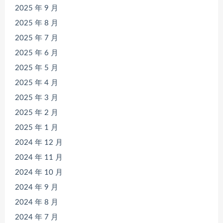
2025 年 9 月
2025 年 8 月
2025 年 7 月
2025 年 6 月
2025 年 5 月
2025 年 4 月
2025 年 3 月
2025 年 2 月
2025 年 1 月
2024 年 12 月
2024 年 11 月
2024 年 10 月
2024 年 9 月
2024 年 8 月
2024 年 7 月