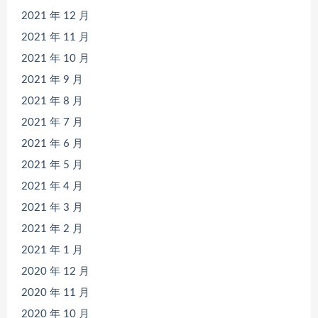
2021 年 12 月
2021 年 11 月
2021 年 10 月
2021 年 9 月
2021 年 8 月
2021 年 7 月
2021 年 6 月
2021 年 5 月
2021 年 4 月
2021 年 3 月
2021 年 2 月
2021 年 1 月
2020 年 12 月
2020 年 11 月
2020 年 10 月