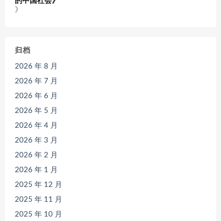
的中国社会》
》
归档
2026 年 8 月
2026 年 7 月
2026 年 6 月
2026 年 5 月
2026 年 4 月
2026 年 3 月
2026 年 2 月
2026 年 1 月
2025 年 12 月
2025 年 11 月
2025 年 10 月