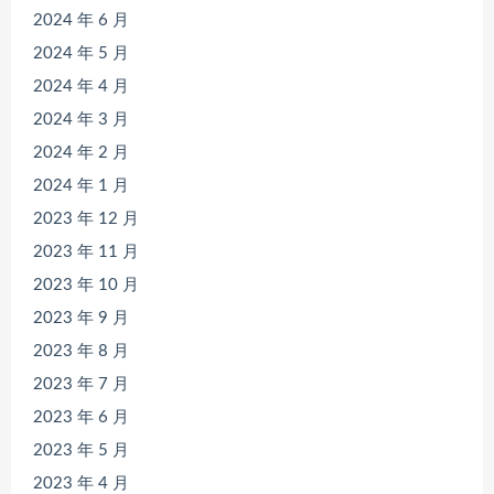
2024 年 6 月
2024 年 5 月
2024 年 4 月
2024 年 3 月
2024 年 2 月
2024 年 1 月
2023 年 12 月
2023 年 11 月
2023 年 10 月
2023 年 9 月
2023 年 8 月
2023 年 7 月
2023 年 6 月
2023 年 5 月
2023 年 4 月