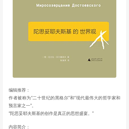
编辑推荐：
作者被称为“二十世纪的黑格尔”和“现代最伟大的哲学家和
预言家之一”。
“陀思妥耶夫斯基的创作是真正的思想盛宴。”
内容简介：