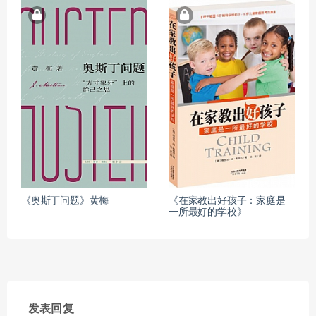
《奥斯丁问题》黄梅
《在家教出好孩子：家庭是
一所最好的学校》
发表回复