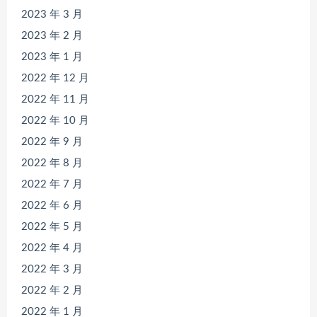
2023 年 3 月
2023 年 2 月
2023 年 1 月
2022 年 12 月
2022 年 11 月
2022 年 10 月
2022 年 9 月
2022 年 8 月
2022 年 7 月
2022 年 6 月
2022 年 5 月
2022 年 4 月
2022 年 3 月
2022 年 2 月
2022 年 1 月