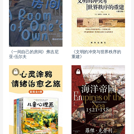
《一间自己的房间》弗吉尼
《文明的冲突与世界秩序的
亚·伍尔夫
重建》