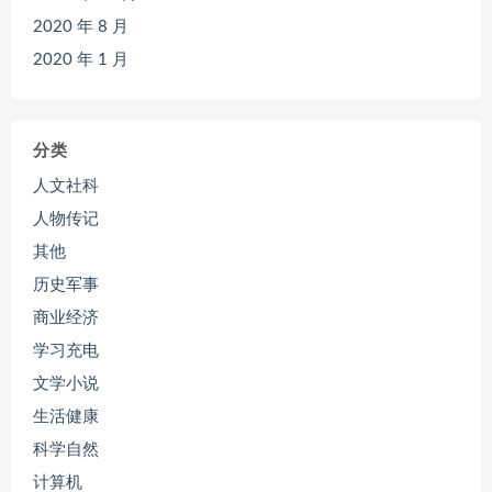
2020 年 8 月
2020 年 1 月
分类
人文社科
人物传记
其他
历史军事
商业经济
学习充电
文学小说
生活健康
科学自然
计算机