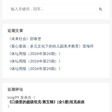
近期文章
《未来社会》邵春堡
《童心童画：多元文化下的幼儿园美术教育》雷海环
《体坛周报（2026年第26期）》
《体坛周报（2026年第25期）》
《体坛周报（2026年第24期）》
近期评论
long99
发表在《
《口袋里的超级坦克·第五辑》[全5册]坦克叔叔
》