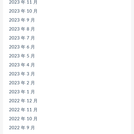
2023 年 11 月
2023 年 10 月
2023 年 9 月
2023 年 8 月
2023 年 7 月
2023 年 6 月
2023 年 5 月
2023 年 4 月
2023 年 3 月
2023 年 2 月
2023 年 1 月
2022 年 12 月
2022 年 11 月
2022 年 10 月
2022 年 9 月