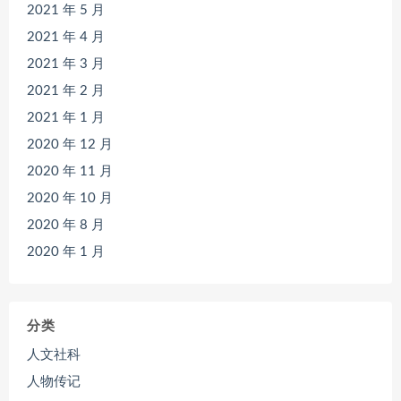
2021 年 5 月
2021 年 4 月
2021 年 3 月
2021 年 2 月
2021 年 1 月
2020 年 12 月
2020 年 11 月
2020 年 10 月
2020 年 8 月
2020 年 1 月
分类
人文社科
人物传记