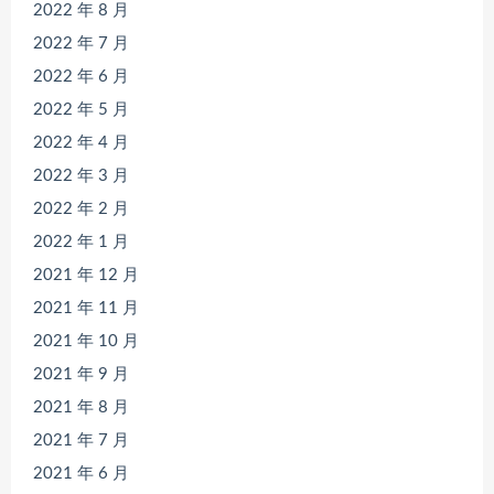
2022 年 8 月
2022 年 7 月
2022 年 6 月
2022 年 5 月
2022 年 4 月
2022 年 3 月
2022 年 2 月
2022 年 1 月
2021 年 12 月
2021 年 11 月
2021 年 10 月
2021 年 9 月
2021 年 8 月
2021 年 7 月
2021 年 6 月