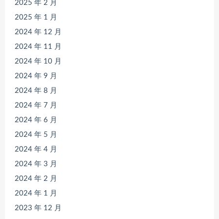
2025 年 2 月
2025 年 1 月
2024 年 12 月
2024 年 11 月
2024 年 10 月
2024 年 9 月
2024 年 8 月
2024 年 7 月
2024 年 6 月
2024 年 5 月
2024 年 4 月
2024 年 3 月
2024 年 2 月
2024 年 1 月
2023 年 12 月