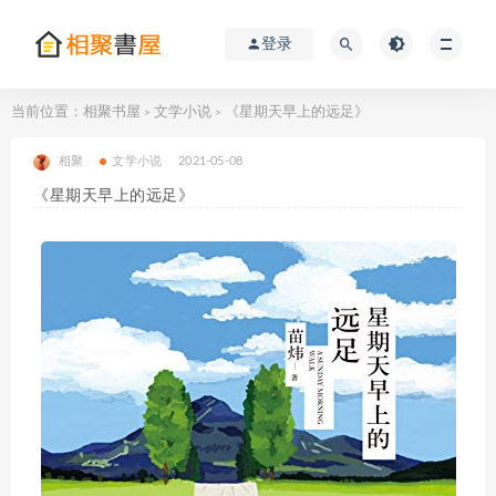
登录
当前位置：
相聚书屋
文学小说
《星期天早上的远足》
>
>
相聚
文学小说
2021-05-08
《星期天早上的远足》