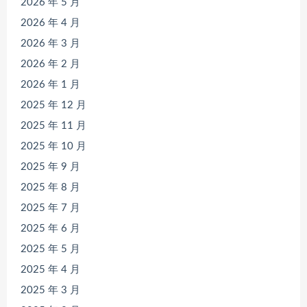
2026 年 5 月
2026 年 4 月
2026 年 3 月
2026 年 2 月
2026 年 1 月
2025 年 12 月
2025 年 11 月
2025 年 10 月
2025 年 9 月
2025 年 8 月
2025 年 7 月
2025 年 6 月
2025 年 5 月
2025 年 4 月
2025 年 3 月