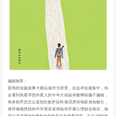
编辑推荐：
苗炜的短篇故事大都以城市为背景，在这本短篇集中，你
会看到执着寻找外星人的中年大叔如何被网络骗子骗钱，
单身程序员怎么谋划仿效罗伯特·德尼罗的电影抢劫银行，
身怀催眠绝技的中学英语老师如何开展心理创业项目，痴