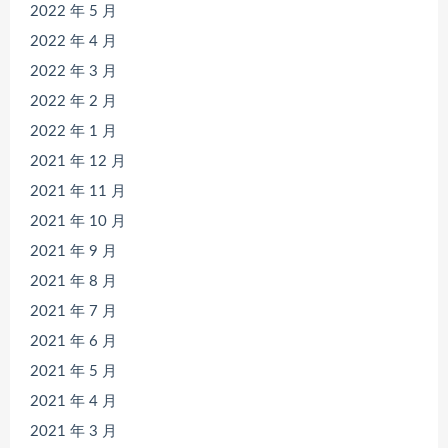
2022 年 5 月
2022 年 4 月
2022 年 3 月
2022 年 2 月
2022 年 1 月
2021 年 12 月
2021 年 11 月
2021 年 10 月
2021 年 9 月
2021 年 8 月
2021 年 7 月
2021 年 6 月
2021 年 5 月
2021 年 4 月
2021 年 3 月