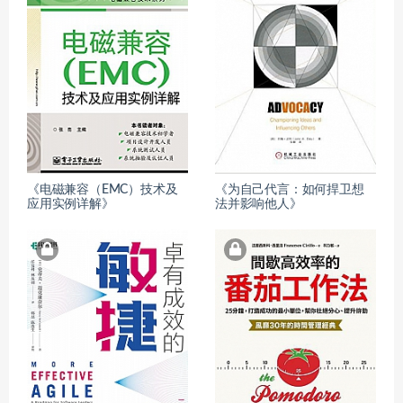
《电磁兼容（EMC）技术及
《为自己代言：如何捍卫想
应用实例详解》
法并影响他人》