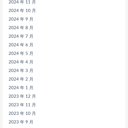
2024 年 11 月
2024 年 10 月
2024 年 9 月
2024 年 8 月
2024 年 7 月
2024 年 6 月
2024 年 5 月
2024 年 4 月
2024 年 3 月
2024 年 2 月
2024 年 1 月
2023 年 12 月
2023 年 11 月
2023 年 10 月
2023 年 9 月