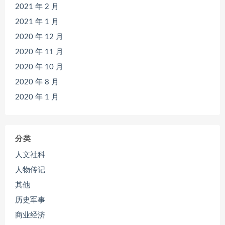
2021 年 2 月
2021 年 1 月
2020 年 12 月
2020 年 11 月
2020 年 10 月
2020 年 8 月
2020 年 1 月
分类
人文社科
人物传记
其他
历史军事
商业经济