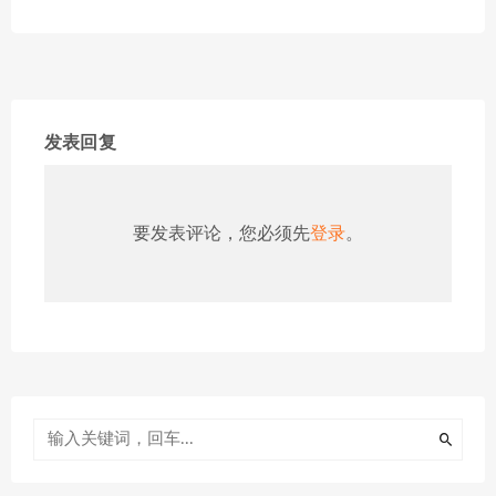
发表回复
要发表评论，您必须先
登录
。