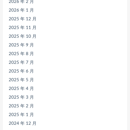
2026 年 2 月
2026 年 1 月
2025 年 12 月
2025 年 11 月
2025 年 10 月
2025 年 9 月
2025 年 8 月
2025 年 7 月
2025 年 6 月
2025 年 5 月
2025 年 4 月
2025 年 3 月
2025 年 2 月
2025 年 1 月
2024 年 12 月