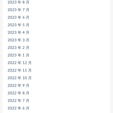
2023 年 8 月
2023 年 7 月
2023 年 6 月
2023 年 5 月
2023 年 4 月
2023 年 3 月
2023 年 2 月
2023 年 1 月
2022 年 12 月
2022 年 11 月
2022 年 10 月
2022 年 9 月
2022 年 8 月
2022 年 7 月
2022 年 6 月