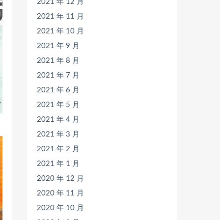
2021 年 12 月
2021 年 11 月
2021 年 10 月
2021 年 9 月
2021 年 8 月
2021 年 7 月
2021 年 6 月
2021 年 5 月
2021 年 4 月
2021 年 3 月
2021 年 2 月
2021 年 1 月
2020 年 12 月
2020 年 11 月
2020 年 10 月