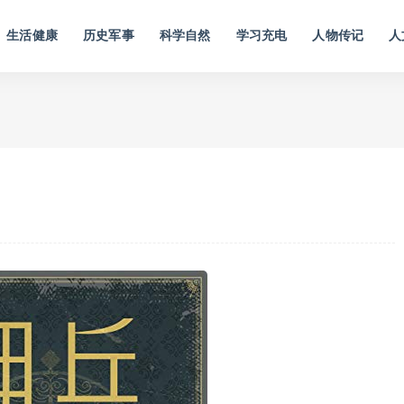
生活健康
历史军事
科学自然
学习充电
人物传记
人