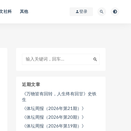
文社科
其他
登录
近期文章
《万物皆有回转，人生终有回甘》史铁
生
《体坛周报（2026年第21期）》
《体坛周报（2026年第20期）》
《体坛周报（2026年第19期）》