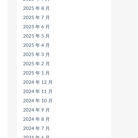
2025 年 8 月
2025 年 7 月
2025 年 6 月
2025 年 5 月
2025 年 4 月
2025 年 3 月
2025 年 2 月
2025 年 1 月
2024 年 12 月
2024 年 11 月
2024 年 10 月
2024 年 9 月
2024 年 8 月
2024 年 7 月
2024 年 6 月