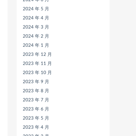
2024 年 5 月
2024 年 4 月
2024 年 3 月
2024 年 2 月
2024 年 1 月
2023 年 12 月
2023 年 11 月
2023 年 10 月
2023 年 9 月
2023 年 8 月
2023 年 7 月
2023 年 6 月
2023 年 5 月
2023 年 4 月