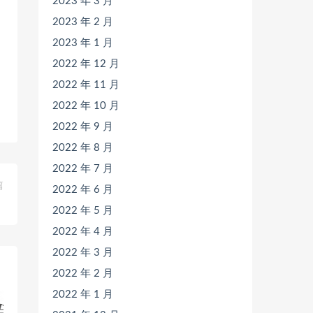
2023 年 3 月
2023 年 2 月
2023 年 1 月
2022 年 12 月
2022 年 11 月
2022 年 10 月
2022 年 9 月
2022 年 8 月
2022 年 7 月
篇
2022 年 6 月
》
2022 年 5 月
2022 年 4 月
2022 年 3 月
2022 年 2 月
2022 年 1 月