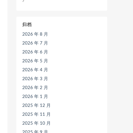
》
归档
2026 年 8 月
2026 年 7 月
2026 年 6 月
2026 年 5 月
2026 年 4 月
2026 年 3 月
2026 年 2 月
2026 年 1 月
2025 年 12 月
2025 年 11 月
2025 年 10 月
2025 年 9 月