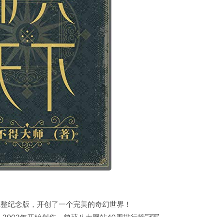
完整纪念版，开创了一个完美的奇幻世界！