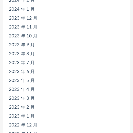
2024 年 2 月
2024 年 1 月
2023 年 12 月
2023 年 11 月
2023 年 10 月
2023 年 9 月
2023 年 8 月
2023 年 7 月
2023 年 6 月
2023 年 5 月
2023 年 4 月
2023 年 3 月
2023 年 2 月
2023 年 1 月
2022 年 12 月