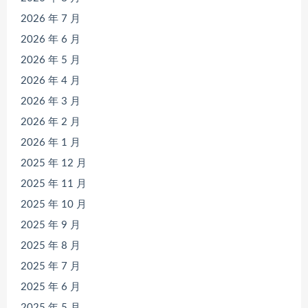
2026 年 7 月
2026 年 6 月
2026 年 5 月
2026 年 4 月
2026 年 3 月
2026 年 2 月
2026 年 1 月
2025 年 12 月
2025 年 11 月
2025 年 10 月
2025 年 9 月
2025 年 8 月
2025 年 7 月
2025 年 6 月
2025 年 5 月