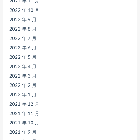
2022 年 11 月
2022 年 10 月
2022 年 9 月
2022 年 8 月
2022 年 7 月
2022 年 6 月
2022 年 5 月
2022 年 4 月
2022 年 3 月
2022 年 2 月
2022 年 1 月
2021 年 12 月
2021 年 11 月
2021 年 10 月
2021 年 9 月