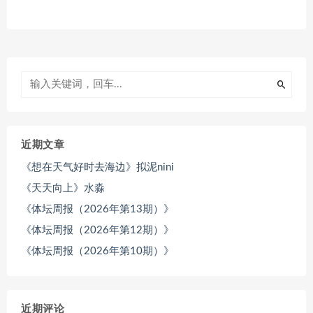
近期文章
《想在天气好时去海边》拟泥nini
《天天向上》水淼
《体坛周报（2026年第13期）》
《体坛周报（2026年第12期）》
《体坛周报（2026年第10期）》
近期评论