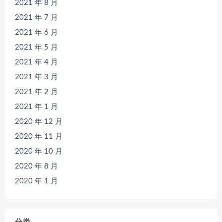
2021 年 8 月
2021 年 7 月
2021 年 6 月
2021 年 5 月
2021 年 4 月
2021 年 3 月
2021 年 2 月
2021 年 1 月
2020 年 12 月
2020 年 11 月
2020 年 10 月
2020 年 8 月
2020 年 1 月