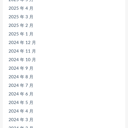
2025 年 4 月
2025 年 3 月
2025 年 2 月
2025 年 1 月
2024 年 12 月
2024 年 11 月
2024 年 10 月
2024 年 9 月
2024 年 8 月
2024 年 7 月
2024 年 6 月
2024 年 5 月
2024 年 4 月
2024 年 3 月