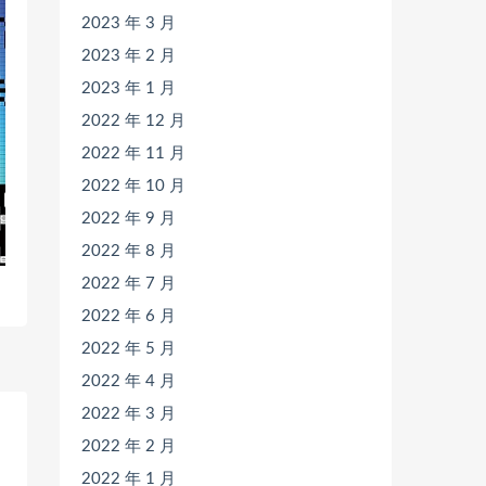
2023 年 3 月
2023 年 2 月
2023 年 1 月
2022 年 12 月
2022 年 11 月
2022 年 10 月
2022 年 9 月
2022 年 8 月
2022 年 7 月
2022 年 6 月
2022 年 5 月
2022 年 4 月
2022 年 3 月
2022 年 2 月
2022 年 1 月