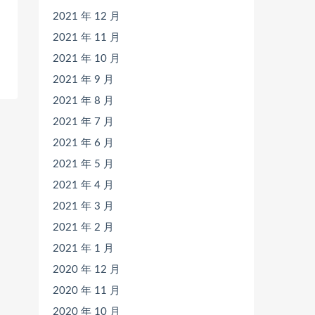
2021 年 12 月
2021 年 11 月
2021 年 10 月
2021 年 9 月
2021 年 8 月
2021 年 7 月
2021 年 6 月
2021 年 5 月
2021 年 4 月
2021 年 3 月
2021 年 2 月
2021 年 1 月
2020 年 12 月
2020 年 11 月
2020 年 10 月