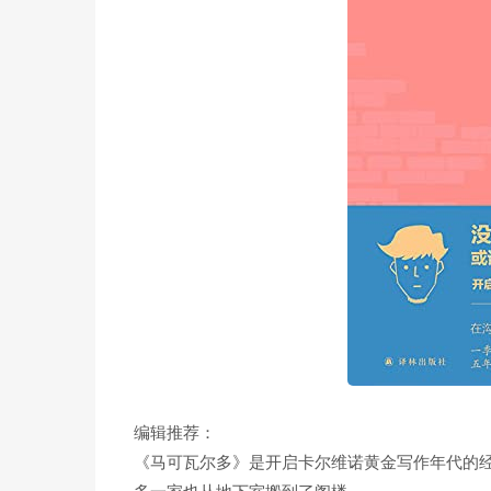
编辑推荐：
《马可瓦尔多》是开启卡尔维诺黄金写作年代的