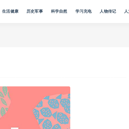
生活健康
历史军事
科学自然
学习充电
人物传记
人