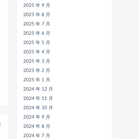
2025 年 9 月
2025 年 8 月
2025 年 7 月
2025 年 6 月
2025 年 5 月
2025 年 4 月
2025 年 3 月
2025 年 2 月
2025 年 1 月
2024 年 12 月
2024 年 11 月
2024 年 10 月
2024 年 9 月
篇
2024 年 8 月
）
2024 年 7 月