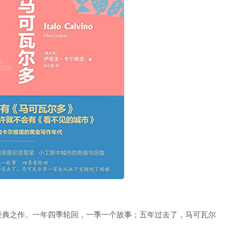
经典之作。一年四季轮回，一季一个故事；五年过去了，马可瓦尔