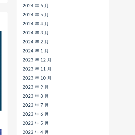
2024 年 6 月
2024 年 5 月
2024 年 4 月
2024 年 3 月
2024 年 2 月
2024 年 1 月
2023 年 12 月
2023 年 11 月
2023 年 10 月
2023 年 9 月
2023 年 8 月
2023 年 7 月
2023 年 6 月
2023 年 5 月
2023 年 4 月