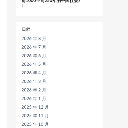
前1000至前250年的中国社会》
》
归档
2026 年 8 月
2026 年 7 月
2026 年 6 月
2026 年 5 月
2026 年 4 月
2026 年 3 月
2026 年 2 月
2026 年 1 月
2025 年 12 月
2025 年 11 月
2025 年 10 月