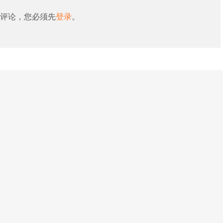
评论，您必须先
登录
。