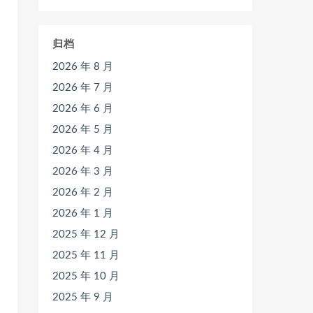
归档
2026 年 8 月
2026 年 7 月
2026 年 6 月
2026 年 5 月
2026 年 4 月
2026 年 3 月
2026 年 2 月
2026 年 1 月
2025 年 12 月
2025 年 11 月
2025 年 10 月
2025 年 9 月