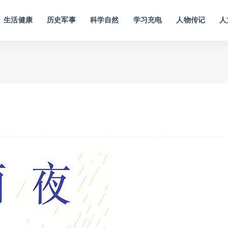
生活健康
历史军事
科学自然
学习充电
人物传记
人