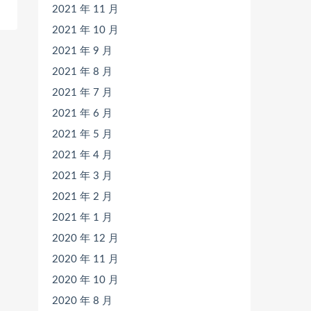
2021 年 11 月
2021 年 10 月
2021 年 9 月
2021 年 8 月
2021 年 7 月
2021 年 6 月
2021 年 5 月
2021 年 4 月
2021 年 3 月
2021 年 2 月
2021 年 1 月
2020 年 12 月
2020 年 11 月
2020 年 10 月
2020 年 8 月