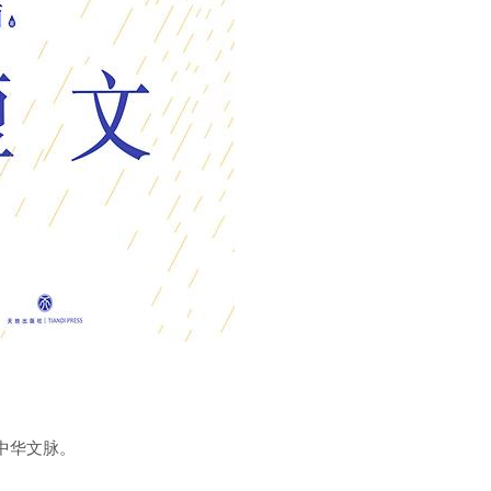
通中华文脉。