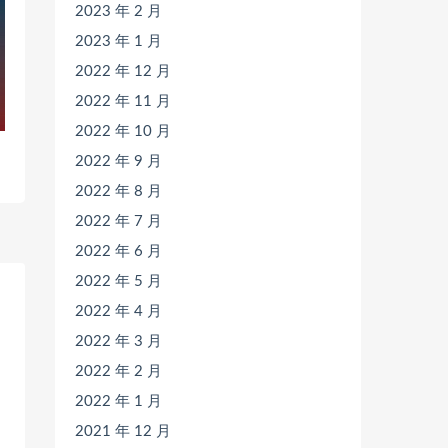
2023 年 2 月
2023 年 1 月
2022 年 12 月
2022 年 11 月
2022 年 10 月
2022 年 9 月
2022 年 8 月
2022 年 7 月
2022 年 6 月
2022 年 5 月
2022 年 4 月
2022 年 3 月
2022 年 2 月
2022 年 1 月
2021 年 12 月