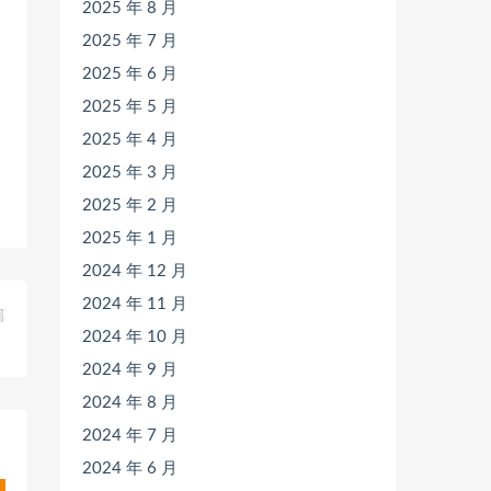
2025 年 8 月
2025 年 7 月
2025 年 6 月
2025 年 5 月
2025 年 4 月
2025 年 3 月
2025 年 2 月
2025 年 1 月
2024 年 12 月
2024 年 11 月
篇
2024 年 10 月
）
2024 年 9 月
2024 年 8 月
2024 年 7 月
2024 年 6 月