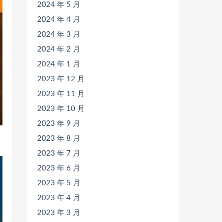
2024 年 5 月
2024 年 4 月
2024 年 3 月
2024 年 2 月
2024 年 1 月
2023 年 12 月
2023 年 11 月
2023 年 10 月
2023 年 9 月
2023 年 8 月
2023 年 7 月
2023 年 6 月
2023 年 5 月
2023 年 4 月
2023 年 3 月