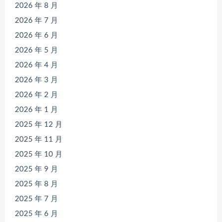
2026 年 8 月
2026 年 7 月
2026 年 6 月
2026 年 5 月
2026 年 4 月
2026 年 3 月
2026 年 2 月
2026 年 1 月
2025 年 12 月
2025 年 11 月
2025 年 10 月
2025 年 9 月
2025 年 8 月
2025 年 7 月
2025 年 6 月