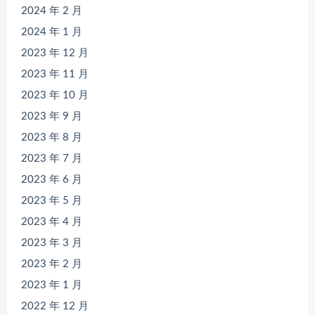
2024 年 2 月
2024 年 1 月
2023 年 12 月
2023 年 11 月
2023 年 10 月
2023 年 9 月
2023 年 8 月
2023 年 7 月
2023 年 6 月
2023 年 5 月
2023 年 4 月
2023 年 3 月
2023 年 2 月
2023 年 1 月
2022 年 12 月