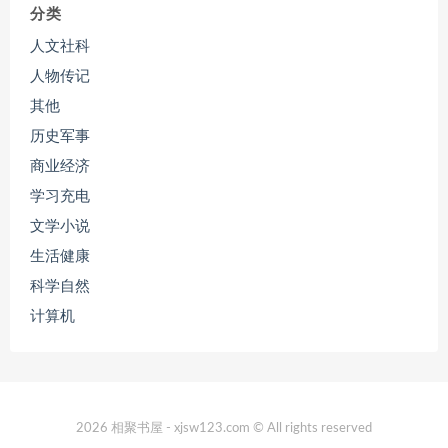
分类
人文社科
人物传记
其他
历史军事
商业经济
学习充电
文学小说
生活健康
科学自然
计算机
2026 相聚书屋 - xjsw123.com © All rights reserved