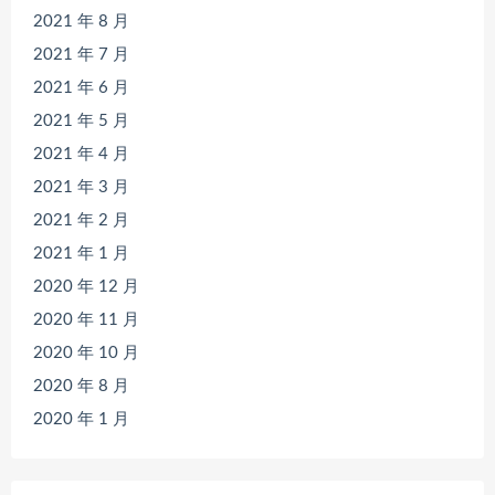
2021 年 8 月
2021 年 7 月
2021 年 6 月
2021 年 5 月
2021 年 4 月
2021 年 3 月
2021 年 2 月
2021 年 1 月
2020 年 12 月
2020 年 11 月
2020 年 10 月
2020 年 8 月
2020 年 1 月