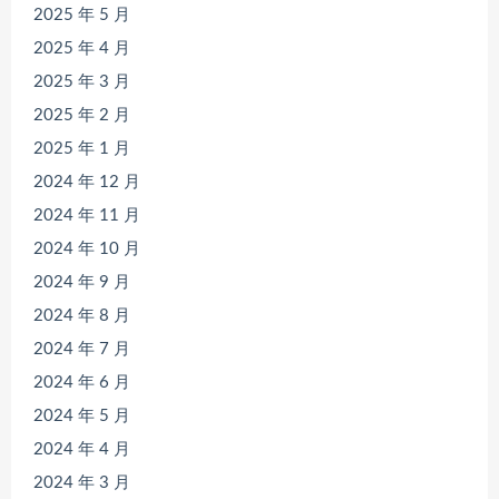
2025 年 5 月
2025 年 4 月
2025 年 3 月
2025 年 2 月
2025 年 1 月
2024 年 12 月
2024 年 11 月
2024 年 10 月
2024 年 9 月
2024 年 8 月
2024 年 7 月
2024 年 6 月
2024 年 5 月
2024 年 4 月
2024 年 3 月