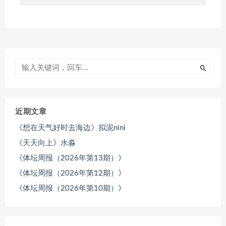
近期文章
《想在天气好时去海边》拟泥nini
《天天向上》水淼
《体坛周报（2026年第13期）》
《体坛周报（2026年第12期）》
《体坛周报（2026年第10期）》