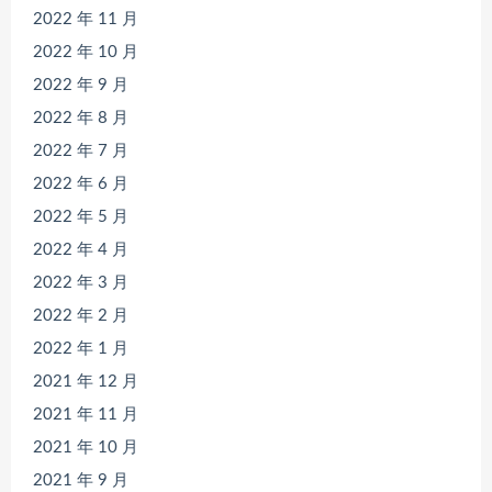
2022 年 11 月
2022 年 10 月
2022 年 9 月
2022 年 8 月
2022 年 7 月
2022 年 6 月
2022 年 5 月
2022 年 4 月
2022 年 3 月
2022 年 2 月
2022 年 1 月
2021 年 12 月
2021 年 11 月
2021 年 10 月
2021 年 9 月