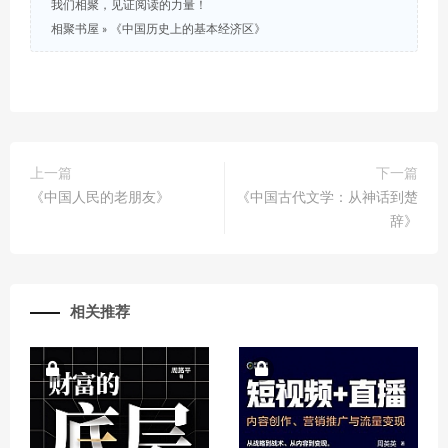
我们相聚，见证阅读的力量！
相聚书屋
»
《中国历史上的基本经济区》
上一篇
下一篇
《中国人民的老朋友》
《中国古代文学：从神话到楚
辞》
相关推荐