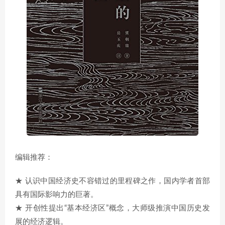
编辑推荐：
★ 认识中国经济史不容错过的里程碑之作，国内学者首部
具有国际影响力的巨著。
★ 开创性提出“基本经济区”概念，大师级推演中国历史发
展的经济逻辑。