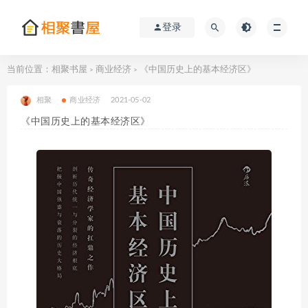
登录
当前位置：
相聚书屋
商业经济
《中国历史上的基本经济区》
>
>
相聚
商业经济
2021-05-02
《中国历史上的基本经济区》