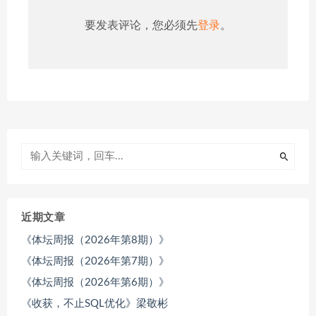
要发表评论，您必须先
登录
。
近期文章
《体坛周报（2026年第8期）》
《体坛周报（2026年第7期）》
《体坛周报（2026年第6期）》
《收获，不止SQL优化》梁敬彬