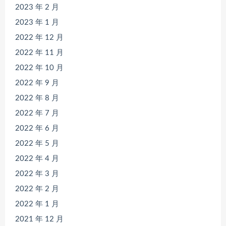
2023 年 2 月
2023 年 1 月
2022 年 12 月
2022 年 11 月
2022 年 10 月
2022 年 9 月
2022 年 8 月
2022 年 7 月
2022 年 6 月
2022 年 5 月
2022 年 4 月
2022 年 3 月
2022 年 2 月
2022 年 1 月
2021 年 12 月