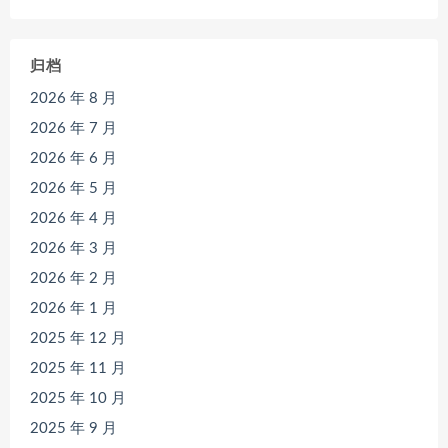
归档
2026 年 8 月
2026 年 7 月
2026 年 6 月
2026 年 5 月
2026 年 4 月
2026 年 3 月
2026 年 2 月
2026 年 1 月
2025 年 12 月
2025 年 11 月
2025 年 10 月
2025 年 9 月