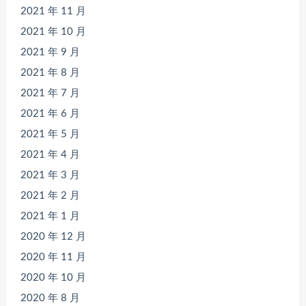
2021 年 11 月
2021 年 10 月
2021 年 9 月
2021 年 8 月
2021 年 7 月
2021 年 6 月
2021 年 5 月
2021 年 4 月
2021 年 3 月
2021 年 2 月
2021 年 1 月
2020 年 12 月
2020 年 11 月
2020 年 10 月
2020 年 8 月