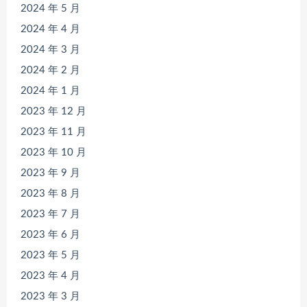
2024 年 5 月
2024 年 4 月
2024 年 3 月
2024 年 2 月
2024 年 1 月
2023 年 12 月
2023 年 11 月
2023 年 10 月
2023 年 9 月
2023 年 8 月
2023 年 7 月
2023 年 6 月
2023 年 5 月
2023 年 4 月
2023 年 3 月