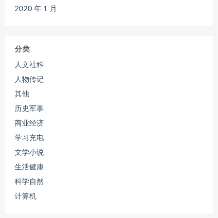
2020 年 1 月
分类
人文社科
人物传记
其他
历史军事
商业经济
学习充电
文学小说
生活健康
科学自然
计算机