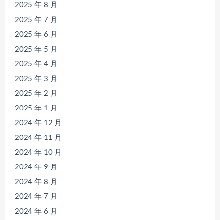
2025 年 8 月
2025 年 7 月
2025 年 6 月
2025 年 5 月
2025 年 4 月
2025 年 3 月
2025 年 2 月
2025 年 1 月
2024 年 12 月
2024 年 11 月
2024 年 10 月
2024 年 9 月
2024 年 8 月
2024 年 7 月
2024 年 6 月