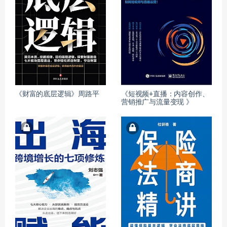
《财富的底层逻辑》周路平
《短视频+直播：内容创作、
营销推广与流量变现 》