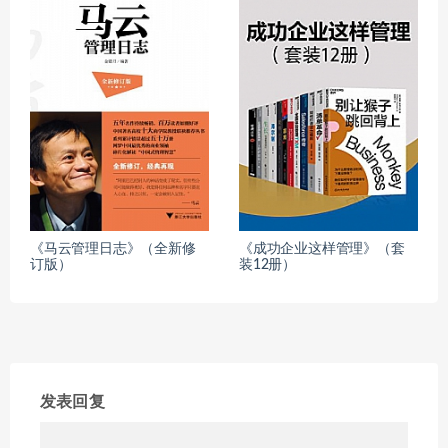
《马云管理日志》（全新修
《成功企业这样管理》（套
订版）
装12册）
发表回复