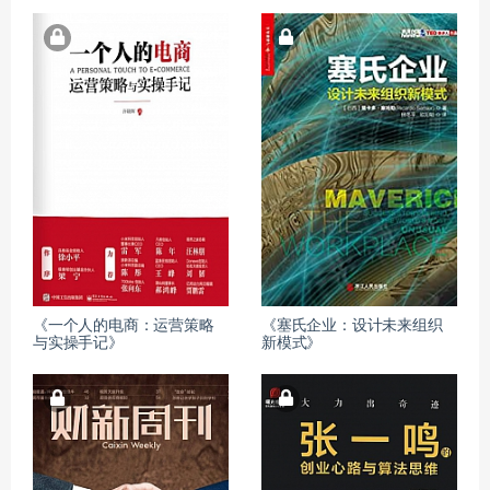
《一个人的电商：运营策略
《塞氏企业：设计未来组织
与实操手记》
新模式》