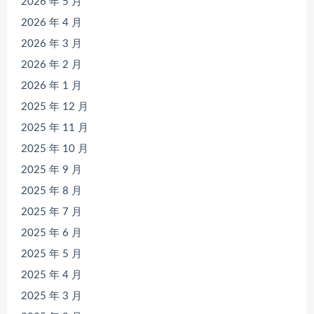
2026 年 5 月
2026 年 4 月
2026 年 3 月
2026 年 2 月
2026 年 1 月
2025 年 12 月
2025 年 11 月
2025 年 10 月
2025 年 9 月
2025 年 8 月
2025 年 7 月
2025 年 6 月
2025 年 5 月
2025 年 4 月
2025 年 3 月