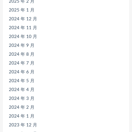
2025 年 2 月
2025 年 1 月
2024 年 12 月
2024 年 11 月
2024 年 10 月
2024 年 9 月
2024 年 8 月
2024 年 7 月
2024 年 6 月
2024 年 5 月
2024 年 4 月
2024 年 3 月
2024 年 2 月
2024 年 1 月
2023 年 12 月