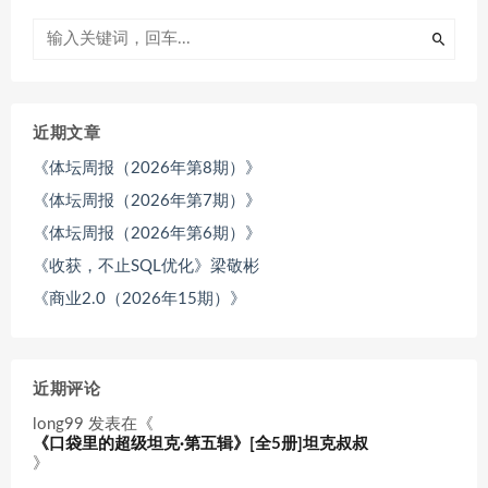
近期文章
《体坛周报（2026年第8期）》
《体坛周报（2026年第7期）》
《体坛周报（2026年第6期）》
《收获，不止SQL优化》梁敬彬
《商业2.0（2026年15期）》
近期评论
long99
发表在《
《口袋里的超级坦克·第五辑》[全5册]坦克叔叔
》