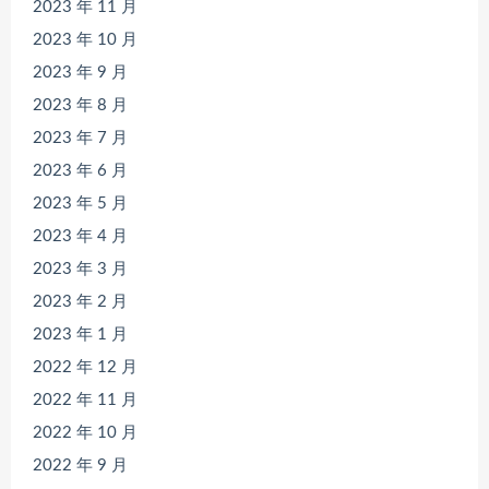
2023 年 11 月
2023 年 10 月
2023 年 9 月
2023 年 8 月
2023 年 7 月
2023 年 6 月
2023 年 5 月
2023 年 4 月
2023 年 3 月
2023 年 2 月
2023 年 1 月
2022 年 12 月
2022 年 11 月
2022 年 10 月
2022 年 9 月