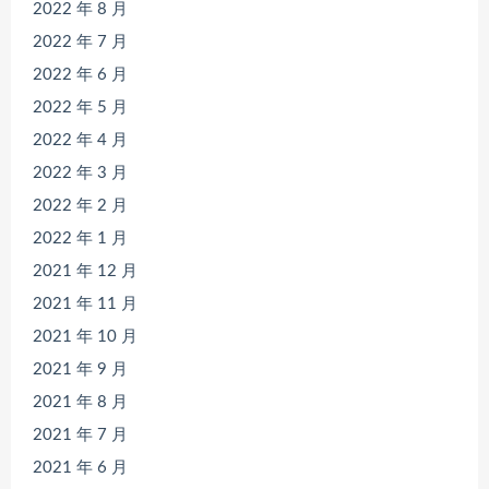
2022 年 8 月
2022 年 7 月
2022 年 6 月
2022 年 5 月
2022 年 4 月
2022 年 3 月
2022 年 2 月
2022 年 1 月
2021 年 12 月
2021 年 11 月
2021 年 10 月
2021 年 9 月
2021 年 8 月
2021 年 7 月
2021 年 6 月