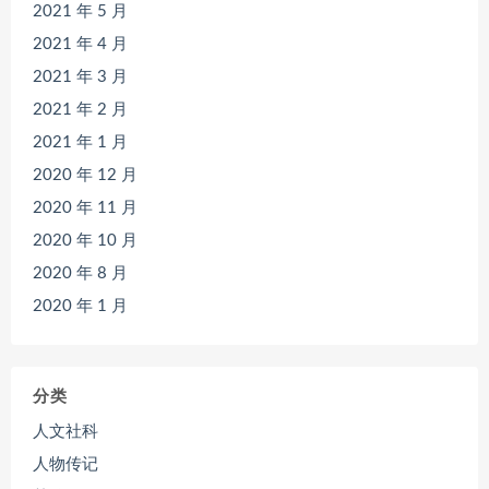
2021 年 5 月
2021 年 4 月
2021 年 3 月
2021 年 2 月
2021 年 1 月
2020 年 12 月
2020 年 11 月
2020 年 10 月
2020 年 8 月
2020 年 1 月
分类
人文社科
人物传记