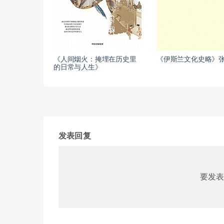
《人间烟火：掩埋在历史里
《伊斯兰文化史略》
的日常与人生》
发表回复
要发表