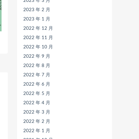
2023 年 3 月
2023 年 2 月
2023 年 1 月
2022 年 12 月
2022 年 11 月
2022 年 10 月
2022 年 9 月
2022 年 8 月
2022 年 7 月
2022 年 6 月
2022 年 5 月
2022 年 4 月
2022 年 3 月
2022 年 2 月
2022 年 1 月