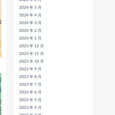
2024 年 5 月
2024 年 4 月
2024 年 3 月
2024 年 2 月
2024 年 1 月
2023 年 12 月
2023 年 11 月
2023 年 10 月
2023 年 9 月
2023 年 8 月
2023 年 7 月
2023 年 6 月
2023 年 5 月
2023 年 4 月