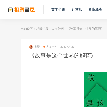
文学小说
计算机
商业经济
当前位置：
相聚书屋
人文社科
《故事是这个世界的解药》
>
>
相聚
人文社科
2021-04-29
《故事是这个世界的解药》