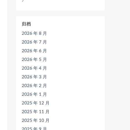
》
归档
2026 年 8 月
2026 年 7 月
2026 年 6 月
2026 年 5 月
2026 年 4 月
2026 年 3 月
2026 年 2 月
2026 年 1 月
2025 年 12 月
2025 年 11 月
2025 年 10 月
2025 年 9 月