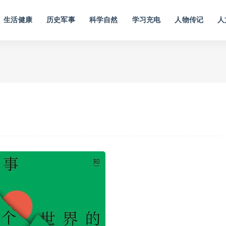
生活健康
历史军事
科学自然
学习充电
人物传记
人