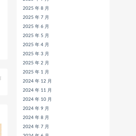
2025 年 8 月
2025 年 7 月
2025 年 6 月
2025 年 5 月
2025 年 4 月
2025 年 3 月
2025 年 2 月
2025 年 1 月
篇
2024 年 12 月
）
2024 年 11 月
2024 年 10 月
2024 年 9 月
2024 年 8 月
2024 年 7 月
2024 年 6 月