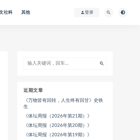
文社科
其他
登录
近期文章
《万物皆有回转，人生终有回甘》史铁
生
《体坛周报（2026年第21期）》
《体坛周报（2026年第20期）》
《体坛周报（2026年第19期）》