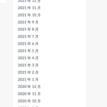
2021 年 12 月
2021 年 11 月
2021 年 10 月
2021 年 9 月
2021 年 8 月
2021 年 7 月
2021 年 6 月
2021 年 5 月
2021 年 4 月
2021 年 3 月
2021 年 2 月
2021 年 1 月
2020 年 12 月
2020 年 11 月
2020 年 10 月