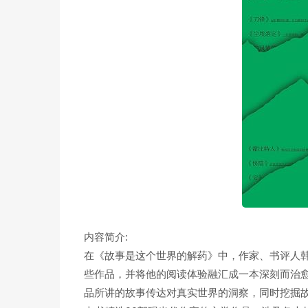
内容简介:
在《故事是这个世界的解药》中，作家、书评人韩
些作品，并将他的阅读体验融汇成一本深刻而治愈
品所讲的故事传达对真实世界的洞察，同时挖掘