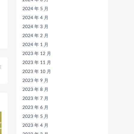
2024 年 5 月
2024 年 4 月
2024 年 3 月
2024 年 2 月
2024 年 1 月
2023 年 12 月
2023 年 11 月
篇
2023 年 10 月
）
2023 年 9 月
2023 年 8 月
2023 年 7 月
2023 年 6 月
2023 年 5 月
2023 年 4 月