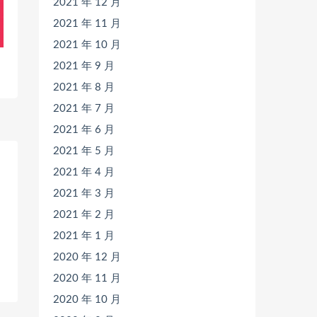
2021 年 12 月
2021 年 11 月
2021 年 10 月
2021 年 9 月
2021 年 8 月
2021 年 7 月
2021 年 6 月
2021 年 5 月
2021 年 4 月
2021 年 3 月
2021 年 2 月
2021 年 1 月
2020 年 12 月
2020 年 11 月
2020 年 10 月