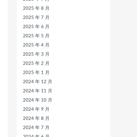
2025 年 8 月
2025 年 7 月
2025 年 6 月
2025 年 5 月
2025 年 4 月
2025 年 3 月
2025 年 2 月
2025 年 1 月
2024 年 12 月
2024 年 11 月
2024 年 10 月
2024 年 9 月
2024 年 8 月
2024 年 7 月
2024 年 6 月