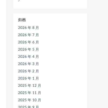
》
归档
2026 年 8 月
2026 年 7 月
2026 年 6 月
2026 年 5 月
2026 年 4 月
2026 年 3 月
2026 年 2 月
2026 年 1 月
2025 年 12 月
2025 年 11 月
2025 年 10 月
2025 年 9 月