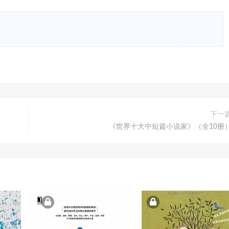
下一
《世界十大中短篇小说家》（全10册