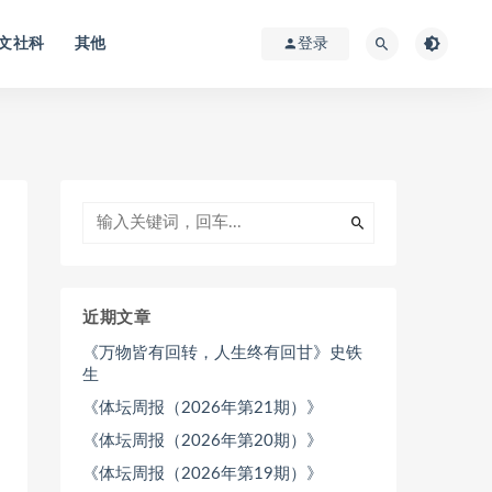
文社科
其他
登录
近期文章
《万物皆有回转，人生终有回甘》史铁
生
《体坛周报（2026年第21期）》
《体坛周报（2026年第20期）》
《体坛周报（2026年第19期）》