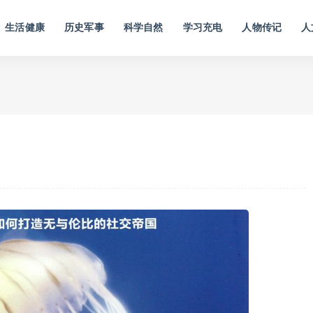
生活健康
历史军事
科学自然
学习充电
人物传记
人