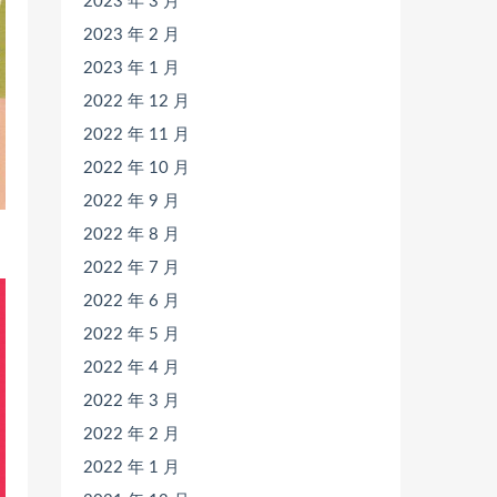
2023 年 3 月
2023 年 2 月
2023 年 1 月
2022 年 12 月
2022 年 11 月
2022 年 10 月
2022 年 9 月
2022 年 8 月
2022 年 7 月
2022 年 6 月
2022 年 5 月
2022 年 4 月
2022 年 3 月
2022 年 2 月
2022 年 1 月