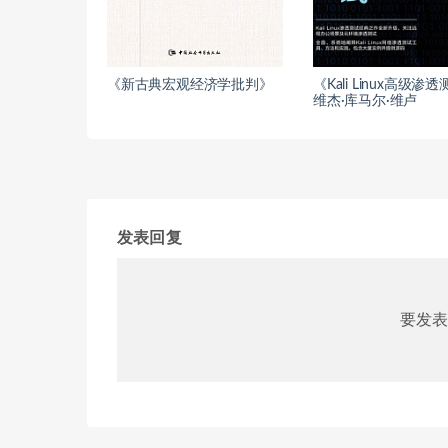
《新古典宏观经济学批判》
《Kali Linux高级渗
维杰·库马尔·维卢
发表回复
要发表