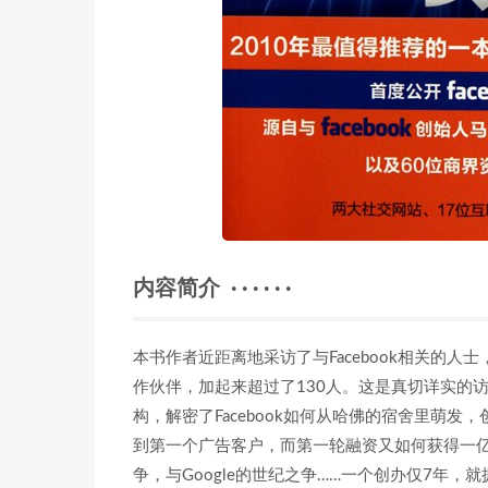
内容简介 · · · · · ·
本书作者近距离地采访了与Facebook相关的人士
作伙伴，加起来超过了130人。这是真切详实的
构，解密了Facebook如何从哈佛的宿舍里萌
到第一个广告客户，而第一轮融资又如何获得一亿美
争，与Google的世纪之争……一个创办仅7年，