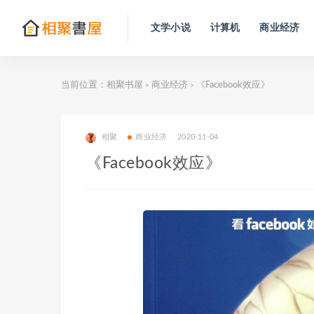
文学小说
计算机
商业经济
当前位置：
相聚书屋
商业经济
《Facebook效应》
>
>
相聚
商业经济
2020-11-04
《Facebook效应》