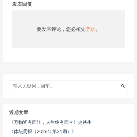
发表回复
要发表评论，您必须先
登录
。
近期文章
《万物皆有回转，人生终有回甘》史铁生
《体坛周报（2026年第21期）》