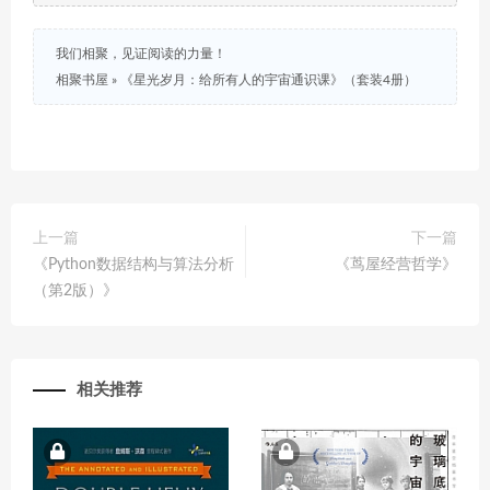
我们相聚，见证阅读的力量！
相聚书屋
»
《星光岁月：给所有人的宇宙通识课》（套装4册）
上一篇
下一篇
《Python数据结构与算法分析
《茑屋经营哲学》
（第2版）》
相关推荐