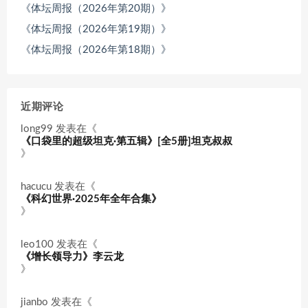
《体坛周报（2026年第20期）》
《体坛周报（2026年第19期）》
《体坛周报（2026年第18期）》
近期评论
long99
发表在《
《口袋里的超级坦克·第五辑》[全5册]坦克叔叔
》
hacucu
发表在《
《科幻世界·2025年全年合集》
》
leo100
发表在《
《增长领导力》李云龙
》
jianbo
发表在《