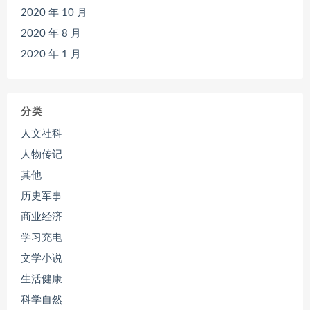
2020 年 10 月
2020 年 8 月
2020 年 1 月
分类
人文社科
人物传记
其他
历史军事
商业经济
学习充电
文学小说
生活健康
科学自然