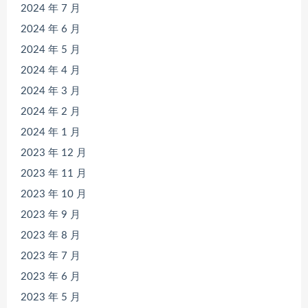
2024 年 7 月
2024 年 6 月
2024 年 5 月
2024 年 4 月
2024 年 3 月
2024 年 2 月
2024 年 1 月
2023 年 12 月
2023 年 11 月
2023 年 10 月
2023 年 9 月
2023 年 8 月
2023 年 7 月
2023 年 6 月
2023 年 5 月