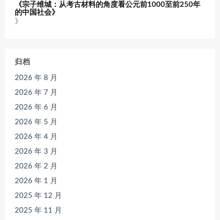
《宗子维城：从考古材料的角度看公元前1000至前250年
的中国社会》
》
归档
2026 年 8 月
2026 年 7 月
2026 年 6 月
2026 年 5 月
2026 年 4 月
2026 年 3 月
2026 年 2 月
2026 年 1 月
2025 年 12 月
2025 年 11 月