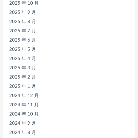
2025 年 10 月
2025 年 9 月
2025 年 8 月
2025 年 7 月
2025 年 6 月
2025 年 5 月
2025 年 4 月
2025 年 3 月
2025 年 2 月
2025 年 1 月
2024 年 12 月
2024 年 11 月
2024 年 10 月
2024 年 9 月
2024 年 8 月