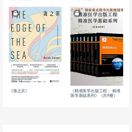
《海之滨》
《精准医学出版工程： 精准
医学基础系列》（共9册）