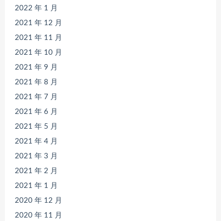
2022 年 1 月
2021 年 12 月
2021 年 11 月
2021 年 10 月
2021 年 9 月
2021 年 8 月
2021 年 7 月
2021 年 6 月
2021 年 5 月
2021 年 4 月
2021 年 3 月
2021 年 2 月
2021 年 1 月
2020 年 12 月
2020 年 11 月