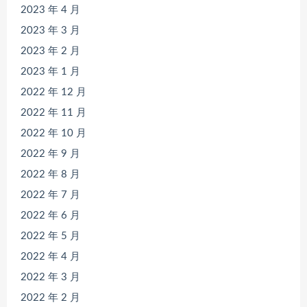
2023 年 4 月
2023 年 3 月
2023 年 2 月
2023 年 1 月
2022 年 12 月
2022 年 11 月
2022 年 10 月
2022 年 9 月
2022 年 8 月
2022 年 7 月
2022 年 6 月
2022 年 5 月
2022 年 4 月
2022 年 3 月
2022 年 2 月