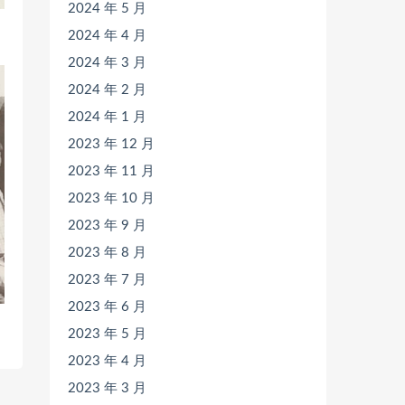
2024 年 5 月
2024 年 4 月
2024 年 3 月
2024 年 2 月
2024 年 1 月
2023 年 12 月
2023 年 11 月
2023 年 10 月
2023 年 9 月
2023 年 8 月
2023 年 7 月
2023 年 6 月
2023 年 5 月
2023 年 4 月
2023 年 3 月