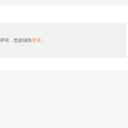
评论，您必须先
登录
。