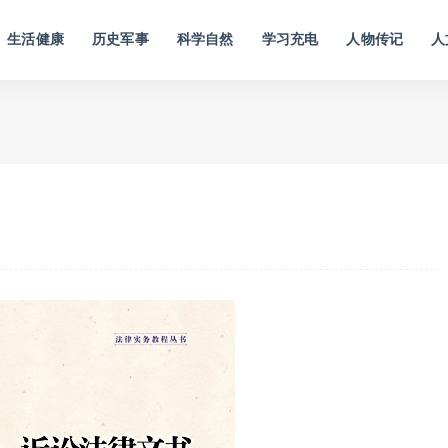
生活健康
历史军事
科学自然
学习充电
人物传记
人