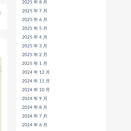
2025 年 8 月
2025 年 7 月
篇
2025 年 6 月
）
2025 年 5 月
2025 年 4 月
2025 年 3 月
2025 年 2 月
2025 年 1 月
2024 年 12 月
2024 年 11 月
2024 年 10 月
2024 年 9 月
2024 年 8 月
2024 年 7 月
2024 年 6 月