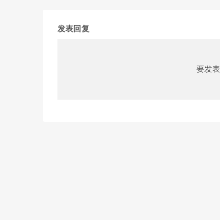
发表回复
要发表