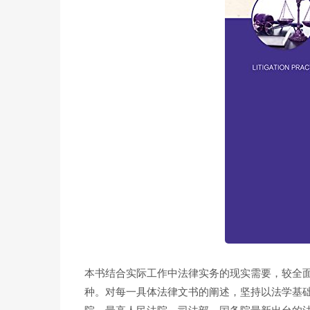
本书结合实际工作中法律实务的现实需要，较全
种。对每一具体法律文书的阐述，坚持以法学基