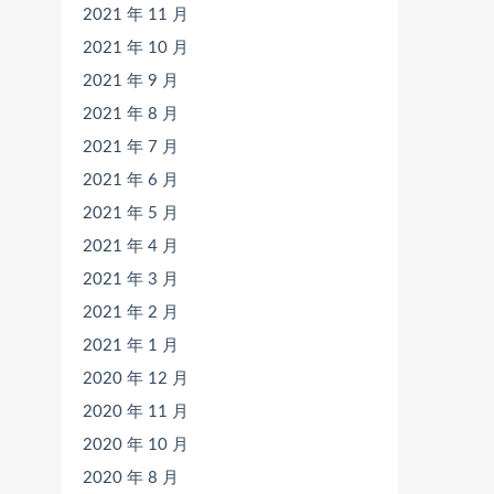
2021 年 11 月
2021 年 10 月
2021 年 9 月
2021 年 8 月
2021 年 7 月
2021 年 6 月
2021 年 5 月
2021 年 4 月
2021 年 3 月
2021 年 2 月
2021 年 1 月
2020 年 12 月
2020 年 11 月
2020 年 10 月
2020 年 8 月