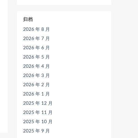
归档
2026 年 8 月
2026 年 7 月
2026 年 6 月
2026 年 5 月
2026 年 4 月
2026 年 3 月
2026 年 2 月
2026 年 1 月
2025 年 12 月
2025 年 11 月
2025 年 10 月
2025 年 9 月