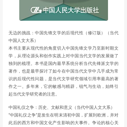
无边的挑战：中国先锋文学的后现代性（修订版）（当代
中国人文大系）
本书主要从现代性的角度切入中国先锋文学乃至新时期文
学，从理论源头和创作实践上对中国当代文学的发展做了
独到的梳理。本书是国内最早系统分析当代先锋派文学的
著作，也是最早探讨了如今在中国当代文学中几乎成为常
识的后现代性问题，是当代文学研究领域引用率最高的著
作之一。多年来，它的敏感与精辟，锐气与生动，始终引
起当代文学研究者的注意。
中国礼仪之争：历史、文献和意义（当代中国人文大系）
“中国礼仪之争”是发生在明末清初中国，扩展到欧洲，并对
此后的西方和中国文化产生影响的大事件。争论的核心关