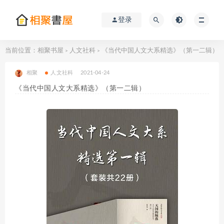
登录
当前位置：
相聚书屋
人文社科
《当代中国人文大系精选》（第一二辑）
>
>
相聚
人文社科
2021-04-24
《当代中国人文大系精选》（第一二辑）