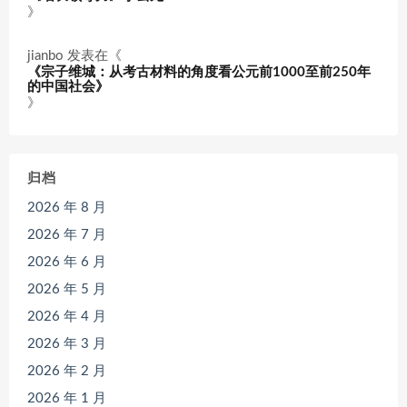
》
jianbo
发表在《
《宗子维城：从考古材料的角度看公元前1000至前250年
的中国社会》
》
归档
2026 年 8 月
2026 年 7 月
2026 年 6 月
2026 年 5 月
2026 年 4 月
2026 年 3 月
2026 年 2 月
2026 年 1 月