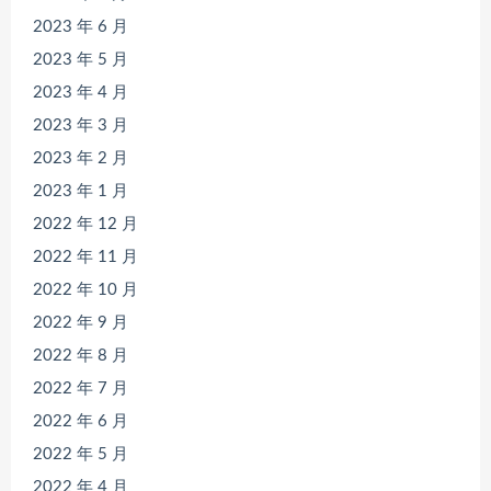
2023 年 6 月
2023 年 5 月
2023 年 4 月
2023 年 3 月
2023 年 2 月
2023 年 1 月
2022 年 12 月
2022 年 11 月
2022 年 10 月
2022 年 9 月
2022 年 8 月
2022 年 7 月
2022 年 6 月
2022 年 5 月
2022 年 4 月