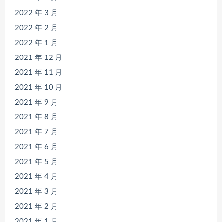
2022 年 3 月
2022 年 2 月
2022 年 1 月
2021 年 12 月
2021 年 11 月
2021 年 10 月
2021 年 9 月
2021 年 8 月
2021 年 7 月
2021 年 6 月
2021 年 5 月
2021 年 4 月
2021 年 3 月
2021 年 2 月
2021 年 1 月