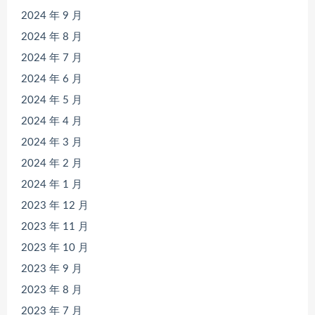
2024 年 9 月
2024 年 8 月
2024 年 7 月
2024 年 6 月
2024 年 5 月
2024 年 4 月
2024 年 3 月
2024 年 2 月
2024 年 1 月
2023 年 12 月
2023 年 11 月
2023 年 10 月
2023 年 9 月
2023 年 8 月
2023 年 7 月