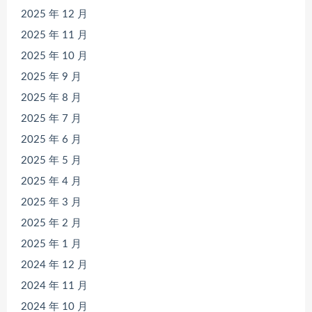
2025 年 12 月
2025 年 11 月
2025 年 10 月
2025 年 9 月
2025 年 8 月
2025 年 7 月
2025 年 6 月
2025 年 5 月
2025 年 4 月
2025 年 3 月
2025 年 2 月
2025 年 1 月
2024 年 12 月
2024 年 11 月
2024 年 10 月