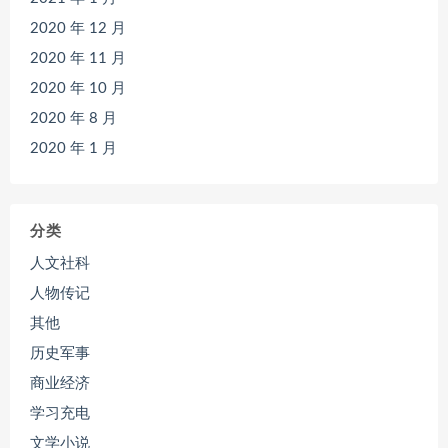
2020 年 12 月
2020 年 11 月
2020 年 10 月
2020 年 8 月
2020 年 1 月
分类
人文社科
人物传记
其他
历史军事
商业经济
学习充电
文学小说