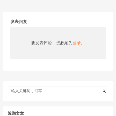
发表回复
要发表评论，您必须先
登录
。
近期文章