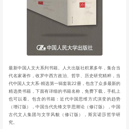
最新中国人文大系列书籍。人大出版社积累多年，集合当
代名家著作，收罗中西方政治、哲学、历史研究精粹，当
代中国人文大系-精选第一辑套装22册，包含了众多最新的
精选类书籍，下面有详细的书籍名称，免费下载，手机上
也可以看。包含的书籍：近代中国思维方式演变的趋势
（增订版），中国当代先锋文学思潮论（修订版），中国
古代文人集团与文学风貌（修订版），斯宾诺莎哲学研
究。