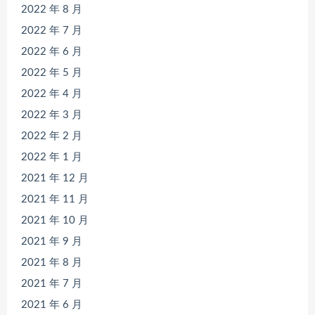
2022 年 8 月
2022 年 7 月
2022 年 6 月
2022 年 5 月
2022 年 4 月
2022 年 3 月
2022 年 2 月
2022 年 1 月
2021 年 12 月
2021 年 11 月
2021 年 10 月
2021 年 9 月
2021 年 8 月
2021 年 7 月
2021 年 6 月