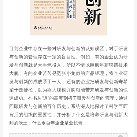
目前企业中存在一些对研发与创新的认知误区，对于研发
与创新的管理存在一定的盲目性。例如，有的企业认为研
发与创新就是大手笔投入，所以不惜以巨额年薪聘请技术
大腕；有的企业苦苦寻觅张小龙似的产品经理，将企业研
发与创新的成败系于一人；还有的企业把研发与创新寄希
望于走捷径，以为靠大规模并购就能带来研发与创新的快
速成功。本书从“道”的高度剖析了研发与创新的管理，通过
回顾研发与创新的百年历史，系统深入地探讨了科学巨匠
背后的组织的重要性，并分析了什么是培养研发与创新大
师的沃土，什么令百年企业基业长青。