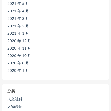
2021 年 5 月
2021 年 4 月
2021 年 3 月
2021 年 2 月
2021 年 1 月
2020 年 12 月
2020 年 11 月
2020 年 10 月
2020 年 8 月
2020 年 1 月
分类
人文社科
人物传记