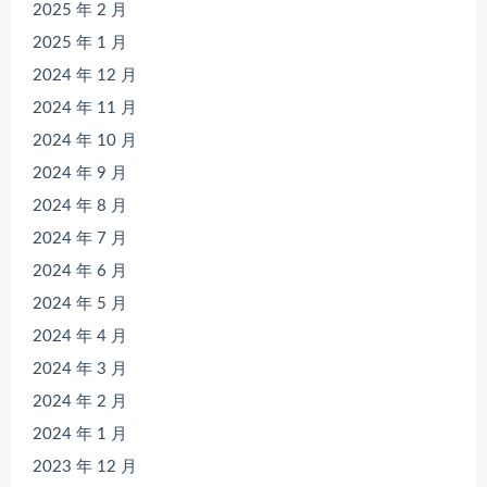
2025 年 2 月
2025 年 1 月
2024 年 12 月
2024 年 11 月
2024 年 10 月
2024 年 9 月
2024 年 8 月
2024 年 7 月
2024 年 6 月
2024 年 5 月
2024 年 4 月
2024 年 3 月
2024 年 2 月
2024 年 1 月
2023 年 12 月