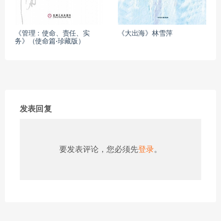
《管理：使命、责任、实
《大出海》林雪萍
务》（使命篇·珍藏版）
发表回复
要发表评论，您必须先
登录
。