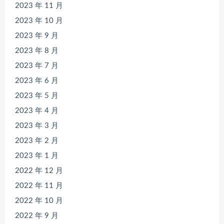
2023 年 11 月
2023 年 10 月
2023 年 9 月
2023 年 8 月
2023 年 7 月
2023 年 6 月
2023 年 5 月
2023 年 4 月
2023 年 3 月
2023 年 2 月
2023 年 1 月
2022 年 12 月
2022 年 11 月
2022 年 10 月
2022 年 9 月