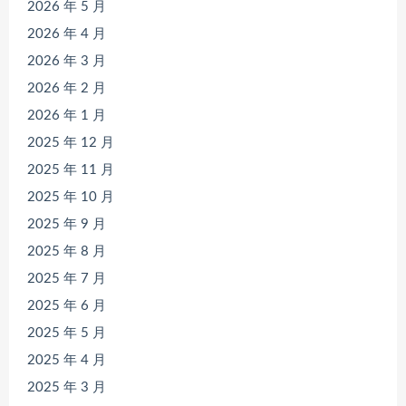
2026 年 5 月
2026 年 4 月
2026 年 3 月
2026 年 2 月
2026 年 1 月
2025 年 12 月
2025 年 11 月
2025 年 10 月
2025 年 9 月
2025 年 8 月
2025 年 7 月
2025 年 6 月
2025 年 5 月
2025 年 4 月
2025 年 3 月