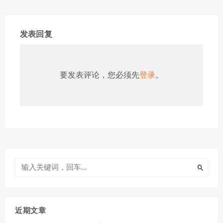
发表回复
要发表评论，您必须先
登录
。
近期文章