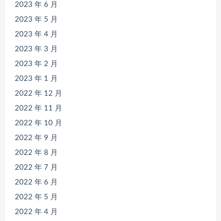
2023 年 6 月
2023 年 5 月
2023 年 4 月
2023 年 3 月
2023 年 2 月
2023 年 1 月
2022 年 12 月
2022 年 11 月
2022 年 10 月
2022 年 9 月
2022 年 8 月
2022 年 7 月
2022 年 6 月
2022 年 5 月
2022 年 4 月