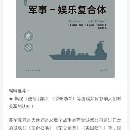
编辑推荐：
★ 揭秘《使命召唤》《荣誉勋章》等游戏如何影响人们对
美军的认知！
美军究竟是天使还是恶魔？战争类商业游戏公司通过开发
的游戏如《使命召唤》《荣誉勋章》《美国陆军》等，潜