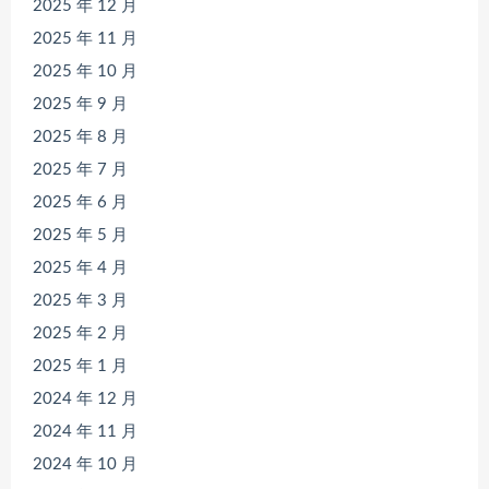
2025 年 12 月
2025 年 11 月
2025 年 10 月
2025 年 9 月
2025 年 8 月
2025 年 7 月
2025 年 6 月
2025 年 5 月
2025 年 4 月
2025 年 3 月
2025 年 2 月
2025 年 1 月
2024 年 12 月
2024 年 11 月
2024 年 10 月