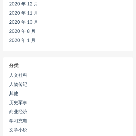
2020 年 12 月
2020 年 11 月
2020 年 10 月
2020 年 8 月
2020 年 1 月
分类
人文社科
人物传记
其他
历史军事
商业经济
学习充电
文学小说