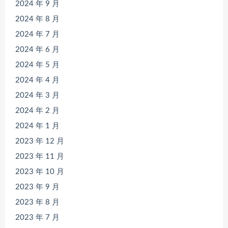
2024 年 9 月
2024 年 8 月
2024 年 7 月
2024 年 6 月
2024 年 5 月
2024 年 4 月
2024 年 3 月
2024 年 2 月
2024 年 1 月
2023 年 12 月
2023 年 11 月
2023 年 10 月
2023 年 9 月
2023 年 8 月
2023 年 7 月