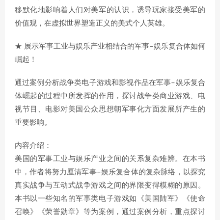
移默化地影响着人们对美军的认识，诱导玩家接受美军的
价值观，在虚拟世界塑造正义的美式个人英雄。
★ 展示军事工业与娱乐产业相结合的军事–娱乐复合体如何
崛起！
通过案例分析战争类电子游戏和影视作品在军事–娱乐复合
体崛起的过程中所发挥的作用，探讨战争类商业游戏、电
视节目、电影对美国公众思想朝军事化方面发展所产生的
重要影响。
内容介绍：
美国的军事工业与娱乐产业之间的关系复杂难辨。在本书
中，作者将努力厘清军事–娱乐复合体的复杂脉络，以探究
真实战争与互动式战争游戏之间的界限变得模糊的原因。
本书以一些知名的军事类电子游戏如《美国陆军》《使命
召唤》《荣誉勋章》等为案例，通过案例分析，重点探讨