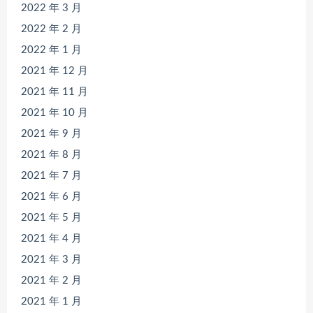
2022 年 3 月
2022 年 2 月
2022 年 1 月
2021 年 12 月
2021 年 11 月
2021 年 10 月
2021 年 9 月
2021 年 8 月
2021 年 7 月
2021 年 6 月
2021 年 5 月
2021 年 4 月
2021 年 3 月
2021 年 2 月
2021 年 1 月