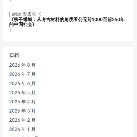
jianbo
发表在《
《宗子维城：从考古材料的角度看公元前1000至前250年
的中国社会》
》
归档
2026 年 8 月
2026 年 7 月
2026 年 6 月
2026 年 5 月
2026 年 4 月
2026 年 3 月
2026 年 2 月
2026 年 1 月