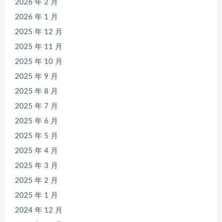
2026 年 2 月
2026 年 1 月
2025 年 12 月
2025 年 11 月
2025 年 10 月
2025 年 9 月
2025 年 8 月
2025 年 7 月
2025 年 6 月
2025 年 5 月
2025 年 4 月
2025 年 3 月
2025 年 2 月
2025 年 1 月
2024 年 12 月