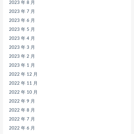
2023 年 8 月
2023 年 7 月
2023 年 6 月
2023 年 5 月
2023 年 4 月
2023 年 3 月
2023 年 2 月
2023 年 1 月
2022 年 12 月
2022 年 11 月
2022 年 10 月
2022 年 9 月
2022 年 8 月
2022 年 7 月
2022 年 6 月