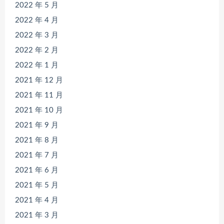
2022 年 5 月
2022 年 4 月
2022 年 3 月
2022 年 2 月
2022 年 1 月
2021 年 12 月
2021 年 11 月
2021 年 10 月
2021 年 9 月
2021 年 8 月
2021 年 7 月
2021 年 6 月
2021 年 5 月
2021 年 4 月
2021 年 3 月