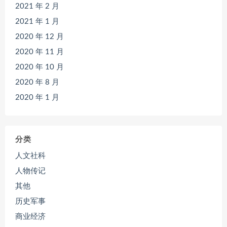
2021 年 2 月
2021 年 1 月
2020 年 12 月
2020 年 11 月
2020 年 10 月
2020 年 8 月
2020 年 1 月
分类
人文社科
人物传记
其他
历史军事
商业经济