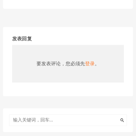
发表回复
要发表评论，您必须先
登录
。