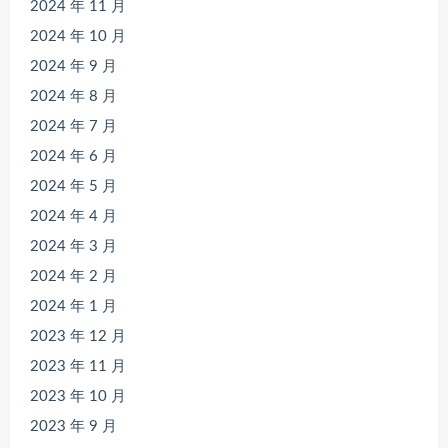
2024 年 11 月
2024 年 10 月
2024 年 9 月
2024 年 8 月
2024 年 7 月
2024 年 6 月
2024 年 5 月
2024 年 4 月
2024 年 3 月
2024 年 2 月
2024 年 1 月
2023 年 12 月
2023 年 11 月
2023 年 10 月
2023 年 9 月