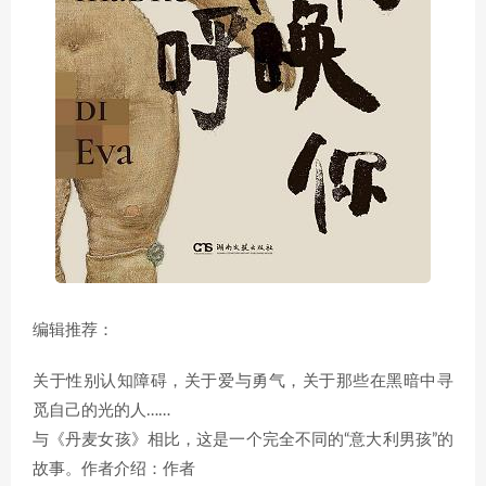
编辑推荐：
关于性别认知障碍，关于爱与勇气，关于那些在黑暗中寻
觅自己的光的人……
与《丹麦女孩》相比，这是一个完全不同的“意大利男孩”的
故事。作者介绍：作者