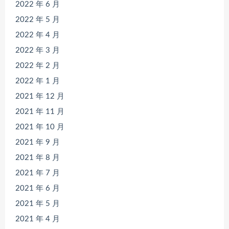
2022 年 6 月
2022 年 5 月
2022 年 4 月
2022 年 3 月
2022 年 2 月
2022 年 1 月
2021 年 12 月
2021 年 11 月
2021 年 10 月
2021 年 9 月
2021 年 8 月
2021 年 7 月
2021 年 6 月
2021 年 5 月
2021 年 4 月