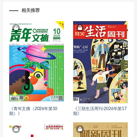
相关推荐
《青年文摘（2026年第10
《三联生活周刊·2026年第17
期）》
期》