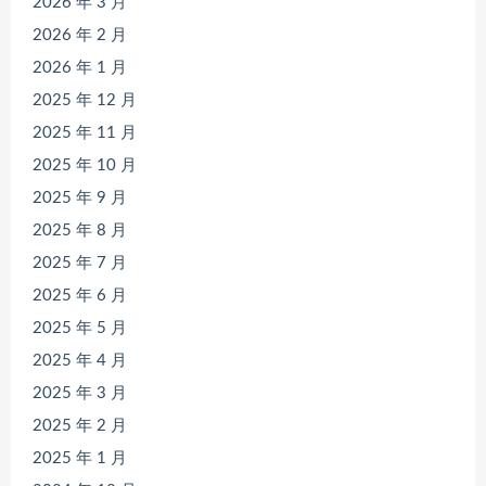
2026 年 3 月
2026 年 2 月
2026 年 1 月
2025 年 12 月
2025 年 11 月
2025 年 10 月
2025 年 9 月
2025 年 8 月
2025 年 7 月
2025 年 6 月
2025 年 5 月
2025 年 4 月
2025 年 3 月
2025 年 2 月
2025 年 1 月