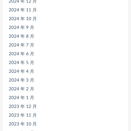
2024 年 12 月
2024 年 11 月
2024 年 10 月
2024 年 9 月
2024 年 8 月
2024 年 7 月
2024 年 6 月
2024 年 5 月
2024 年 4 月
2024 年 3 月
2024 年 2 月
2024 年 1 月
2023 年 12 月
2023 年 11 月
2023 年 10 月