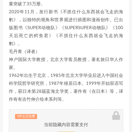
量突破了35万册。
2020年11月，发行新书《不抓住什么东西就会飞走的海
豹》，以独特的视角和世界观进行插图和漫画创作。已出
版图书《SUPER动物队》《SUPERSUPER动物队》《100
天后死亡的鳄鱼君》《不抓住什么东西就会飞走的海
豹》。
毛丹青（译者）
神户国际大学教授，北京大学客员教授，著名旅日华人作
家。
1962年出生于北京，1985年北京大学毕业后进入中国社会
科学院哲学研究所，1987年移居日本。1999年开始双语写
作，获日本第28届蓝海文学奖，著作有《在日本》等，译
作有有吉竹伸介绘本系列等。
VIP会员免费
当前隐藏内容需要支付