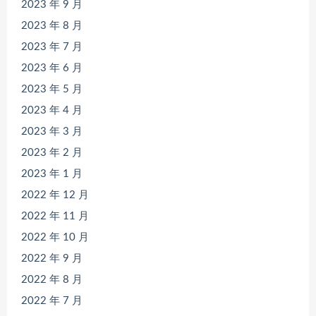
2023 年 9 月
2023 年 8 月
2023 年 7 月
2023 年 6 月
2023 年 5 月
2023 年 4 月
2023 年 3 月
2023 年 2 月
2023 年 1 月
2022 年 12 月
2022 年 11 月
2022 年 10 月
2022 年 9 月
2022 年 8 月
2022 年 7 月