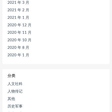
2021 年 3 月
2021 年 2 月
2021 年 1 月
2020 年 12 月
2020 年 11 月
2020 年 10 月
2020 年 8 月
2020 年 1 月
分类
人文社科
人物传记
其他
历史军事