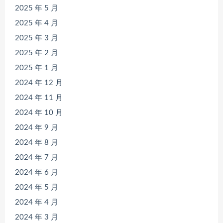
2025 年 5 月
2025 年 4 月
2025 年 3 月
2025 年 2 月
2025 年 1 月
2024 年 12 月
2024 年 11 月
2024 年 10 月
2024 年 9 月
2024 年 8 月
2024 年 7 月
2024 年 6 月
2024 年 5 月
2024 年 4 月
2024 年 3 月