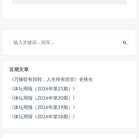
近期文章
《万物皆有回转，人生终有回甘》史铁生
《体坛周报（2026年第21期）》
《体坛周报（2026年第20期）》
《体坛周报（2026年第19期）》
《体坛周报（2026年第18期）》