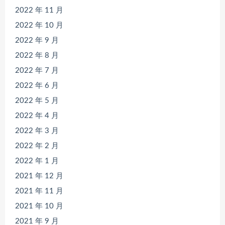
2022 年 11 月
2022 年 10 月
2022 年 9 月
2022 年 8 月
2022 年 7 月
2022 年 6 月
2022 年 5 月
2022 年 4 月
2022 年 3 月
2022 年 2 月
2022 年 1 月
2021 年 12 月
2021 年 11 月
2021 年 10 月
2021 年 9 月