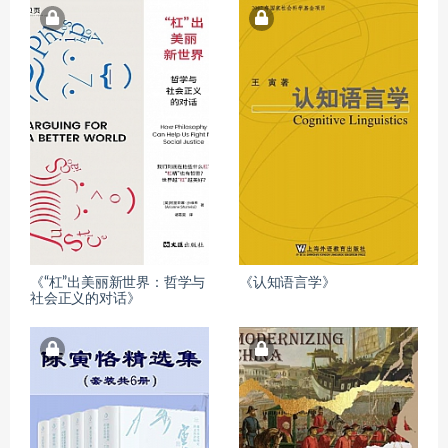
《“杠”出美丽新世界：哲学与
《认知语言学》
社会正义的对话》