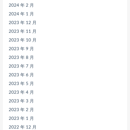
2024 年 2 月
2024 年 1 月
2023 年 12 月
2023 年 11 月
2023 年 10 月
2023 年 9 月
2023 年 8 月
2023 年 7 月
2023 年 6 月
2023 年 5 月
2023 年 4 月
2023 年 3 月
2023 年 2 月
2023 年 1 月
2022 年 12 月