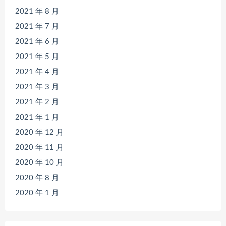
2021 年 8 月
2021 年 7 月
2021 年 6 月
2021 年 5 月
2021 年 4 月
2021 年 3 月
2021 年 2 月
2021 年 1 月
2020 年 12 月
2020 年 11 月
2020 年 10 月
2020 年 8 月
2020 年 1 月