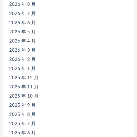
2026 年 8 月
2026 年 7 月
2026 年 6 月
2026 年 5 月
2026 年 4 月
2026 年 3 月
2026 年 2 月
2026 年 1 月
2025 年 12 月
2025 年 11 月
2025 年 10 月
2025 年 9 月
2025 年 8 月
2025 年 7 月
2025 年 6 月