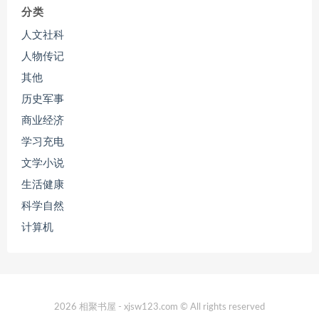
分类
人文社科
人物传记
其他
历史军事
商业经济
学习充电
文学小说
生活健康
科学自然
计算机
2026 相聚书屋 - xjsw123.com © All rights reserved