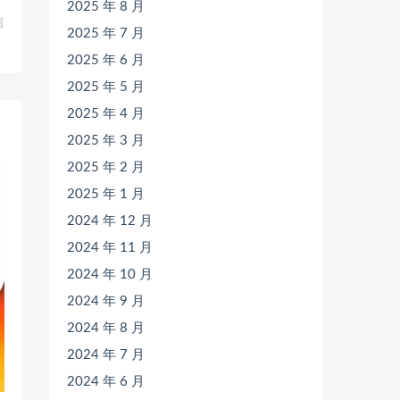
2025 年 8 月
篇
2025 年 7 月
》
2025 年 6 月
2025 年 5 月
2025 年 4 月
2025 年 3 月
2025 年 2 月
2025 年 1 月
2024 年 12 月
2024 年 11 月
2024 年 10 月
2024 年 9 月
2024 年 8 月
2024 年 7 月
2024 年 6 月