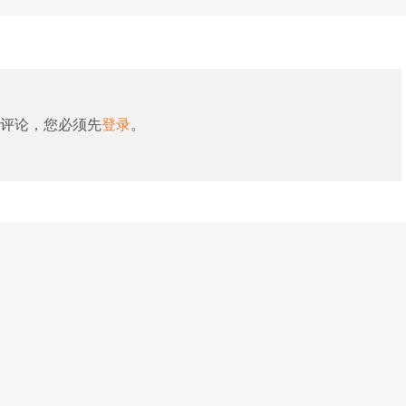
评论，您必须先
登录
。