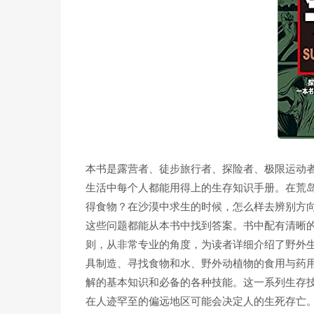
本书是露营者、徒步旅行者、探险者、极限运动
生活中每个人都能用得上的生存知识手册。在荒
得食物？在沙漠中求生的时候，怎么样去辨别方
这些问题都能从本书中找到答案。书中配有清晰
则，从非常专业的角度，为读者详细介绍了野外
具制造、寻找食物和水、野外动植物的食用与药
解的基本知识和必备的各种技能。这一系列生存
在人迹罕至的偏远地区可能会决定人的生死存亡