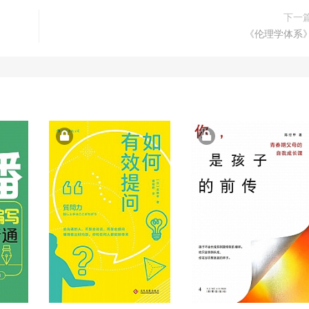
下一
《伦理学体系