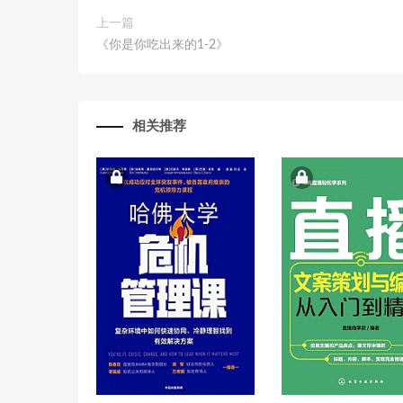
上一篇
《你是你吃出来的1-2》
相关推荐