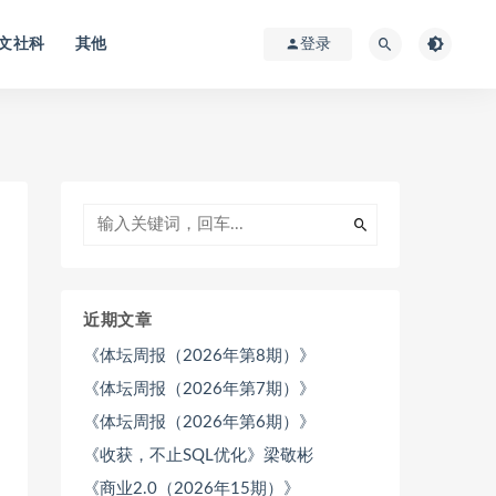
文社科
其他
登录
近期文章
《体坛周报（2026年第8期）》
《体坛周报（2026年第7期）》
《体坛周报（2026年第6期）》
《收获，不止SQL优化》梁敬彬
《商业2.0（2026年15期）》