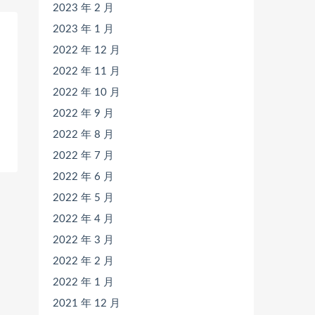
2023 年 2 月
2023 年 1 月
2022 年 12 月
2022 年 11 月
2022 年 10 月
2022 年 9 月
2022 年 8 月
2022 年 7 月
2022 年 6 月
2022 年 5 月
2022 年 4 月
2022 年 3 月
2022 年 2 月
2022 年 1 月
2021 年 12 月