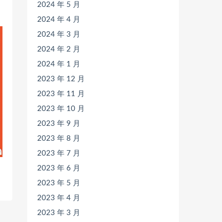
2024 年 5 月
2024 年 4 月
2024 年 3 月
2024 年 2 月
2024 年 1 月
2023 年 12 月
2023 年 11 月
2023 年 10 月
2023 年 9 月
2023 年 8 月
2023 年 7 月
2023 年 6 月
2023 年 5 月
2023 年 4 月
2023 年 3 月