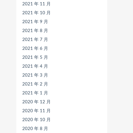
2021 年 11 月
2021 年 10 月
2021 年 9 月
2021 年 8 月
2021 年 7 月
2021 年 6 月
2021 年 5 月
2021 年 4 月
2021 年 3 月
2021 年 2 月
2021 年 1 月
2020 年 12 月
2020 年 11 月
2020 年 10 月
2020 年 8 月