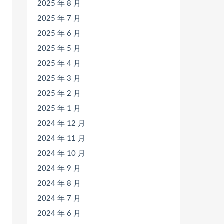
2025 年 8 月
2025 年 7 月
2025 年 6 月
2025 年 5 月
2025 年 4 月
2025 年 3 月
2025 年 2 月
2025 年 1 月
2024 年 12 月
2024 年 11 月
2024 年 10 月
2024 年 9 月
2024 年 8 月
2024 年 7 月
2024 年 6 月