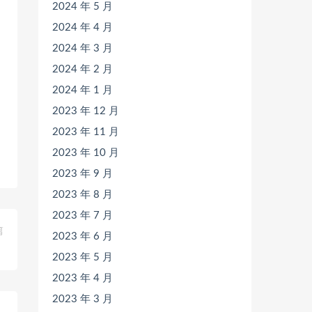
2024 年 5 月
2024 年 4 月
2024 年 3 月
2024 年 2 月
2024 年 1 月
2023 年 12 月
2023 年 11 月
2023 年 10 月
2023 年 9 月
2023 年 8 月
2023 年 7 月
篇
2023 年 6 月
）
2023 年 5 月
2023 年 4 月
2023 年 3 月