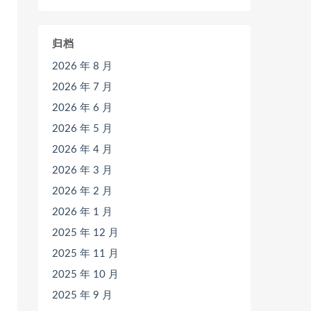
归档
2026 年 8 月
2026 年 7 月
2026 年 6 月
2026 年 5 月
2026 年 4 月
2026 年 3 月
2026 年 2 月
2026 年 1 月
2025 年 12 月
2025 年 11 月
2025 年 10 月
2025 年 9 月