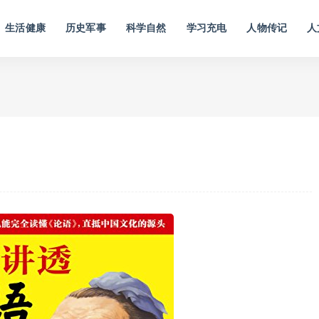
生活健康
历史军事
科学自然
学习充电
人物传记
人