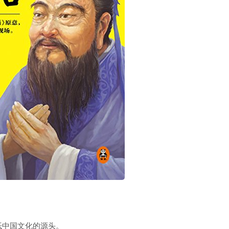
抵中国文化的源头。