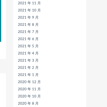
2021 年 11 月
2021 年 10 月
2021 年 9 月
2021 年 8 月
2021 年 7 月
2021 年 6 月
2021 年 5 月
2021 年 4 月
2021 年 3 月
2021 年 2 月
2021 年 1 月
2020 年 12 月
2020 年 11 月
2020 年 10 月
2020 年 8 月