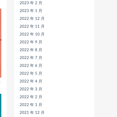
2023 年 2 月
2023 年 1 月
2022 年 12 月
2022 年 11 月
2022 年 10 月
2022 年 9 月
2022 年 8 月
2022 年 7 月
2022 年 6 月
2022 年 5 月
2022 年 4 月
松
2022 年 3 月
2022 年 2 月
2022 年 1 月
2021 年 12 月