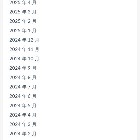
2025 年 4 月
2025 年 3 月
2025 年 2 月
2025 年 1 月
2024 年 12 月
2024 年 11 月
2024 年 10 月
2024 年 9 月
2024 年 8 月
2024 年 7 月
2024 年 6 月
2024 年 5 月
2024 年 4 月
2024 年 3 月
2024 年 2 月