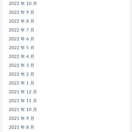
2022 年 10 月
2022 年 9 月
2022 年 8 月
2022 年 7 月
2022 年 6 月
2022 年 5 月
2022 年 4 月
2022 年 3 月
2022 年 2 月
2022 年 1 月
2021 年 12 月
2021 年 11 月
2021 年 10 月
2021 年 9 月
2021 年 8 月