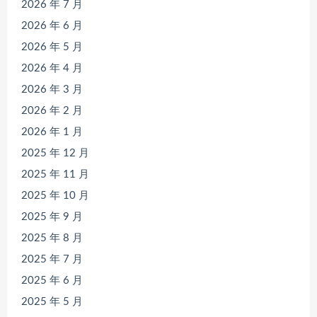
2026 年 7 月
2026 年 6 月
2026 年 5 月
2026 年 4 月
2026 年 3 月
2026 年 2 月
2026 年 1 月
2025 年 12 月
2025 年 11 月
2025 年 10 月
2025 年 9 月
2025 年 8 月
2025 年 7 月
2025 年 6 月
2025 年 5 月