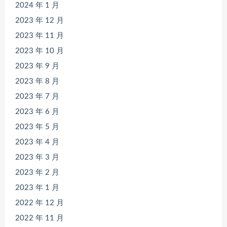
2024 年 1 月
2023 年 12 月
2023 年 11 月
2023 年 10 月
2023 年 9 月
2023 年 8 月
2023 年 7 月
2023 年 6 月
2023 年 5 月
2023 年 4 月
2023 年 3 月
2023 年 2 月
2023 年 1 月
2022 年 12 月
2022 年 11 月