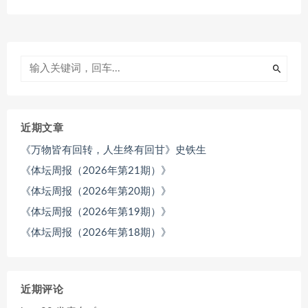
近期文章
《万物皆有回转，人生终有回甘》史铁生
《体坛周报（2026年第21期）》
《体坛周报（2026年第20期）》
《体坛周报（2026年第19期）》
《体坛周报（2026年第18期）》
近期评论