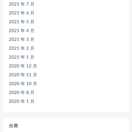
2021 年 7 月
2021 年 6 月
2021 年 5 月
2021 年 4 月
2021 年 3 月
2021 年 2 月
2021 年 1 月
2020 年 12 月
2020 年 11 月
2020 年 10 月
2020 年 8 月
2020 年 1 月
分类