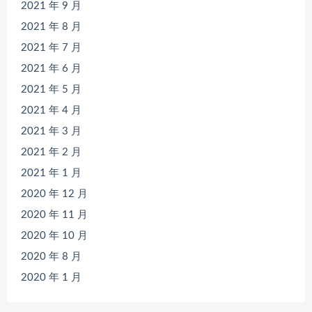
2021 年 9 月
2021 年 8 月
2021 年 7 月
2021 年 6 月
2021 年 5 月
2021 年 4 月
2021 年 3 月
2021 年 2 月
2021 年 1 月
2020 年 12 月
2020 年 11 月
2020 年 10 月
2020 年 8 月
2020 年 1 月