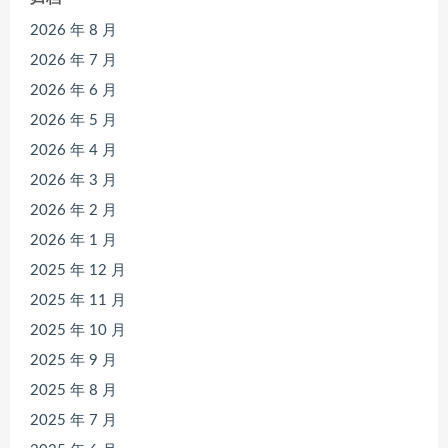
2026 年 8 月
2026 年 7 月
2026 年 6 月
2026 年 5 月
2026 年 4 月
2026 年 3 月
2026 年 2 月
2026 年 1 月
2025 年 12 月
2025 年 11 月
2025 年 10 月
2025 年 9 月
2025 年 8 月
2025 年 7 月