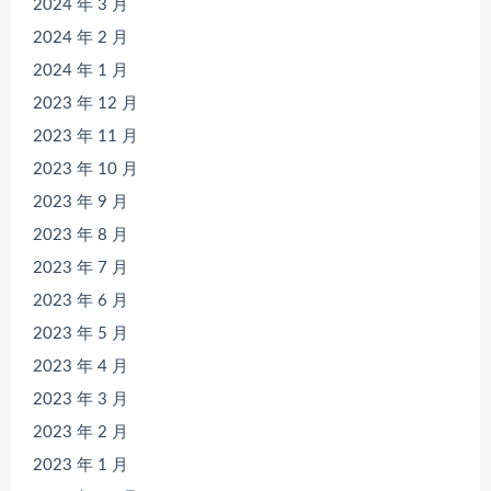
2024 年 3 月
2024 年 2 月
2024 年 1 月
2023 年 12 月
2023 年 11 月
2023 年 10 月
2023 年 9 月
2023 年 8 月
2023 年 7 月
2023 年 6 月
2023 年 5 月
2023 年 4 月
2023 年 3 月
2023 年 2 月
2023 年 1 月