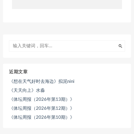
近期文章
《想在天气好时去海边》拟泥nini
《天天向上》水淼
《体坛周报（2026年第13期）》
《体坛周报（2026年第12期）》
《体坛周报（2026年第10期）》