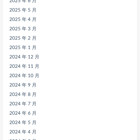
2025 年 6 月
2025 年 5 月
2025 年 4 月
2025 年 3 月
2025 年 2 月
2025 年 1 月
2024 年 12 月
2024 年 11 月
2024 年 10 月
2024 年 9 月
2024 年 8 月
2024 年 7 月
2024 年 6 月
2024 年 5 月
2024 年 4 月