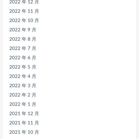
2022 年 12 月
2022 年 11 月
2022 年 10 月
2022 年 9 月
2022 年 8 月
2022 年 7 月
2022 年 6 月
2022 年 5 月
2022 年 4 月
2022 年 3 月
2022 年 2 月
2022 年 1 月
2021 年 12 月
2021 年 11 月
2021 年 10 月