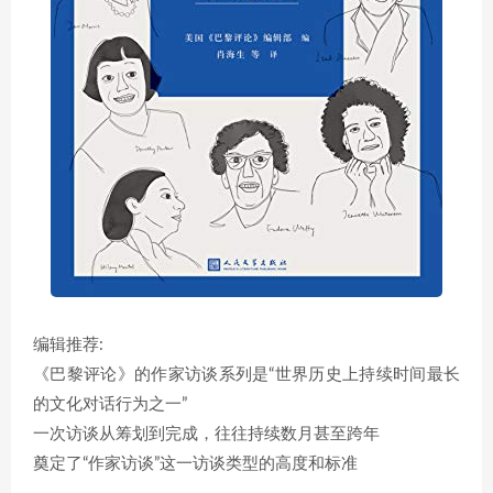
编辑推荐:
《巴黎评论》的作家访谈系列是“世界历史上持续时间最长
的文化对话行为之一”
一次访谈从筹划到完成，往往持续数月甚至跨年
奠定了“作家访谈”这一访谈类型的高度和标准