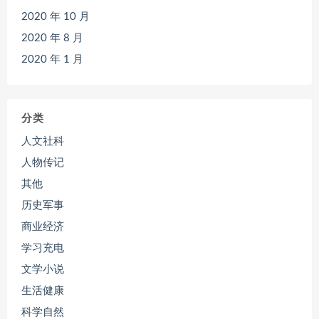
2020 年 10 月
2020 年 8 月
2020 年 1 月
分类
人文社科
人物传记
其他
历史军事
商业经济
学习充电
文学小说
生活健康
科学自然