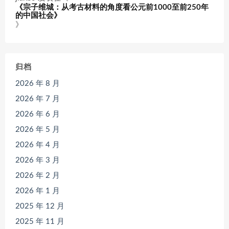
《宗子维城：从考古材料的角度看公元前1000至前250年
的中国社会》
》
归档
2026 年 8 月
2026 年 7 月
2026 年 6 月
2026 年 5 月
2026 年 4 月
2026 年 3 月
2026 年 2 月
2026 年 1 月
2025 年 12 月
2025 年 11 月