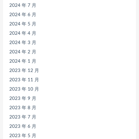
2024 年 7 月
2024 年 6 月
2024 年 5 月
2024 年 4 月
2024 年 3 月
2024 年 2 月
2024 年 1 月
2023 年 12 月
2023 年 11 月
2023 年 10 月
2023 年 9 月
2023 年 8 月
2023 年 7 月
2023 年 6 月
2023 年 5 月