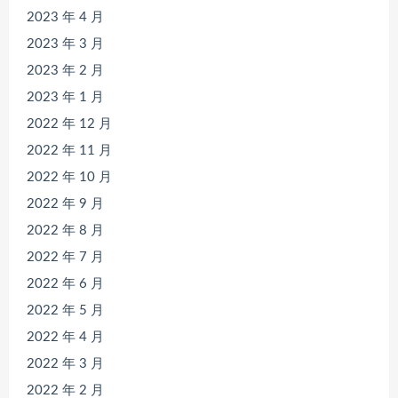
2023 年 4 月
2023 年 3 月
2023 年 2 月
2023 年 1 月
2022 年 12 月
2022 年 11 月
2022 年 10 月
2022 年 9 月
2022 年 8 月
2022 年 7 月
2022 年 6 月
2022 年 5 月
2022 年 4 月
2022 年 3 月
2022 年 2 月