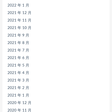
2022 年 1 月
2021 年 12 月
2021 年 11 月
2021 年 10 月
2021 年 9 月
2021 年 8 月
2021 年 7 月
2021 年 6 月
2021 年 5 月
2021 年 4 月
2021 年 3 月
2021 年 2 月
2021 年 1 月
2020 年 12 月
2020 年 11 月