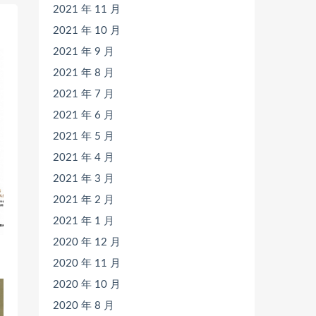
2021 年 11 月
2021 年 10 月
2021 年 9 月
2021 年 8 月
2021 年 7 月
2021 年 6 月
2021 年 5 月
2021 年 4 月
2021 年 3 月
2021 年 2 月
2021 年 1 月
2020 年 12 月
2020 年 11 月
2020 年 10 月
2020 年 8 月