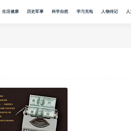
生活健康
历史军事
科学自然
学习充电
人物传记
人