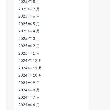
2025 年 8 月
2025 年 7 月
2025 年 6 月
2025 年 5 月
2025 年 4 月
2025 年 3 月
2025 年 2 月
2025 年 1 月
2024 年 12 月
2024 年 11 月
2024 年 10 月
2024 年 9 月
2024 年 8 月
2024 年 7 月
2024 年 6 月