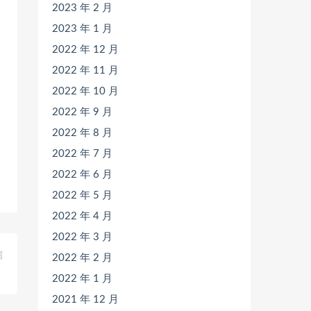
2023 年 2 月
2023 年 1 月
2022 年 12 月
2022 年 11 月
2022 年 10 月
2022 年 9 月
2022 年 8 月
2022 年 7 月
2022 年 6 月
2022 年 5 月
2022 年 4 月
2022 年 3 月
篇
2022 年 2 月
》
2022 年 1 月
2021 年 12 月