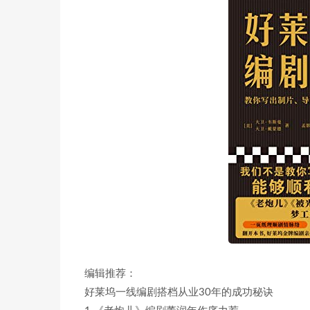
编辑推荐：
好莱坞一线编剧搭档从业30年的成功秘诀