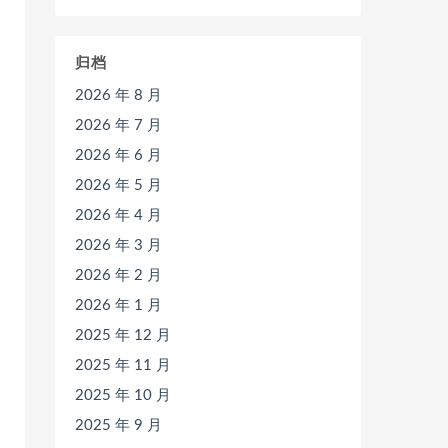
归档
2026 年 8 月
2026 年 7 月
2026 年 6 月
2026 年 5 月
2026 年 4 月
2026 年 3 月
2026 年 2 月
2026 年 1 月
2025 年 12 月
2025 年 11 月
2025 年 10 月
2025 年 9 月