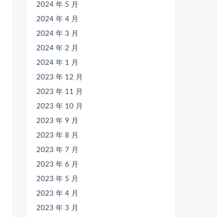
2024 年 5 月
2024 年 4 月
2024 年 3 月
2024 年 2 月
2024 年 1 月
2023 年 12 月
2023 年 11 月
2023 年 10 月
2023 年 9 月
2023 年 8 月
2023 年 7 月
2023 年 6 月
2023 年 5 月
2023 年 4 月
2023 年 3 月