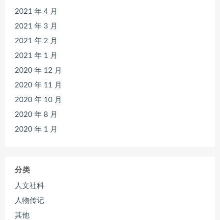
2021 年 4 月
2021 年 3 月
2021 年 2 月
2021 年 1 月
2020 年 12 月
2020 年 11 月
2020 年 10 月
2020 年 8 月
2020 年 1 月
分类
人文社科
人物传记
其他