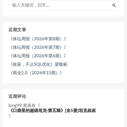
近期文章
《体坛周报（2026年第8期）》
《体坛周报（2026年第7期）》
《体坛周报（2026年第6期）》
《收获，不止SQL优化》梁敬彬
《商业2.0（2026年15期）》
近期评论
long99
发表在《
《口袋里的超级坦克·第五辑》[全5册]坦克叔叔
》