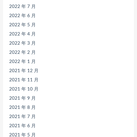
2022 年 7 月
2022 年 6 月
2022 年 5 月
2022 年 4 月
2022 年 3 月
2022 年 2 月
2022 年 1 月
2021 年 12 月
2021 年 11 月
2021 年 10 月
2021 年 9 月
2021 年 8 月
2021 年 7 月
2021 年 6 月
2021 年 5 月