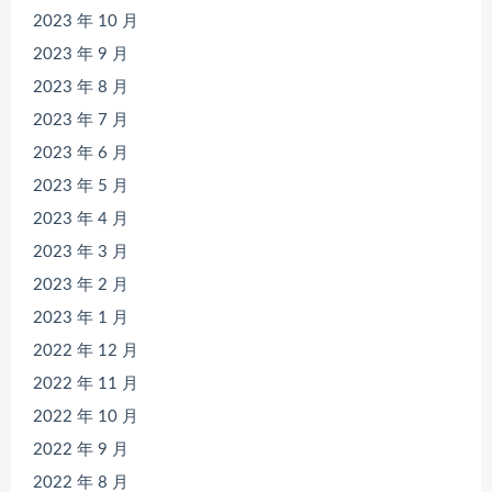
2023 年 10 月
2023 年 9 月
2023 年 8 月
2023 年 7 月
2023 年 6 月
2023 年 5 月
2023 年 4 月
2023 年 3 月
2023 年 2 月
2023 年 1 月
2022 年 12 月
2022 年 11 月
2022 年 10 月
2022 年 9 月
2022 年 8 月