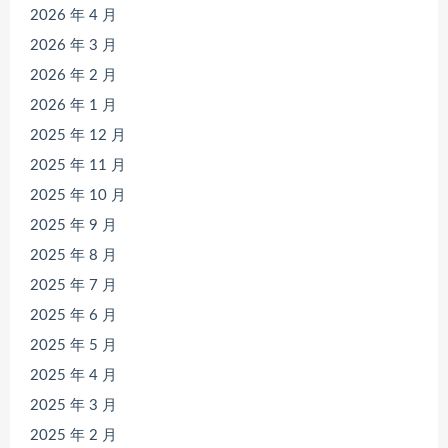
2026 年 4 月
2026 年 3 月
2026 年 2 月
2026 年 1 月
2025 年 12 月
2025 年 11 月
2025 年 10 月
2025 年 9 月
2025 年 8 月
2025 年 7 月
2025 年 6 月
2025 年 5 月
2025 年 4 月
2025 年 3 月
2025 年 2 月