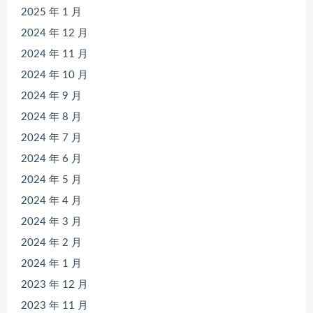
2025 年 1 月
2024 年 12 月
2024 年 11 月
2024 年 10 月
2024 年 9 月
2024 年 8 月
2024 年 7 月
2024 年 6 月
2024 年 5 月
2024 年 4 月
2024 年 3 月
2024 年 2 月
2024 年 1 月
2023 年 12 月
2023 年 11 月