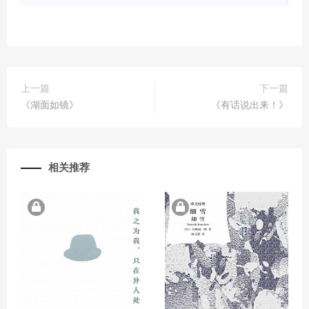
上一篇
下一篇
《湖面如镜》
《有话说出来！》
相关推荐