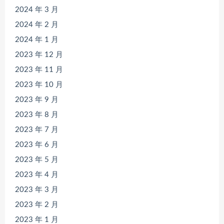
2024 年 3 月
2024 年 2 月
2024 年 1 月
2023 年 12 月
2023 年 11 月
2023 年 10 月
2023 年 9 月
2023 年 8 月
2023 年 7 月
2023 年 6 月
2023 年 5 月
2023 年 4 月
2023 年 3 月
2023 年 2 月
2023 年 1 月