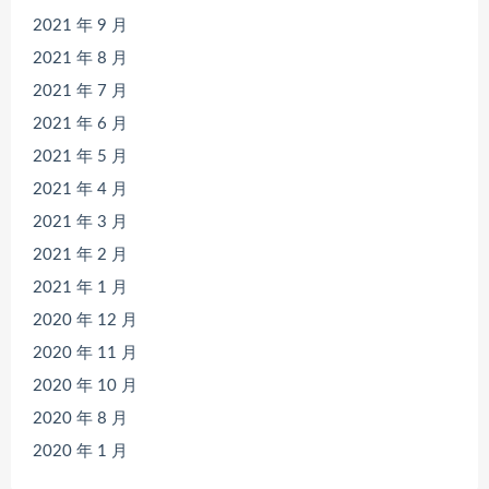
2021 年 9 月
2021 年 8 月
2021 年 7 月
2021 年 6 月
2021 年 5 月
2021 年 4 月
2021 年 3 月
2021 年 2 月
2021 年 1 月
2020 年 12 月
2020 年 11 月
2020 年 10 月
2020 年 8 月
2020 年 1 月