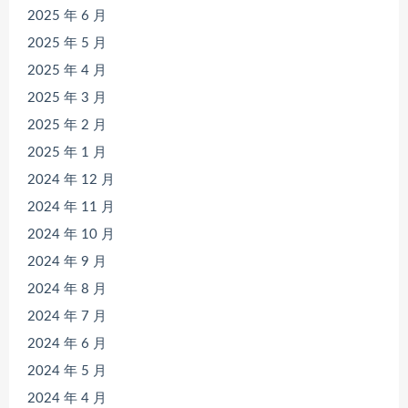
2025 年 6 月
2025 年 5 月
2025 年 4 月
2025 年 3 月
2025 年 2 月
2025 年 1 月
2024 年 12 月
2024 年 11 月
2024 年 10 月
2024 年 9 月
2024 年 8 月
2024 年 7 月
2024 年 6 月
2024 年 5 月
2024 年 4 月