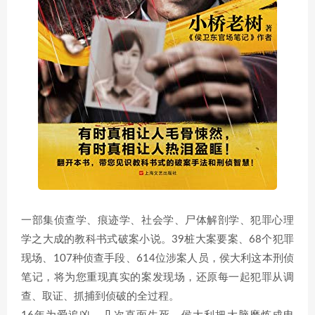
一部集侦查学、痕迹学、社会学、尸体解剖学、犯罪心理
学之大成的教科书式破案小说。39桩大案要案、68个犯罪
现场、107种侦查手段、614位涉案人员，侯大利这本刑侦
笔记，将为您重现真实的案发现场，还原每一起犯罪从调
查、取证、抓捕到侦破的全过程。