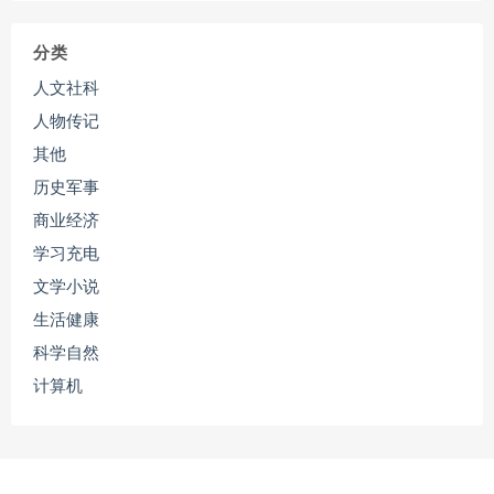
分类
人文社科
人物传记
其他
历史军事
商业经济
学习充电
文学小说
生活健康
科学自然
计算机