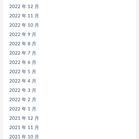
2022 年 12 月
2022 年 11 月
2022 年 10 月
2022 年 9 月
2022 年 8 月
2022 年 7 月
2022 年 6 月
2022 年 5 月
2022 年 4 月
2022 年 3 月
2022 年 2 月
2022 年 1 月
2021 年 12 月
2021 年 11 月
2021 年 10 月