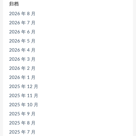
归档
2026 年 8 月
2026 年 7 月
2026 年 6 月
2026 年 5 月
2026 年 4 月
2026 年 3 月
2026 年 2 月
2026 年 1 月
2025 年 12 月
2025 年 11 月
2025 年 10 月
2025 年 9 月
2025 年 8 月
2025 年 7 月