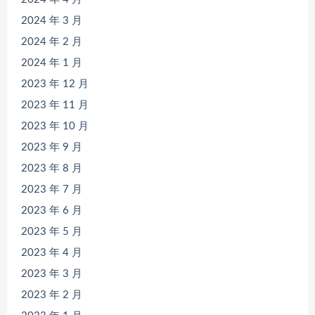
2024 年 3 月
2024 年 2 月
2024 年 1 月
2023 年 12 月
2023 年 11 月
2023 年 10 月
2023 年 9 月
2023 年 8 月
2023 年 7 月
2023 年 6 月
2023 年 5 月
2023 年 4 月
2023 年 3 月
2023 年 2 月