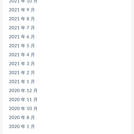
2021 年 10 月
2021 年 9 月
2021 年 8 月
2021 年 7 月
2021 年 6 月
2021 年 5 月
2021 年 4 月
2021 年 3 月
2021 年 2 月
2021 年 1 月
2020 年 12 月
2020 年 11 月
2020 年 10 月
2020 年 8 月
2020 年 1 月