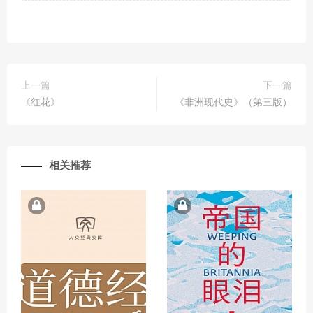
上一篇
下一篇
《红花》
《非洲现代史》（第三版）
相关推荐