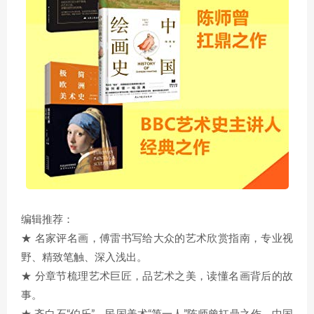
编辑推荐：
★ 名家评名画，傅雷书写给大众的艺术欣赏指南，专业视
野、精致笔触、深入浅出。
★ 分章节梳理艺术巨匠，品艺术之美，读懂名画背后的故
事。