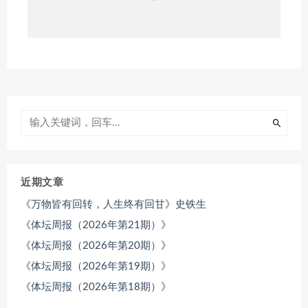
近期文章
《万物皆有回转，人生终有回甘》史铁生
《体坛周报（2026年第21期）》
《体坛周报（2026年第20期）》
《体坛周报（2026年第19期）》
《体坛周报（2026年第18期）》