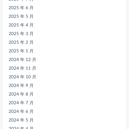
2025 年 6 月
2025 年 5 月
2025 年 4 月
2025 年 3 月
2025 年 2 月
2025 年 1 月
2024 年 12 月
2024 年 11 月
2024 年 10 月
2024 年 9 月
2024 年 8 月
2024 年 7 月
2024 年 6 月
2024 年 5 月
2024 年 4 月