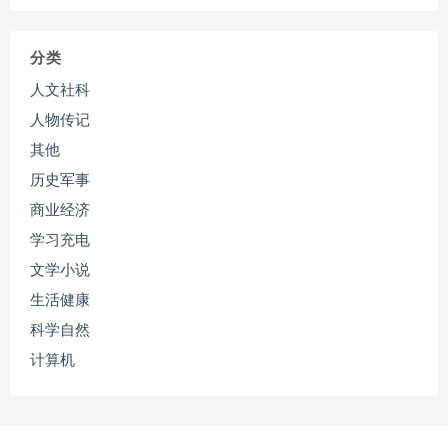
分类
人文社科
人物传记
其他
历史军事
商业经济
学习充电
文学小说
生活健康
科学自然
计算机