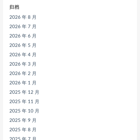
归档
2026 年 8 月
2026 年 7 月
2026 年 6 月
2026 年 5 月
2026 年 4 月
2026 年 3 月
2026 年 2 月
2026 年 1 月
2025 年 12 月
2025 年 11 月
2025 年 10 月
2025 年 9 月
2025 年 8 月
2025 年 7 月