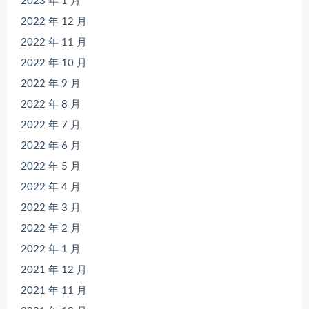
2023 年 1 月
2022 年 12 月
2022 年 11 月
2022 年 10 月
2022 年 9 月
2022 年 8 月
2022 年 7 月
2022 年 6 月
2022 年 5 月
2022 年 4 月
2022 年 3 月
2022 年 2 月
2022 年 1 月
2021 年 12 月
2021 年 11 月