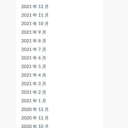
2021 年 12 月
2021 年 11 月
2021 年 10 月
2021 年 9 月
2021 年 8 月
2021 年 7 月
2021 年 6 月
2021 年 5 月
2021 年 4 月
2021 年 3 月
2021 年 2 月
2021 年 1 月
2020 年 12 月
2020 年 11 月
2020 年 10 月