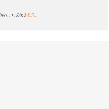
评论，您必须先
登录
。