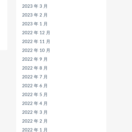
2023 年 3 月
2023 年 2 月
2023 年 1 月
2022 年 12 月
2022 年 11 月
2022 年 10 月
2022 年 9 月
2022 年 8 月
2022 年 7 月
2022 年 6 月
2022 年 5 月
2022 年 4 月
2022 年 3 月
2022 年 2 月
2022 年 1 月