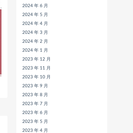
2024 年 6 月
2024 年 5 月
2024 年 4 月
2024 年 3 月
2024 年 2 月
2024 年 1 月
2023 年 12 月
2023 年 11 月
2023 年 10 月
2023 年 9 月
2023 年 8 月
2023 年 7 月
2023 年 6 月
2023 年 5 月
2023 年 4 月