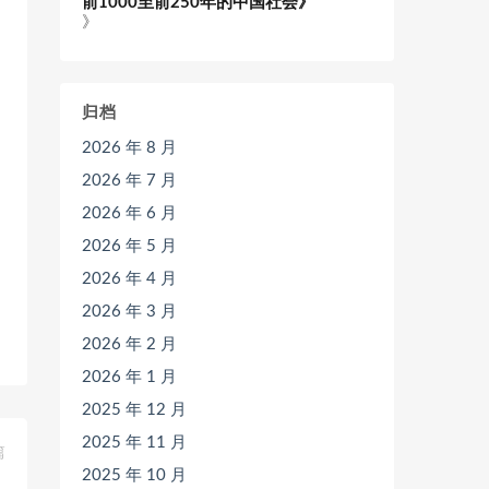
前1000至前250年的中国社会》
》
归档
2026 年 8 月
2026 年 7 月
2026 年 6 月
2026 年 5 月
2026 年 4 月
2026 年 3 月
2026 年 2 月
2026 年 1 月
2025 年 12 月
2025 年 11 月
篇
2025 年 10 月
》