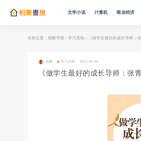
文学小说
计算机
商业经济
当前位置：
相聚书屋
学习充电
《做学生最好的成长导师：张
>
>
相聚
学习充电
2021-04-04
《做学生最好的成长导师：张青