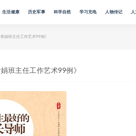
生活健康
历史军事
科学自然
学习充电
人物传记
人
青娟班主任工作艺术99例》
娟班主任工作艺术99例》