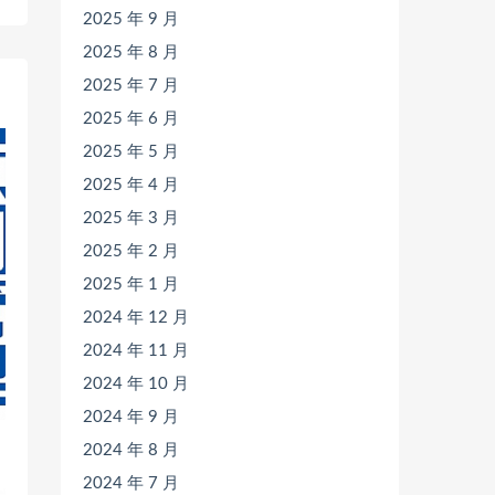
2025 年 9 月
2025 年 8 月
2025 年 7 月
2025 年 6 月
2025 年 5 月
2025 年 4 月
2025 年 3 月
2025 年 2 月
2025 年 1 月
2024 年 12 月
2024 年 11 月
2024 年 10 月
2024 年 9 月
2024 年 8 月
2024 年 7 月