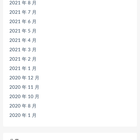
2021 年 8 月
2021 年 7 月
2021 年 6 月
2021 年 5 月
2021 年 4 月
2021 年 3 月
2021 年 2 月
2021 年 1 月
2020 年 12 月
2020 年 11 月
2020 年 10 月
2020 年 8 月
2020 年 1 月