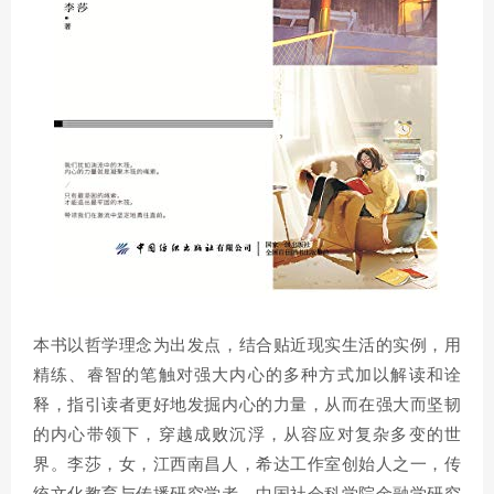
本书以哲学理念为出发点，结合贴近现实生活的实例，用
精练、睿智的笔触对强大内心的多种方式加以解读和诠
释，指引读者更好地发掘内心的力量，从而在强大而坚韧
的内心带领下，穿越成败沉浮，从容应对复杂多变的世
界。李莎，女，江西南昌人，希达工作室创始人之一，传