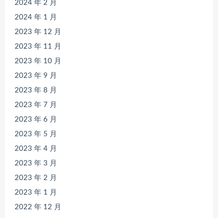
2024 年 2 月
2024 年 1 月
2023 年 12 月
2023 年 11 月
2023 年 10 月
2023 年 9 月
2023 年 8 月
2023 年 7 月
2023 年 6 月
2023 年 5 月
2023 年 4 月
2023 年 3 月
2023 年 2 月
2023 年 1 月
2022 年 12 月