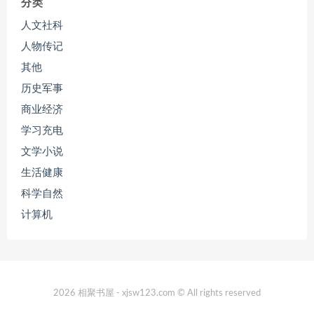
分类
人文社科
人物传记
其他
历史军事
商业经济
学习充电
文学小说
生活健康
科学自然
计算机
2026 相聚书屋 - xjsw123.com © All rights reserved