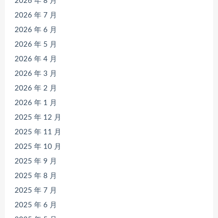
2026 年 8 月
2026 年 7 月
2026 年 6 月
2026 年 5 月
2026 年 4 月
2026 年 3 月
2026 年 2 月
2026 年 1 月
2025 年 12 月
2025 年 11 月
2025 年 10 月
2025 年 9 月
2025 年 8 月
2025 年 7 月
2025 年 6 月