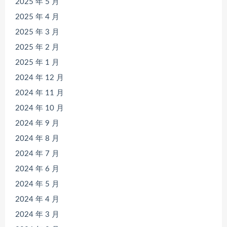
2025 年 5 月
2025 年 4 月
2025 年 3 月
2025 年 2 月
2025 年 1 月
2024 年 12 月
2024 年 11 月
2024 年 10 月
2024 年 9 月
2024 年 8 月
2024 年 7 月
2024 年 6 月
2024 年 5 月
2024 年 4 月
2024 年 3 月