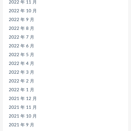
2022 年 11 月
2022 年 10 月
2022 年 9 月
2022 年 8 月
2022 年 7 月
2022 年 6 月
2022 年 5 月
2022 年 4 月
2022 年 3 月
2022 年 2 月
2022 年 1 月
2021 年 12 月
2021 年 11 月
2021 年 10 月
2021 年 9 月