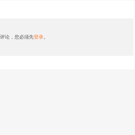
评论，您必须先
登录
。