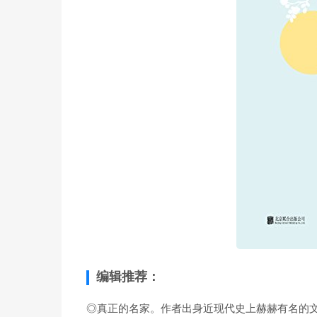
编辑推荐：
◎真正的名家。作者出身近现代史上赫赫有名的