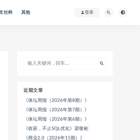
文社科
其他
登录
近期文章
《体坛周报（2026年第8期）》
《体坛周报（2026年第7期）》
《体坛周报（2026年第6期）》
《收获，不止SQL优化》梁敬彬
《商业2.0（2026年15期）》