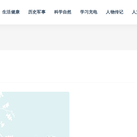
生活健康
历史军事
科学自然
学习充电
人物传记
人