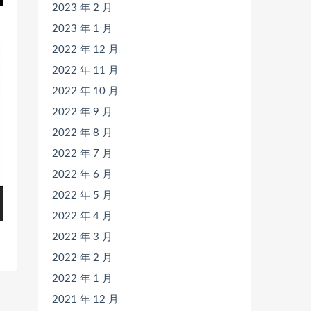
2023 年 2 月
2023 年 1 月
2022 年 12 月
2022 年 11 月
2022 年 10 月
2022 年 9 月
2022 年 8 月
2022 年 7 月
2022 年 6 月
2022 年 5 月
2022 年 4 月
2022 年 3 月
2022 年 2 月
2022 年 1 月
2021 年 12 月