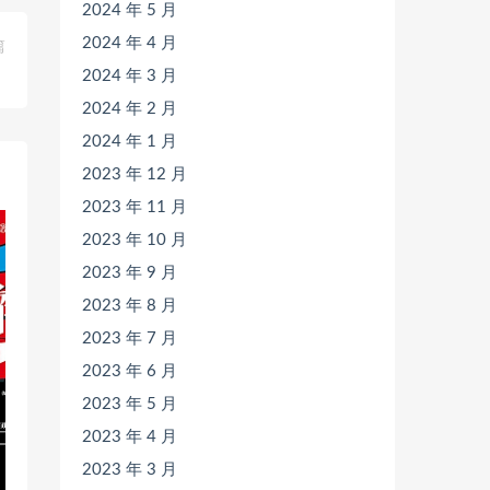
2024 年 5 月
2024 年 4 月
篇
》
2024 年 3 月
2024 年 2 月
2024 年 1 月
2023 年 12 月
2023 年 11 月
2023 年 10 月
2023 年 9 月
2023 年 8 月
2023 年 7 月
2023 年 6 月
2023 年 5 月
2023 年 4 月
2023 年 3 月