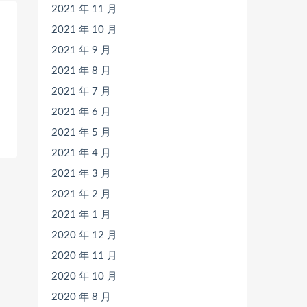
2021 年 11 月
2021 年 10 月
2021 年 9 月
2021 年 8 月
2021 年 7 月
2021 年 6 月
2021 年 5 月
2021 年 4 月
2021 年 3 月
2021 年 2 月
2021 年 1 月
2020 年 12 月
2020 年 11 月
2020 年 10 月
2020 年 8 月