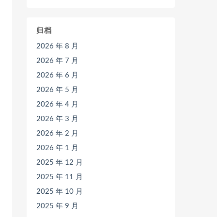
归档
2026 年 8 月
2026 年 7 月
2026 年 6 月
2026 年 5 月
2026 年 4 月
2026 年 3 月
2026 年 2 月
2026 年 1 月
2025 年 12 月
2025 年 11 月
2025 年 10 月
2025 年 9 月