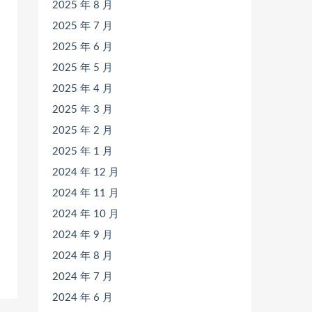
2025 年 8 月
2025 年 7 月
2025 年 6 月
2025 年 5 月
2025 年 4 月
2025 年 3 月
2025 年 2 月
2025 年 1 月
2024 年 12 月
2024 年 11 月
2024 年 10 月
2024 年 9 月
2024 年 8 月
2024 年 7 月
2024 年 6 月