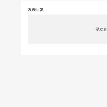
发表回复
要发表