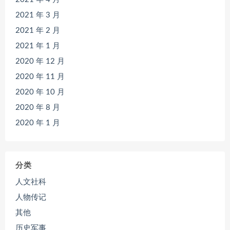
2021 年 3 月
2021 年 2 月
2021 年 1 月
2020 年 12 月
2020 年 11 月
2020 年 10 月
2020 年 8 月
2020 年 1 月
分类
人文社科
人物传记
其他
历史军事