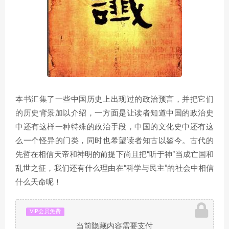
本书汇集了一些中国历史上出现过的政治预言，并把它们
的历史背景加以介绍，一方面是让读者知道中国的政治史
中还有这样一种特殊的政治手段，中国的文化史中还有这
么一个怪异的门类，同时也希望读者知古以鉴今。古代的
先哲在相信天帝和神明的前提下尚且把“听于神”当成亡国和
乱世之征，我们还有什么理由在“科学与民主”的社会中相信
什么天命呢！
VIP会员免费
当前隐藏内容需要支付