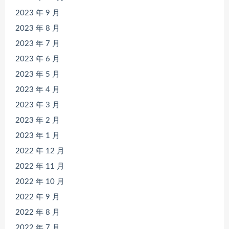
2023 年 9 月
2023 年 8 月
2023 年 7 月
2023 年 6 月
2023 年 5 月
2023 年 4 月
2023 年 3 月
2023 年 2 月
2023 年 1 月
2022 年 12 月
2022 年 11 月
2022 年 10 月
2022 年 9 月
2022 年 8 月
2022 年 7 月