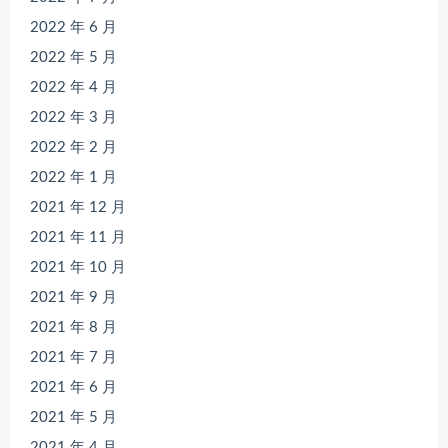
2022 年 6 月
2022 年 5 月
2022 年 4 月
2022 年 3 月
2022 年 2 月
2022 年 1 月
2021 年 12 月
2021 年 11 月
2021 年 10 月
2021 年 9 月
2021 年 8 月
2021 年 7 月
2021 年 6 月
2021 年 5 月
2021 年 4 月