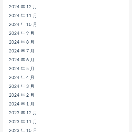
2024 年 12 月
2024 年 11 月
2024 年 10 月
2024 年 9 月
2024 年 8 月
2024 年 7 月
2024 年 6 月
2024 年 5 月
2024 年 4 月
2024 年 3 月
2024 年 2 月
2024 年 1 月
2023 年 12 月
2023 年 11 月
2023 年 10 月