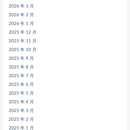
2026 年 3 月
2026 年 2 月
2026 年 1 月
2025 年 12 月
2025 年 11 月
2025 年 10 月
2025 年 9 月
2025 年 8 月
2025 年 7 月
2025 年 6 月
2025 年 5 月
2025 年 4 月
2025 年 3 月
2025 年 2 月
2025 年 1 月