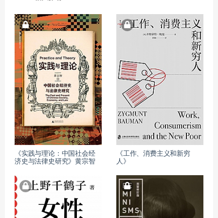
《实践与理论：中国社会经
《工作、消费主义和新穷
济史与法律史研究》黄宗智
人》