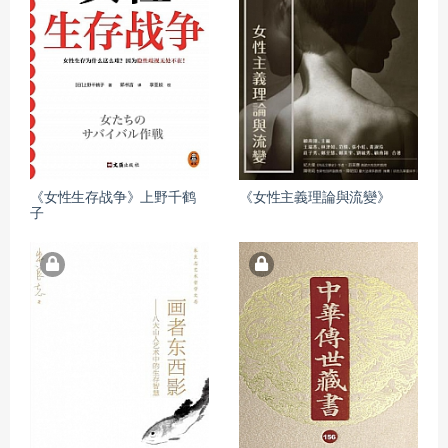
《女性生存战争》上野千鹤
《女性主義理論與流變》
子