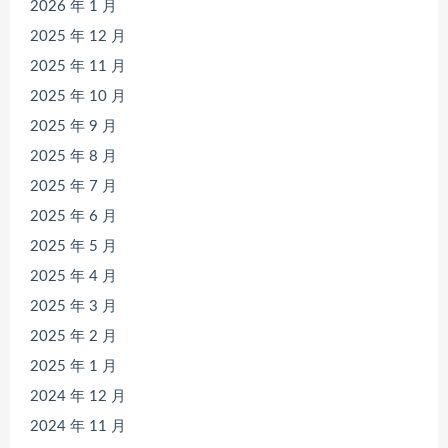
2026 年 1 月
2025 年 12 月
2025 年 11 月
2025 年 10 月
2025 年 9 月
2025 年 8 月
2025 年 7 月
2025 年 6 月
2025 年 5 月
2025 年 4 月
2025 年 3 月
2025 年 2 月
2025 年 1 月
2024 年 12 月
2024 年 11 月