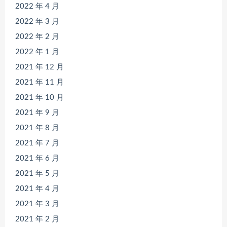
2022 年 4 月
2022 年 3 月
2022 年 2 月
2022 年 1 月
2021 年 12 月
2021 年 11 月
2021 年 10 月
2021 年 9 月
2021 年 8 月
2021 年 7 月
2021 年 6 月
2021 年 5 月
2021 年 4 月
2021 年 3 月
2021 年 2 月