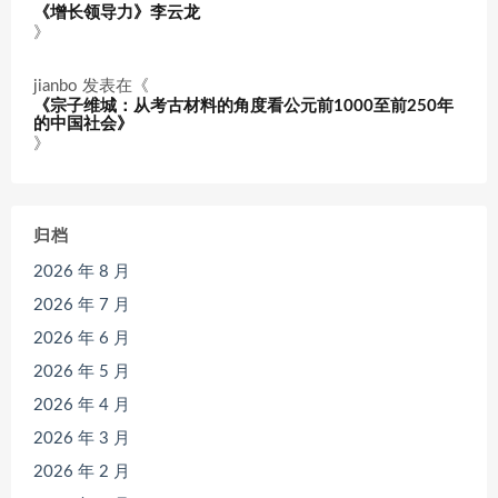
《增长领导力》李云龙
》
jianbo
发表在《
《宗子维城：从考古材料的角度看公元前1000至前250年
的中国社会》
》
归档
2026 年 8 月
2026 年 7 月
2026 年 6 月
2026 年 5 月
2026 年 4 月
2026 年 3 月
2026 年 2 月