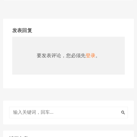
发表回复
要发表评论，您必须先
登录
。