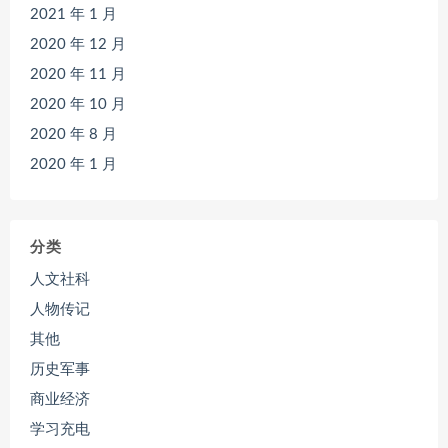
2021 年 1 月
2020 年 12 月
2020 年 11 月
2020 年 10 月
2020 年 8 月
2020 年 1 月
分类
人文社科
人物传记
其他
历史军事
商业经济
学习充电