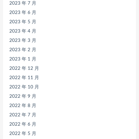
2023 年 7 月
2023 年 6 月
2023 年 5 月
2023 年 4 月
2023 年 3 月
2023 年 2 月
2023 年 1 月
2022 年 12 月
2022 年 11 月
2022 年 10 月
2022 年 9 月
2022 年 8 月
2022 年 7 月
2022 年 6 月
2022 年 5 月