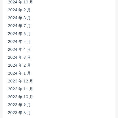
2024 年 10 月
2024 年 9 月
2024 年 8 月
2024 年 7 月
2024 年 6 月
2024 年 5 月
2024 年 4 月
2024 年 3 月
2024 年 2 月
2024 年 1 月
2023 年 12 月
2023 年 11 月
2023 年 10 月
2023 年 9 月
2023 年 8 月