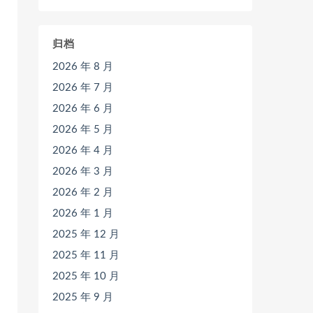
归档
2026 年 8 月
2026 年 7 月
2026 年 6 月
2026 年 5 月
2026 年 4 月
2026 年 3 月
2026 年 2 月
2026 年 1 月
2025 年 12 月
2025 年 11 月
2025 年 10 月
2025 年 9 月