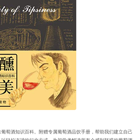
味葡萄酒知识百科。附赠专属葡萄酒品饮手册，帮助我们建立自己