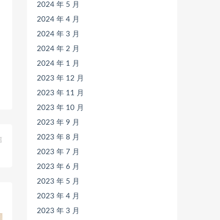
2024 年 5 月
2024 年 4 月
2024 年 3 月
2024 年 2 月
2024 年 1 月
2023 年 12 月
2023 年 11 月
2023 年 10 月
2023 年 9 月
2023 年 8 月
篇
》
2023 年 7 月
2023 年 6 月
2023 年 5 月
2023 年 4 月
2023 年 3 月