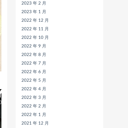
2023 年 2 月
2023 年 1 月
2022 年 12 月
2022 年 11 月
2022 年 10 月
2022 年 9 月
2022 年 8 月
2022 年 7 月
2022 年 6 月
2022 年 5 月
2022 年 4 月
2022 年 3 月
2022 年 2 月
2022 年 1 月
2021 年 12 月