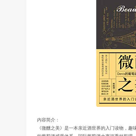
内容简介：
《微醺之美》是一本亲近酒世界的入门读物，趣