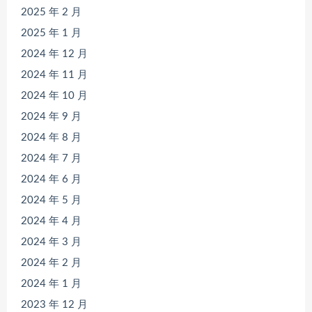
2025 年 2 月
2025 年 1 月
2024 年 12 月
2024 年 11 月
2024 年 10 月
2024 年 9 月
2024 年 8 月
2024 年 7 月
2024 年 6 月
2024 年 5 月
2024 年 4 月
2024 年 3 月
2024 年 2 月
2024 年 1 月
2023 年 12 月