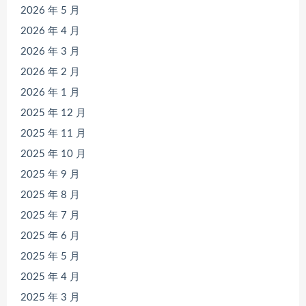
2026 年 5 月
2026 年 4 月
2026 年 3 月
2026 年 2 月
2026 年 1 月
2025 年 12 月
2025 年 11 月
2025 年 10 月
2025 年 9 月
2025 年 8 月
2025 年 7 月
2025 年 6 月
2025 年 5 月
2025 年 4 月
2025 年 3 月