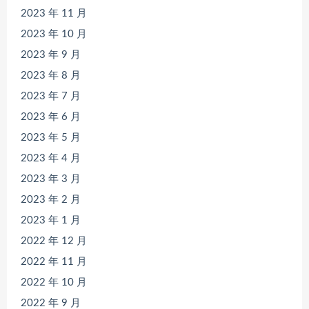
2023 年 11 月
2023 年 10 月
2023 年 9 月
2023 年 8 月
2023 年 7 月
2023 年 6 月
2023 年 5 月
2023 年 4 月
2023 年 3 月
2023 年 2 月
2023 年 1 月
2022 年 12 月
2022 年 11 月
2022 年 10 月
2022 年 9 月