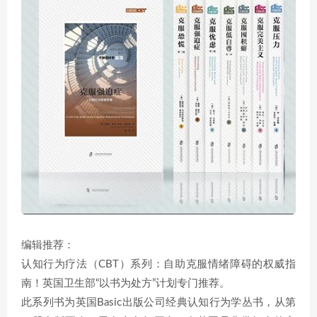
编辑推荐：
认知行为疗法（CBT）系列：自助克服情绪障碍的权威指
南！英国卫生部“以书为处方”计划专门推荐。
此系列书为英国Basic出版公司经典认知行为学丛书，从第