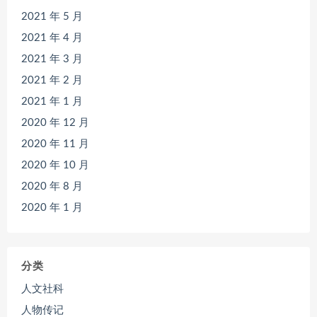
2021 年 5 月
2021 年 4 月
2021 年 3 月
2021 年 2 月
2021 年 1 月
2020 年 12 月
2020 年 11 月
2020 年 10 月
2020 年 8 月
2020 年 1 月
分类
人文社科
人物传记