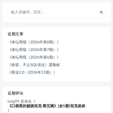
近期文章
《体坛周报（2026年第8期）》
《体坛周报（2026年第7期）》
《体坛周报（2026年第6期）》
《收获，不止SQL优化》梁敬彬
《商业2.0（2026年15期）》
近期评论
long99
发表在《
《口袋里的超级坦克·第五辑》[全5册]坦克叔叔
》