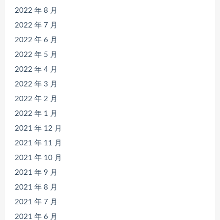
2022 年 8 月
2022 年 7 月
2022 年 6 月
2022 年 5 月
2022 年 4 月
2022 年 3 月
2022 年 2 月
2022 年 1 月
2021 年 12 月
2021 年 11 月
2021 年 10 月
2021 年 9 月
2021 年 8 月
2021 年 7 月
2021 年 6 月