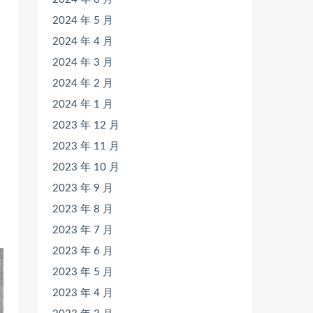
2024 年 5 月
2024 年 4 月
2024 年 3 月
2024 年 2 月
2024 年 1 月
2023 年 12 月
2023 年 11 月
2023 年 10 月
2023 年 9 月
2023 年 8 月
2023 年 7 月
2023 年 6 月
2023 年 5 月
2023 年 4 月