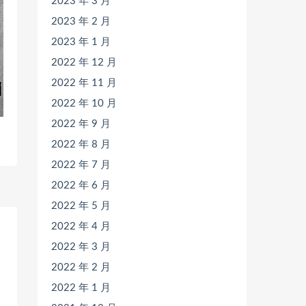
2023 年 3 月
2023 年 2 月
2023 年 1 月
2022 年 12 月
2022 年 11 月
2022 年 10 月
2022 年 9 月
2022 年 8 月
2022 年 7 月
2022 年 6 月
2022 年 5 月
2022 年 4 月
2022 年 3 月
2022 年 2 月
2022 年 1 月