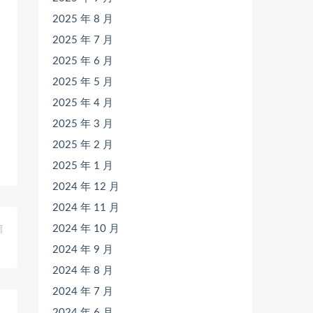
2025 年 8 月
2025 年 7 月
2025 年 6 月
2025 年 5 月
2025 年 4 月
2025 年 3 月
2025 年 2 月
2025 年 1 月
2024 年 12 月
2024 年 11 月
2024 年 10 月
篇
）
2024 年 9 月
2024 年 8 月
2024 年 7 月
2024 年 6 月