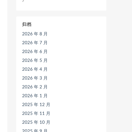
》
归档
2026 年 8 月
2026 年 7 月
2026 年 6 月
2026 年 5 月
2026 年 4 月
2026 年 3 月
2026 年 2 月
2026 年 1 月
2025 年 12 月
2025 年 11 月
2025 年 10 月
2025 年 9 月