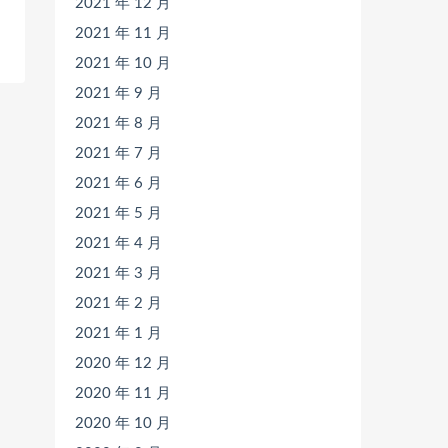
2021 年 12 月
2021 年 11 月
2021 年 10 月
2021 年 9 月
2021 年 8 月
2021 年 7 月
2021 年 6 月
2021 年 5 月
2021 年 4 月
2021 年 3 月
2021 年 2 月
2021 年 1 月
2020 年 12 月
2020 年 11 月
2020 年 10 月