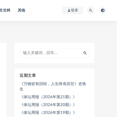
文社科
其他
登录
近期文章
《万物皆有回转，人生终有回甘》史铁
生
《体坛周报（2026年第21期）》
《体坛周报（2026年第20期）》
《体坛周报（2026年第19期）》