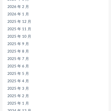
2026 年 2 月
2026 年 1 月
2025 年 12 月
2025 年 11 月
2025 年 10 月
2025 年 9 月
2025 年 8 月
2025 年 7 月
2025 年 6 月
2025 年 5 月
2025 年 4 月
2025 年 3 月
2025 年 2 月
2025 年 1 月
2024 年 12 月