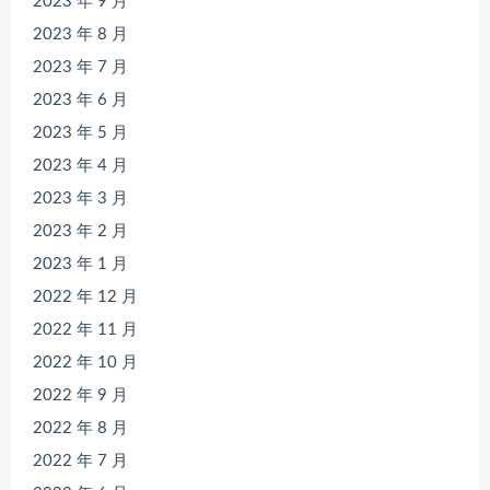
2023 年 9 月
2023 年 8 月
2023 年 7 月
2023 年 6 月
2023 年 5 月
2023 年 4 月
2023 年 3 月
2023 年 2 月
2023 年 1 月
2022 年 12 月
2022 年 11 月
2022 年 10 月
2022 年 9 月
2022 年 8 月
2022 年 7 月