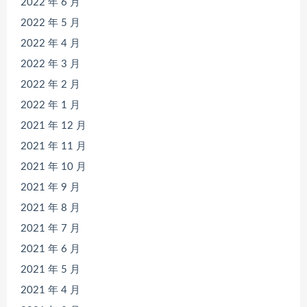
2022 年 6 月
2022 年 5 月
2022 年 4 月
2022 年 3 月
2022 年 2 月
2022 年 1 月
2021 年 12 月
2021 年 11 月
2021 年 10 月
2021 年 9 月
2021 年 8 月
2021 年 7 月
2021 年 6 月
2021 年 5 月
2021 年 4 月