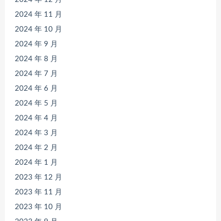
2024 年 11 月
2024 年 10 月
2024 年 9 月
2024 年 8 月
2024 年 7 月
2024 年 6 月
2024 年 5 月
2024 年 4 月
2024 年 3 月
2024 年 2 月
2024 年 1 月
2023 年 12 月
2023 年 11 月
2023 年 10 月