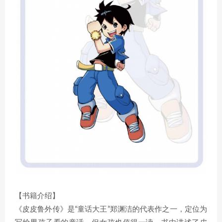
【书籍介绍】
《皮皮鲁外传》是“童话大王”郑渊洁的代表作之一，定位为