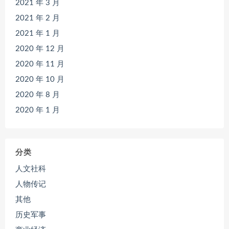
2021 年 3 月
2021 年 2 月
2021 年 1 月
2020 年 12 月
2020 年 11 月
2020 年 10 月
2020 年 8 月
2020 年 1 月
分类
人文社科
人物传记
其他
历史军事