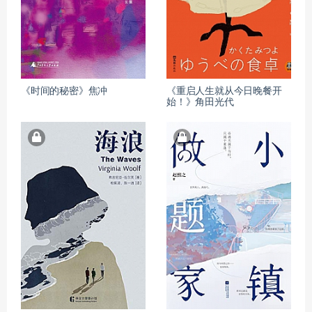
《时间的秘密》焦冲
《重启人生就从今日晚餐开
始！》角田光代