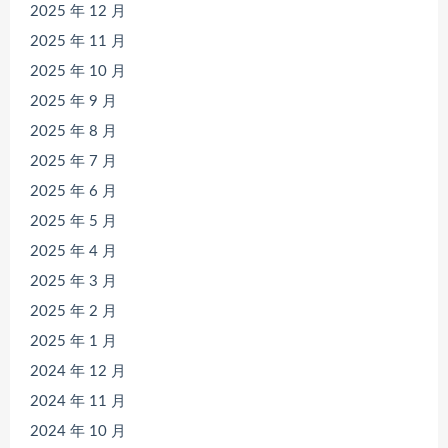
2025 年 12 月
2025 年 11 月
2025 年 10 月
2025 年 9 月
2025 年 8 月
2025 年 7 月
2025 年 6 月
2025 年 5 月
2025 年 4 月
2025 年 3 月
2025 年 2 月
2025 年 1 月
2024 年 12 月
2024 年 11 月
2024 年 10 月