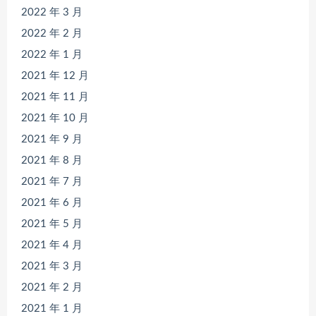
2022 年 3 月
2022 年 2 月
2022 年 1 月
2021 年 12 月
2021 年 11 月
2021 年 10 月
2021 年 9 月
2021 年 8 月
2021 年 7 月
2021 年 6 月
2021 年 5 月
2021 年 4 月
2021 年 3 月
2021 年 2 月
2021 年 1 月