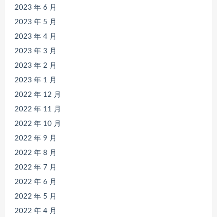
2023 年 6 月
2023 年 5 月
2023 年 4 月
2023 年 3 月
2023 年 2 月
2023 年 1 月
2022 年 12 月
2022 年 11 月
2022 年 10 月
2022 年 9 月
2022 年 8 月
2022 年 7 月
2022 年 6 月
2022 年 5 月
2022 年 4 月