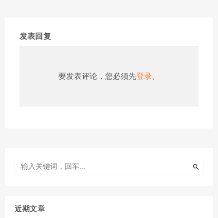
发表回复
要发表评论，您必须先
登录
。
近期文章