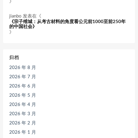
》
jianbo
发表在《
《宗子维城：从考古材料的角度看公元前1000至前250年
的中国社会》
》
归档
2026 年 8 月
2026 年 7 月
2026 年 6 月
2026 年 5 月
2026 年 4 月
2026 年 3 月
2026 年 2 月
2026 年 1 月