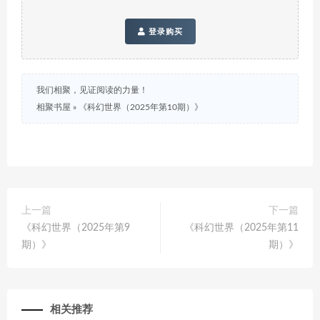
登录购买
我们相聚，见证阅读的力量！
相聚书屋
»
《科幻世界（2025年第10期）》
上一篇
下一篇
《科幻世界（2025年第9
《科幻世界（2025年第11
期）》
期）》
相关推荐