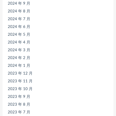
2024 年 9 月
2024 年 8 月
2024 年 7 月
2024 年 6 月
2024 年 5 月
2024 年 4 月
2024 年 3 月
2024 年 2 月
2024 年 1 月
2023 年 12 月
2023 年 11 月
2023 年 10 月
2023 年 9 月
2023 年 8 月
2023 年 7 月