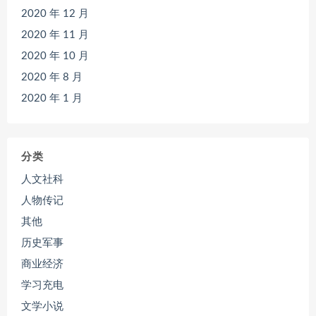
2020 年 12 月
2020 年 11 月
2020 年 10 月
2020 年 8 月
2020 年 1 月
分类
人文社科
人物传记
其他
历史军事
商业经济
学习充电
文学小说