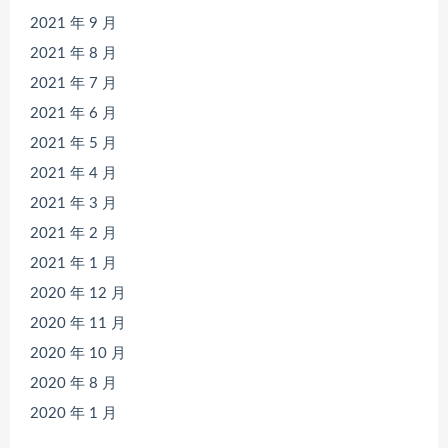
2021 年 9 月
2021 年 8 月
2021 年 7 月
2021 年 6 月
2021 年 5 月
2021 年 4 月
2021 年 3 月
2021 年 2 月
2021 年 1 月
2020 年 12 月
2020 年 11 月
2020 年 10 月
2020 年 8 月
2020 年 1 月