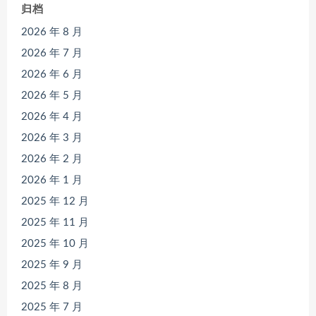
归档
2026 年 8 月
2026 年 7 月
2026 年 6 月
2026 年 5 月
2026 年 4 月
2026 年 3 月
2026 年 2 月
2026 年 1 月
2025 年 12 月
2025 年 11 月
2025 年 10 月
2025 年 9 月
2025 年 8 月
2025 年 7 月