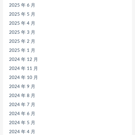
2025 年 6 月
2025 年 5 月
2025 年 4 月
2025 年 3 月
2025 年 2 月
2025 年 1 月
2024 年 12 月
2024 年 11 月
2024 年 10 月
2024 年 9 月
2024 年 8 月
2024 年 7 月
2024 年 6 月
2024 年 5 月
2024 年 4 月