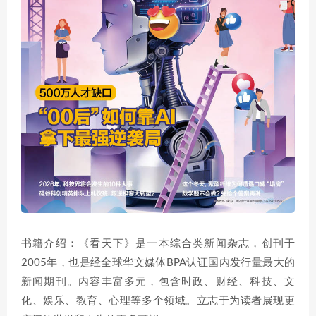
书籍介绍：《看天下》是一本综合类新闻杂志，创刊于
2005年，也是经全球华文媒体BPA认证国内发行量最大的
新闻期刊。内容丰富多元，包含时政、财经、科技、文
化、娱乐、教育、心理等多个领域。立志于为读者展现更