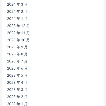
2024 年 3 月
2024 年 2 月
2024 年 1 月
2023 年 12 月
2023 年 11 月
2023 年 10 月
2023 年 9 月
2023 年 8 月
2023 年 7 月
2023 年 6 月
2023 年 5 月
2023 年 4 月
2023 年 3 月
2023 年 2 月
2023 年 1 月