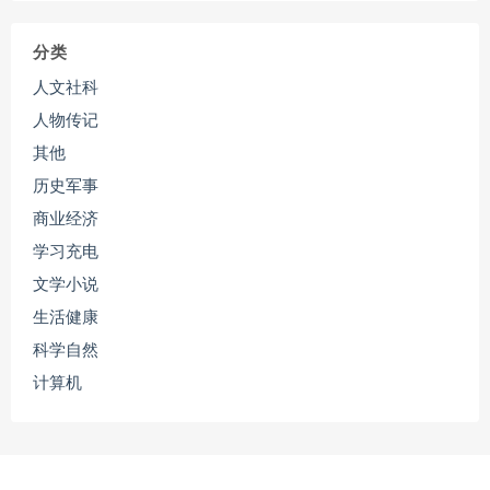
分类
人文社科
人物传记
其他
历史军事
商业经济
学习充电
文学小说
生活健康
科学自然
计算机