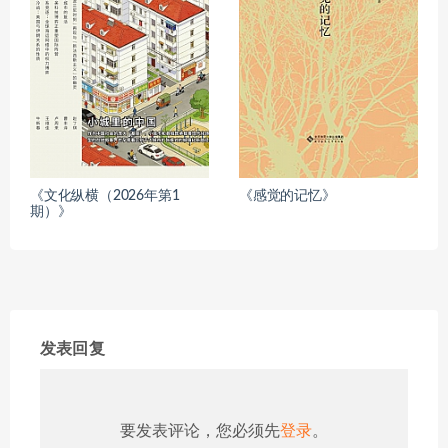
《文化纵横（2026年第1
《感觉的记忆》
期）》
发表回复
要发表评论，您必须先
登录
。