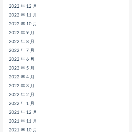
2022 年 12 月
2022 年 11 月
2022 年 10 月
2022 年 9 月
2022 年 8 月
2022 年 7 月
2022 年 6 月
2022 年 5 月
2022 年 4 月
2022 年 3 月
2022 年 2 月
2022 年 1 月
2021 年 12 月
2021 年 11 月
2021 年 10 月