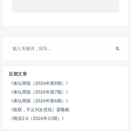
近期文章
《体坛周报（2026年第8期）》
《体坛周报（2026年第7期）》
《体坛周报（2026年第6期）》
《收获，不止SQL优化》梁敬彬
《商业2.0（2026年15期）》