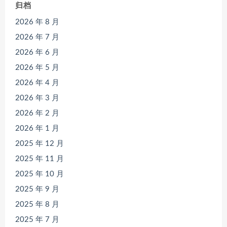
归档
2026 年 8 月
2026 年 7 月
2026 年 6 月
2026 年 5 月
2026 年 4 月
2026 年 3 月
2026 年 2 月
2026 年 1 月
2025 年 12 月
2025 年 11 月
2025 年 10 月
2025 年 9 月
2025 年 8 月
2025 年 7 月