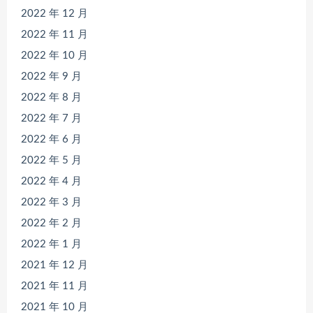
2022 年 12 月
2022 年 11 月
2022 年 10 月
2022 年 9 月
2022 年 8 月
2022 年 7 月
2022 年 6 月
2022 年 5 月
2022 年 4 月
2022 年 3 月
2022 年 2 月
2022 年 1 月
2021 年 12 月
2021 年 11 月
2021 年 10 月