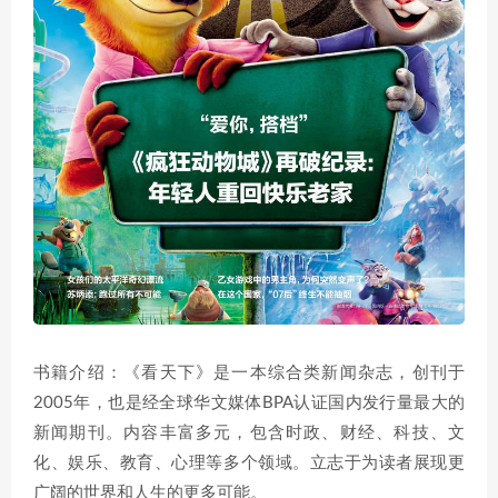
书籍介绍：《看天下》是一本综合类新闻杂志，创刊于
2005年，也是经全球华文媒体BPA认证国内发行量最大的
新闻期刊。内容丰富多元，包含时政、财经、科技、文
化、娱乐、教育、心理等多个领域。立志于为读者展现更
广阔的世界和人生的更多可能。