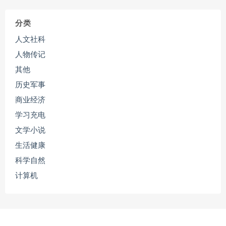
分类
人文社科
人物传记
其他
历史军事
商业经济
学习充电
文学小说
生活健康
科学自然
计算机