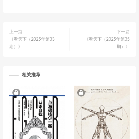
上一篇
下一篇
《看天下（2025年第33
《看天下（2025年第35
期）》
期）》
相关推荐