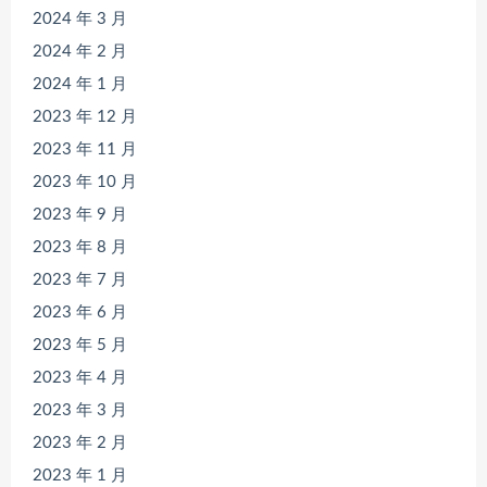
2024 年 3 月
2024 年 2 月
2024 年 1 月
2023 年 12 月
2023 年 11 月
2023 年 10 月
2023 年 9 月
2023 年 8 月
2023 年 7 月
2023 年 6 月
2023 年 5 月
2023 年 4 月
2023 年 3 月
2023 年 2 月
2023 年 1 月