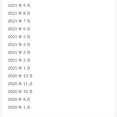
2021 年 9 月
2021 年 8 月
2021 年 7 月
2021 年 6 月
2021 年 5 月
2021 年 4 月
2021 年 3 月
2021 年 2 月
2021 年 1 月
2020 年 12 月
2020 年 11 月
2020 年 10 月
2020 年 8 月
2020 年 1 月