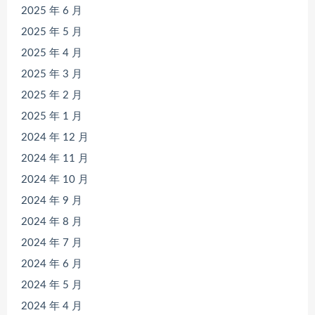
2025 年 6 月
2025 年 5 月
2025 年 4 月
2025 年 3 月
2025 年 2 月
2025 年 1 月
2024 年 12 月
2024 年 11 月
2024 年 10 月
2024 年 9 月
2024 年 8 月
2024 年 7 月
2024 年 6 月
2024 年 5 月
2024 年 4 月