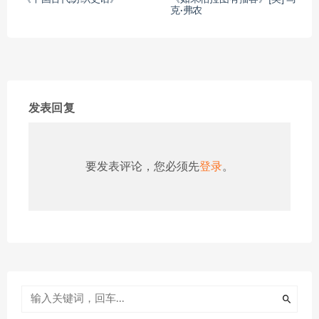
克·弗农
发表回复
要发表评论，您必须先
登录
。