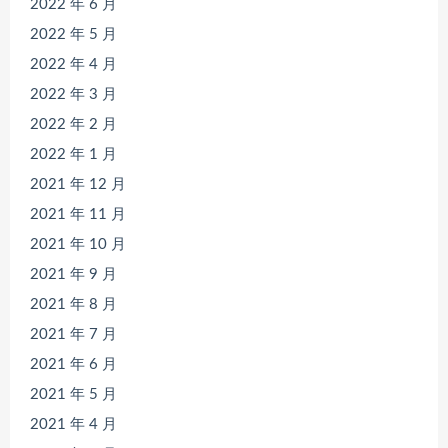
2022 年 6 月
2022 年 5 月
2022 年 4 月
2022 年 3 月
2022 年 2 月
2022 年 1 月
2021 年 12 月
2021 年 11 月
2021 年 10 月
2021 年 9 月
2021 年 8 月
2021 年 7 月
2021 年 6 月
2021 年 5 月
2021 年 4 月