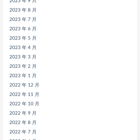
2023 年 9 月
2023 年 8 月
2023 年 7 月
2023 年 6 月
2023 年 5 月
2023 年 4 月
2023 年 3 月
2023 年 2 月
2023 年 1 月
2022 年 12 月
2022 年 11 月
2022 年 10 月
2022 年 9 月
2022 年 8 月
2022 年 7 月