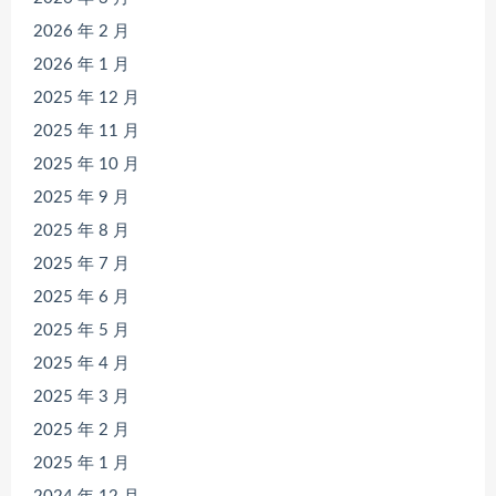
2026 年 2 月
2026 年 1 月
2025 年 12 月
2025 年 11 月
2025 年 10 月
2025 年 9 月
2025 年 8 月
2025 年 7 月
2025 年 6 月
2025 年 5 月
2025 年 4 月
2025 年 3 月
2025 年 2 月
2025 年 1 月