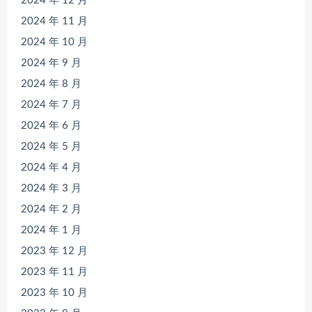
2024 年 12 月
2024 年 11 月
2024 年 10 月
2024 年 9 月
2024 年 8 月
2024 年 7 月
2024 年 6 月
2024 年 5 月
2024 年 4 月
2024 年 3 月
2024 年 2 月
2024 年 1 月
2023 年 12 月
2023 年 11 月
2023 年 10 月