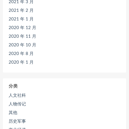
2021 年 3 月
2021 年 2 月
2021 年 1 月
2020 年 12 月
2020 年 11 月
2020 年 10 月
2020 年 8 月
2020 年 1 月
分类
人文社科
人物传记
其他
历史军事