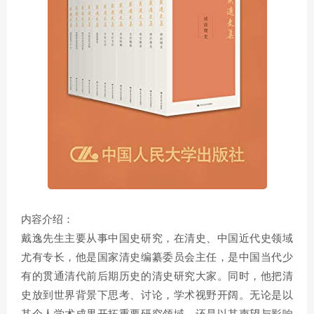
内容介绍：
戴逸先生主要从事中国史研究，在清史、中国近代史领域
尤有专长，他是国家清史编纂委员会主任，是中国当代少
有的贯通清代前后期历史的清史研究大家。同时，他把清
史放到世界背景下思考、讨论，学术视野开阔。无论是以