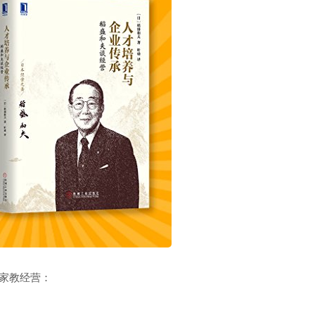
家教经营：