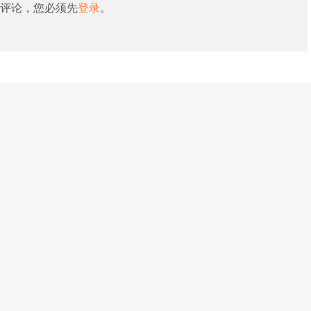
评论，您必须先
登录
。