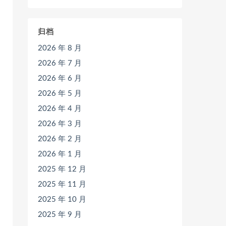
归档
2026 年 8 月
2026 年 7 月
2026 年 6 月
2026 年 5 月
2026 年 4 月
2026 年 3 月
2026 年 2 月
2026 年 1 月
2025 年 12 月
2025 年 11 月
2025 年 10 月
2025 年 9 月