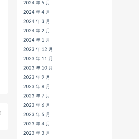
2024 年 5 月
2024 年 4 月
2024 年 3 月
2024 年 2 月
2024 年 1 月
2023 年 12 月
2023 年 11 月
2023 年 10 月
2023 年 9 月
2023 年 8 月
2023 年 7 月
2023 年 6 月
篇
2023 年 5 月
》
2023 年 4 月
2023 年 3 月