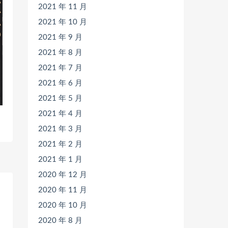
2021 年 11 月
2021 年 10 月
2021 年 9 月
2021 年 8 月
2021 年 7 月
2021 年 6 月
2021 年 5 月
2021 年 4 月
2021 年 3 月
2021 年 2 月
2021 年 1 月
2020 年 12 月
2020 年 11 月
2020 年 10 月
2020 年 8 月