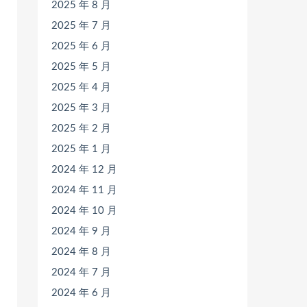
2025 年 8 月
2025 年 7 月
2025 年 6 月
2025 年 5 月
2025 年 4 月
2025 年 3 月
2025 年 2 月
2025 年 1 月
2024 年 12 月
2024 年 11 月
2024 年 10 月
2024 年 9 月
2024 年 8 月
2024 年 7 月
2024 年 6 月