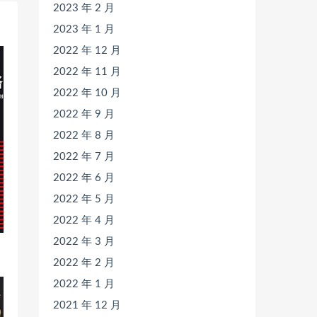
2023 年 2 月
2023 年 1 月
2022 年 12 月
2022 年 11 月
2022 年 10 月
2022 年 9 月
2022 年 8 月
2022 年 7 月
2022 年 6 月
2022 年 5 月
2022 年 4 月
2022 年 3 月
2022 年 2 月
2022 年 1 月
2021 年 12 月