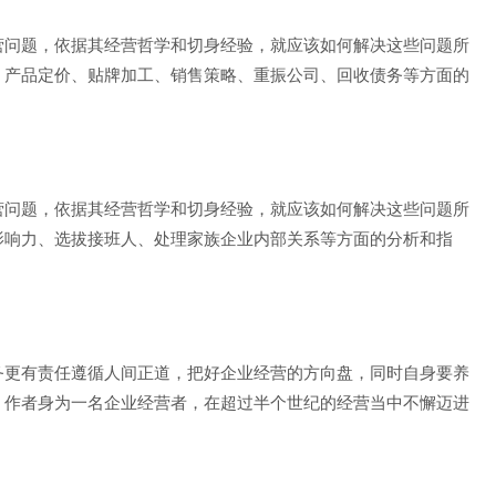
营问题，依据其经营哲学和切身经验，就应该如何解决这些问题所
、产品定价、贴牌加工、销售策略、重振公司、回收债务等方面的
营问题，依据其经营哲学和切身经验，就应该如何解决这些问题所
影响力、选拔接班人、处理家族企业内部关系等方面的分析和指
务更有责任遵循人间正道，把好企业经营的方向盘，同时自身要养
，作者身为一名企业经营者，在超过半个世纪的经营当中不懈迈进