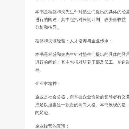
本书是稻盛和夫先生针对塾生们提出的具体的经
进行的阐述；其中包括对长期计划、改变低收益
分析和指导。
稻盛和夫谈经营：人才培养与企业传承：
本书是稻盛和夫先生针对塾生们提出的具体的经
进行的阐述；其中包括对培养干部及员工、塑造
导。
企业家精神：
企业是社会公器，而掌握企业命运的领导者有义
成足以担当这一职责的高尚人格。本书展现的是
的足迹。
企业经营的真谛：