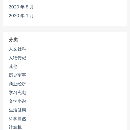
2020 年 8 月
2020 年 1 月
分类
人文社科
人物传记
其他
历史军事
商业经济
学习充电
文学小说
生活健康
科学自然
计算机