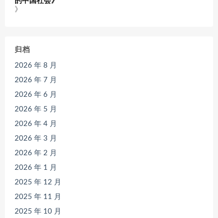
的中国社会》
》
归档
2026 年 8 月
2026 年 7 月
2026 年 6 月
2026 年 5 月
2026 年 4 月
2026 年 3 月
2026 年 2 月
2026 年 1 月
2025 年 12 月
2025 年 11 月
2025 年 10 月