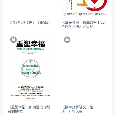
《汽车电路读图》（第3版）
《最短时间，最高效率！50
个超学习法》井口晃
《重塑幸福：如何活成你想
《数学分析讲义（第一
要的模样》
册）》陈天权