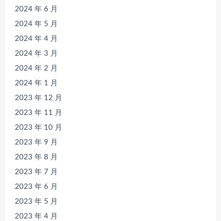
2024 年 6 月
2024 年 5 月
2024 年 4 月
2024 年 3 月
2024 年 2 月
2024 年 1 月
2023 年 12 月
2023 年 11 月
2023 年 10 月
2023 年 9 月
2023 年 8 月
2023 年 7 月
2023 年 6 月
2023 年 5 月
2023 年 4 月