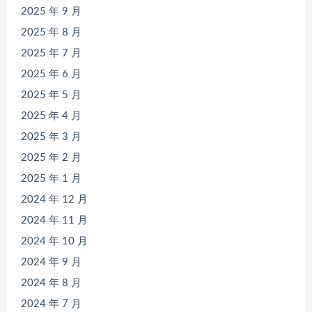
2025 年 9 月
2025 年 8 月
2025 年 7 月
2025 年 6 月
2025 年 5 月
2025 年 4 月
2025 年 3 月
2025 年 2 月
2025 年 1 月
2024 年 12 月
2024 年 11 月
2024 年 10 月
2024 年 9 月
2024 年 8 月
2024 年 7 月