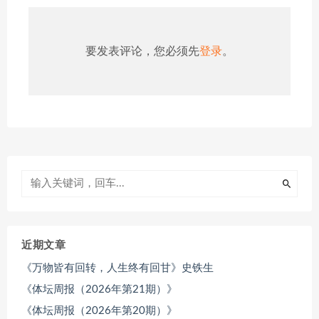
要发表评论，您必须先
登录
。
近期文章
《万物皆有回转，人生终有回甘》史铁生
《体坛周报（2026年第21期）》
《体坛周报（2026年第20期）》