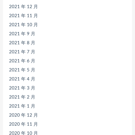
2021 年 12 月
2021 年 11 月
2021 年 10 月
2021 年 9 月
2021 年 8 月
2021 年 7 月
2021 年 6 月
2021 年 5 月
2021 年 4 月
2021 年 3 月
2021 年 2 月
2021 年 1 月
2020 年 12 月
2020 年 11 月
2020 年 10 月