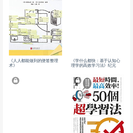
《人人都能做到的便签整理
《学什么都快：基于认知心
术》
理学的高效学习法》纪元