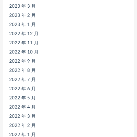
2023 年 3 月
2023 年 2 月
2023 年 1 月
2022 年 12 月
2022 年 11 月
2022 年 10 月
2022 年 9 月
2022 年 8 月
2022 年 7 月
2022 年 6 月
2022 年 5 月
2022 年 4 月
2022 年 3 月
2022 年 2 月
2022 年 1 月