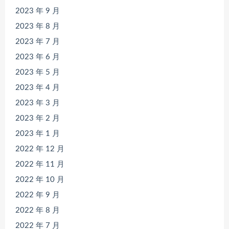
2023 年 9 月
2023 年 8 月
2023 年 7 月
2023 年 6 月
2023 年 5 月
2023 年 4 月
2023 年 3 月
2023 年 2 月
2023 年 1 月
2022 年 12 月
2022 年 11 月
2022 年 10 月
2022 年 9 月
2022 年 8 月
2022 年 7 月