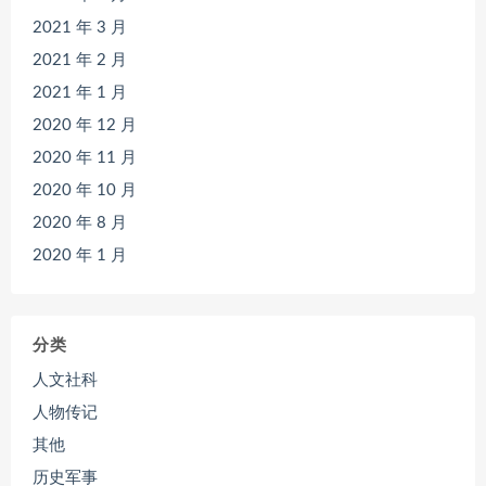
2021 年 3 月
2021 年 2 月
2021 年 1 月
2020 年 12 月
2020 年 11 月
2020 年 10 月
2020 年 8 月
2020 年 1 月
分类
人文社科
人物传记
其他
历史军事