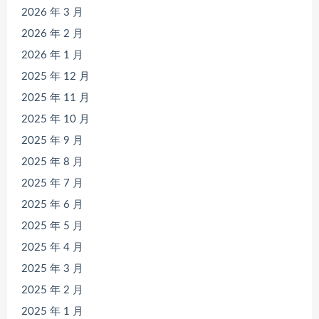
2026 年 3 月
2026 年 2 月
2026 年 1 月
2025 年 12 月
2025 年 11 月
2025 年 10 月
2025 年 9 月
2025 年 8 月
2025 年 7 月
2025 年 6 月
2025 年 5 月
2025 年 4 月
2025 年 3 月
2025 年 2 月
2025 年 1 月