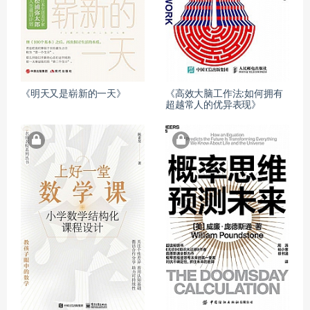
《明天又是崭新的一天》
《高效大脑工作法:如何拥有
超越常人的优异表现》