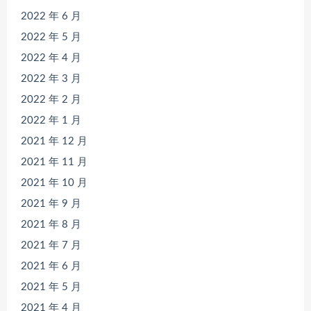
2022 年 6 月
2022 年 5 月
2022 年 4 月
2022 年 3 月
2022 年 2 月
2022 年 1 月
2021 年 12 月
2021 年 11 月
2021 年 10 月
2021 年 9 月
2021 年 8 月
2021 年 7 月
2021 年 6 月
2021 年 5 月
2021 年 4 月