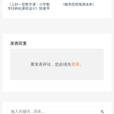
《上好一堂数学课：小学数
《概率思维预测未来》
学结构化课程设计》陈素琴
发表回复
要发表评论，您必须先
登录
。