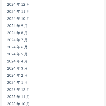
2024 年 12 月
2024 年 11 月
2024 年 10 月
2024 年 9 月
2024 年 8 月
2024 年 7 月
2024 年 6 月
2024 年 5 月
2024 年 4 月
2024 年 3 月
2024 年 2 月
2024 年 1 月
2023 年 12 月
2023 年 11 月
2023 年 10 月