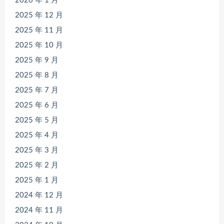
2026 年 1 月
2025 年 12 月
2025 年 11 月
2025 年 10 月
2025 年 9 月
2025 年 8 月
2025 年 7 月
2025 年 6 月
2025 年 5 月
2025 年 4 月
2025 年 3 月
2025 年 2 月
2025 年 1 月
2024 年 12 月
2024 年 11 月