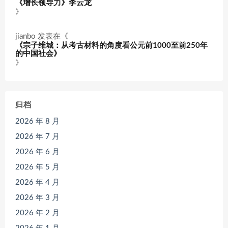
《增长领导力》李云龙
》
jianbo
发表在《
《宗子维城：从考古材料的角度看公元前1000至前250年
的中国社会》
》
归档
2026 年 8 月
2026 年 7 月
2026 年 6 月
2026 年 5 月
2026 年 4 月
2026 年 3 月
2026 年 2 月