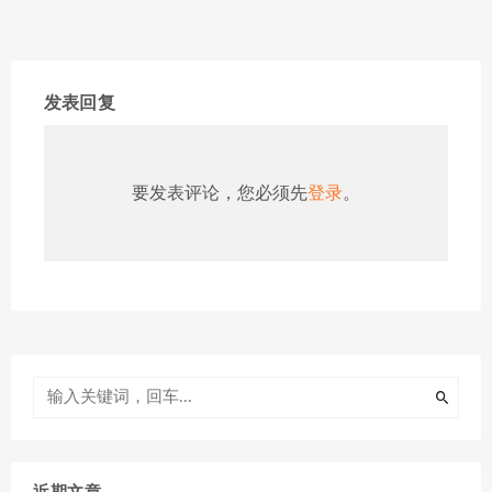
发表回复
要发表评论，您必须先
登录
。