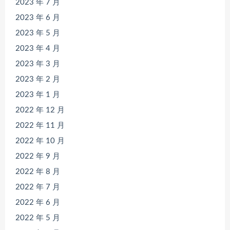
2023 年 7 月
2023 年 6 月
2023 年 5 月
2023 年 4 月
2023 年 3 月
2023 年 2 月
2023 年 1 月
2022 年 12 月
2022 年 11 月
2022 年 10 月
2022 年 9 月
2022 年 8 月
2022 年 7 月
2022 年 6 月
2022 年 5 月