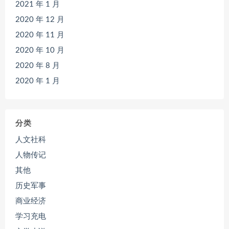
2021 年 1 月
2020 年 12 月
2020 年 11 月
2020 年 10 月
2020 年 8 月
2020 年 1 月
分类
人文社科
人物传记
其他
历史军事
商业经济
学习充电