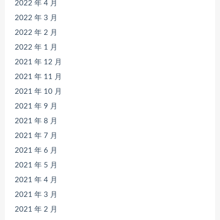
2022 年 4 月
2022 年 3 月
2022 年 2 月
2022 年 1 月
2021 年 12 月
2021 年 11 月
2021 年 10 月
2021 年 9 月
2021 年 8 月
2021 年 7 月
2021 年 6 月
2021 年 5 月
2021 年 4 月
2021 年 3 月
2021 年 2 月