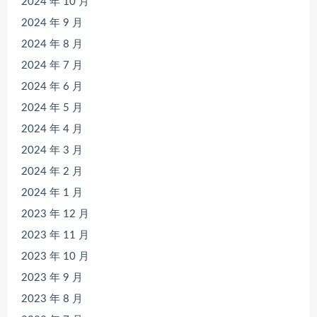
2024 年 10 月
2024 年 9 月
2024 年 8 月
2024 年 7 月
2024 年 6 月
2024 年 5 月
2024 年 4 月
2024 年 3 月
2024 年 2 月
2024 年 1 月
2023 年 12 月
2023 年 11 月
2023 年 10 月
2023 年 9 月
2023 年 8 月