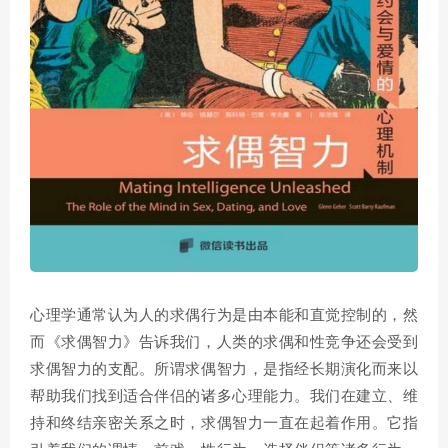
心理学通常认为人的求偶行为是由本能和直觉控制的，然
而《求偶智力》告诉我们，人类的求偶和性竞争还会受到
求偶智力的支配。所谓求偶智力，是指经长期演化而来以
帮助我们找到适合伴侣的诸多心理能力。我们在建立、维
持和终结亲密关系之时，求偶智力一直在起着作用。它指