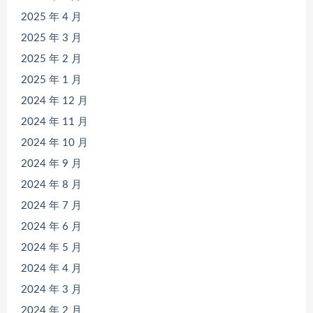
2025 年 4 月
2025 年 3 月
2025 年 2 月
2025 年 1 月
2024 年 12 月
2024 年 11 月
2024 年 10 月
2024 年 9 月
2024 年 8 月
2024 年 7 月
2024 年 6 月
2024 年 5 月
2024 年 4 月
2024 年 3 月
2024 年 2 月