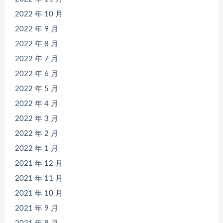
2022 年 10 月
2022 年 9 月
2022 年 8 月
2022 年 7 月
2022 年 6 月
2022 年 5 月
2022 年 4 月
2022 年 3 月
2022 年 2 月
2022 年 1 月
2021 年 12 月
2021 年 11 月
2021 年 10 月
2021 年 9 月