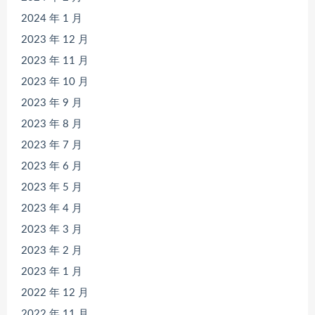
2024 年 1 月
2023 年 12 月
2023 年 11 月
2023 年 10 月
2023 年 9 月
2023 年 8 月
2023 年 7 月
2023 年 6 月
2023 年 5 月
2023 年 4 月
2023 年 3 月
2023 年 2 月
2023 年 1 月
2022 年 12 月
2022 年 11 月