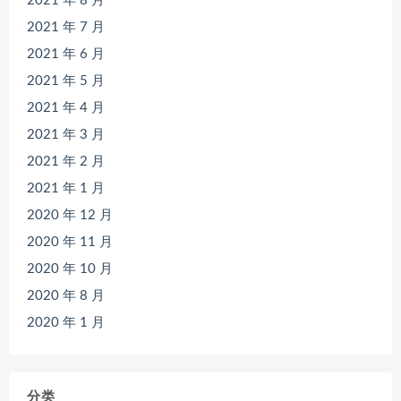
2021 年 8 月
2021 年 7 月
2021 年 6 月
2021 年 5 月
2021 年 4 月
2021 年 3 月
2021 年 2 月
2021 年 1 月
2020 年 12 月
2020 年 11 月
2020 年 10 月
2020 年 8 月
2020 年 1 月
分类