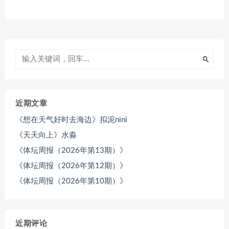
近期文章
《想在天气好时去海边》拟泥nini
《天天向上》水淼
《体坛周报（2026年第13期）》
《体坛周报（2026年第12期）》
《体坛周报（2026年第10期）》
近期评论