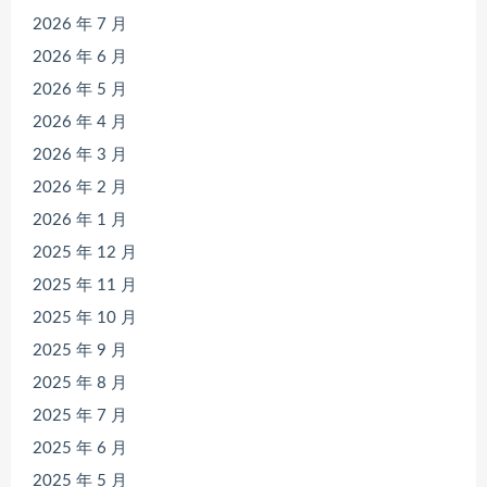
2026 年 7 月
2026 年 6 月
2026 年 5 月
2026 年 4 月
2026 年 3 月
2026 年 2 月
2026 年 1 月
2025 年 12 月
2025 年 11 月
2025 年 10 月
2025 年 9 月
2025 年 8 月
2025 年 7 月
2025 年 6 月
2025 年 5 月