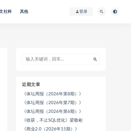
文社科
其他
登录
近期文章
《体坛周报（2026年第8期）》
《体坛周报（2026年第7期）》
《体坛周报（2026年第6期）》
《收获，不止SQL优化》梁敬彬
《商业2.0（2026年15期）》