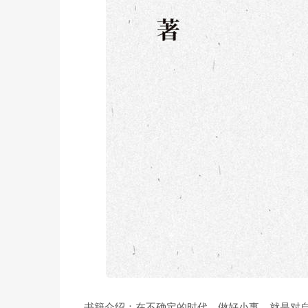
书籍介绍：在不确定的时代，做好小事，就是对