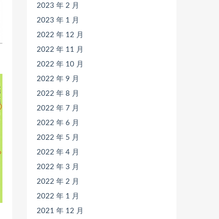
2023 年 2 月
2023 年 1 月
2022 年 12 月
2022 年 11 月
2022 年 10 月
2022 年 9 月
2022 年 8 月
2022 年 7 月
2022 年 6 月
2022 年 5 月
2022 年 4 月
2022 年 3 月
2022 年 2 月
2022 年 1 月
2021 年 12 月