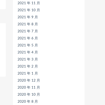
2021 年 11 月
2021 年 10 月
2021 年 9 月
2021 年 8 月
2021 年 7 月
2021 年 6 月
2021 年 5 月
2021 年 4 月
2021 年 3 月
2021 年 2 月
2021 年 1 月
2020 年 12 月
2020 年 11 月
2020 年 10 月
2020 年 8 月