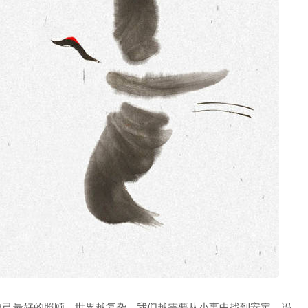
自己最好的照顾。世界越复杂，我们越需要从小事中找到安定。冯