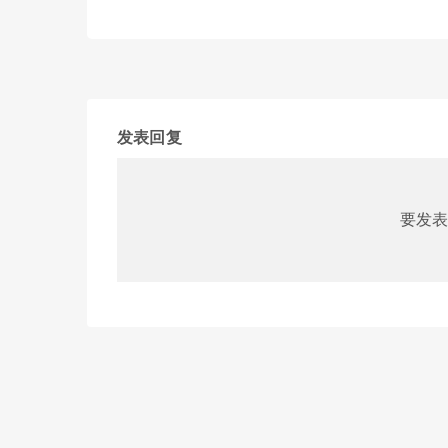
发表回复
要发表