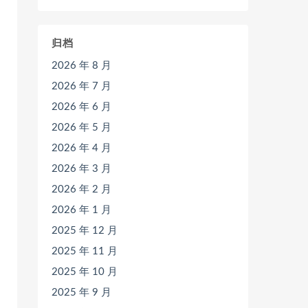
归档
2026 年 8 月
2026 年 7 月
2026 年 6 月
2026 年 5 月
2026 年 4 月
2026 年 3 月
2026 年 2 月
2026 年 1 月
2025 年 12 月
2025 年 11 月
2025 年 10 月
2025 年 9 月