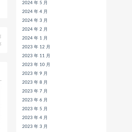
2024 年 5 月
2024 年 4 月
2024 年 3 月
2024 年 2 月
篇
2024 年 1 月
达
2023 年 12 月
2023 年 11 月
2023 年 10 月
2023 年 9 月
2023 年 8 月
2023 年 7 月
2023 年 6 月
2023 年 5 月
2023 年 4 月
2023 年 3 月