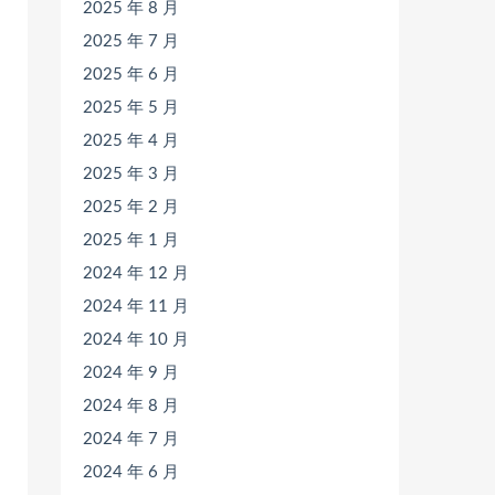
2025 年 8 月
2025 年 7 月
2025 年 6 月
2025 年 5 月
2025 年 4 月
2025 年 3 月
2025 年 2 月
2025 年 1 月
2024 年 12 月
2024 年 11 月
2024 年 10 月
2024 年 9 月
2024 年 8 月
2024 年 7 月
2024 年 6 月