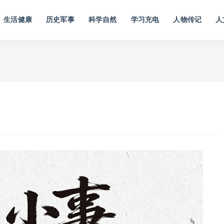
生活健康
历史军事
科学自然
学习充电
人物传记
人
唐