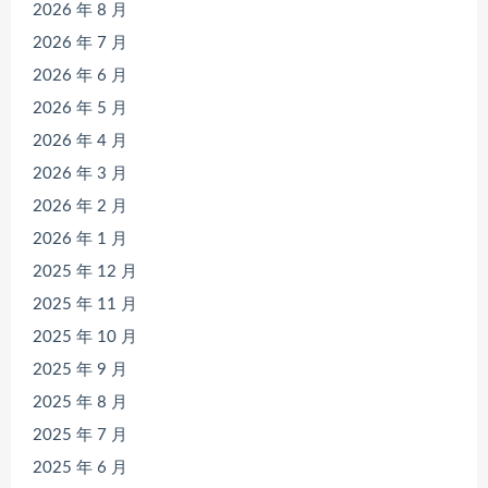
2026 年 8 月
2026 年 7 月
2026 年 6 月
2026 年 5 月
2026 年 4 月
2026 年 3 月
2026 年 2 月
2026 年 1 月
2025 年 12 月
2025 年 11 月
2025 年 10 月
2025 年 9 月
2025 年 8 月
2025 年 7 月
2025 年 6 月