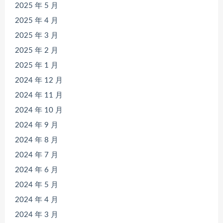
2025 年 5 月
2025 年 4 月
2025 年 3 月
2025 年 2 月
2025 年 1 月
2024 年 12 月
2024 年 11 月
2024 年 10 月
2024 年 9 月
2024 年 8 月
2024 年 7 月
2024 年 6 月
2024 年 5 月
2024 年 4 月
2024 年 3 月