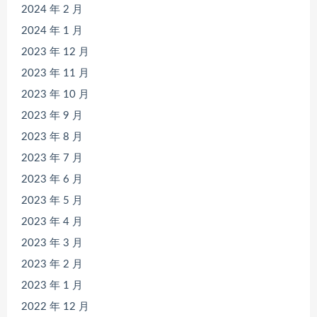
2024 年 2 月
2024 年 1 月
2023 年 12 月
2023 年 11 月
2023 年 10 月
2023 年 9 月
2023 年 8 月
2023 年 7 月
2023 年 6 月
2023 年 5 月
2023 年 4 月
2023 年 3 月
2023 年 2 月
2023 年 1 月
2022 年 12 月