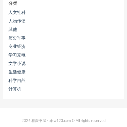
分类
人文社科
人物传记
其他
历史军事
商业经济
学习充电
文学小说
生活健康
科学自然
计算机
2026 相聚书屋 - xjsw123.com © All rights reserved