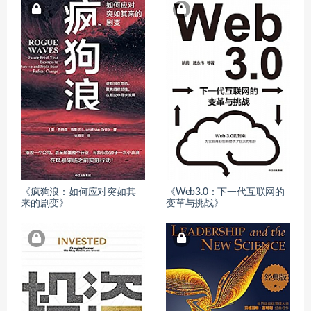
《疯狗浪：如何应对突如其
《Web3.0：下一代互联网的
来的剧变》
变革与挑战》