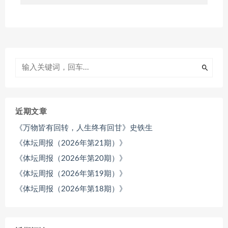
近期文章
《万物皆有回转，人生终有回甘》史铁生
《体坛周报（2026年第21期）》
《体坛周报（2026年第20期）》
《体坛周报（2026年第19期）》
《体坛周报（2026年第18期）》