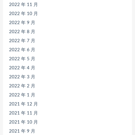
2022 年 11 月
2022 年 10 月
2022 年 9 月
2022 年 8 月
2022 年 7 月
2022 年 6 月
2022 年 5 月
2022 年 4 月
2022 年 3 月
2022 年 2 月
2022 年 1 月
2021 年 12 月
2021 年 11 月
2021 年 10 月
2021 年 9 月