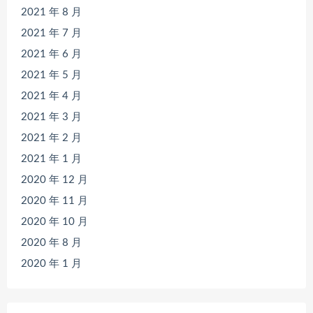
2021 年 8 月
2021 年 7 月
2021 年 6 月
2021 年 5 月
2021 年 4 月
2021 年 3 月
2021 年 2 月
2021 年 1 月
2020 年 12 月
2020 年 11 月
2020 年 10 月
2020 年 8 月
2020 年 1 月